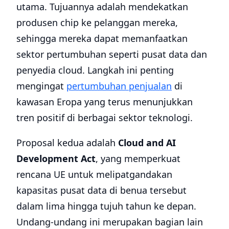
utama. Tujuannya adalah mendekatkan
produsen chip ke pelanggan mereka,
sehingga mereka dapat memanfaatkan
sektor pertumbuhan seperti pusat data dan
penyedia cloud. Langkah ini penting
mengingat
pertumbuhan penjualan
di
kawasan Eropa yang terus menunjukkan
tren positif di berbagai sektor teknologi.
Proposal kedua adalah
Cloud and AI
Development Act
, yang memperkuat
rencana UE untuk melipatgandakan
kapasitas pusat data di benua tersebut
dalam lima hingga tujuh tahun ke depan.
Undang-undang ini merupakan bagian lain