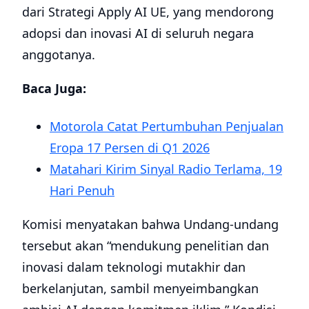
dari Strategi Apply AI UE, yang mendorong
adopsi dan inovasi AI di seluruh negara
anggotanya.
Baca Juga:
Motorola Catat Pertumbuhan Penjualan
Eropa 17 Persen di Q1 2026
Matahari Kirim Sinyal Radio Terlama, 19
Hari Penuh
Komisi menyatakan bahwa Undang-undang
tersebut akan “mendukung penelitian dan
inovasi dalam teknologi mutakhir dan
berkelanjutan, sambil menyeimbangkan