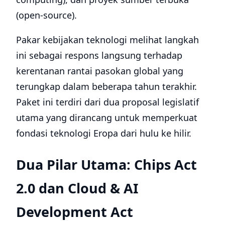
(open-source).
Pakar kebijakan teknologi melihat langkah
ini sebagai respons langsung terhadap
kerentanan rantai pasokan global yang
terungkap dalam beberapa tahun terakhir.
Paket ini terdiri dari dua proposal legislatif
utama yang dirancang untuk memperkuat
fondasi teknologi Eropa dari hulu ke hilir.
Dua Pilar Utama: Chips Act
2.0 dan Cloud & AI
Development Act