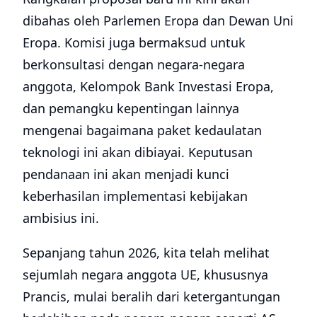
dibahas oleh Parlemen Eropa dan Dewan Uni
Eropa. Komisi juga bermaksud untuk
berkonsultasi dengan negara-negara
anggota, Kelompok Bank Investasi Eropa,
dan pemangku kepentingan lainnya
mengenai bagaimana paket kedaulatan
teknologi ini akan dibiayai. Keputusan
pendanaan ini akan menjadi kunci
keberhasilan implementasi kebijakan
ambisius ini.
Sepanjang tahun 2026, kita telah melihat
sejumlah negara anggota UE, khususnya
Prancis, mulai beralih dari ketergantungan