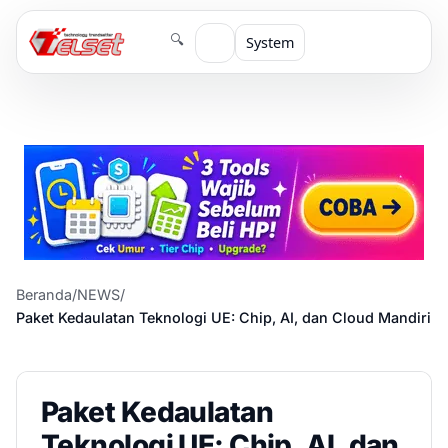
🔍
System
Beranda
/
NEWS
/
Paket Kedaulatan Teknologi UE: Chip, AI, dan Cloud Mandiri
Paket Kedaulatan
Teknologi UE: Chip, AI, dan