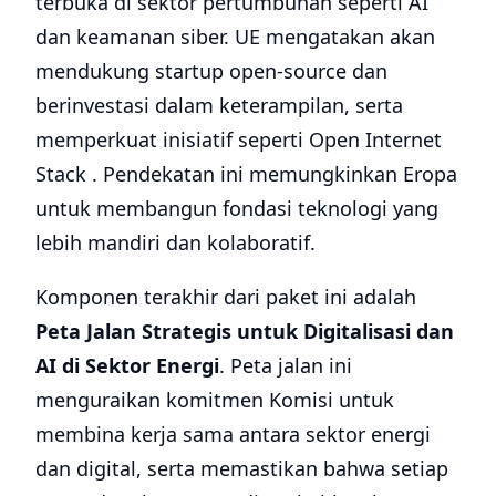
terbuka di sektor pertumbuhan seperti AI
dan keamanan siber. UE mengatakan akan
mendukung startup open-source dan
berinvestasi dalam keterampilan, serta
memperkuat inisiatif seperti Open Internet
Stack . Pendekatan ini memungkinkan Eropa
untuk membangun fondasi teknologi yang
lebih mandiri dan kolaboratif.
Komponen terakhir dari paket ini adalah
Peta Jalan Strategis untuk Digitalisasi dan
AI di Sektor Energi
. Peta jalan ini
menguraikan komitmen Komisi untuk
membina kerja sama antara sektor energi
dan digital, serta memastikan bahwa setiap