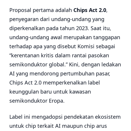
Proposal pertama adalah
Chips Act 2.0
,
penyegaran dari undang-undang yang
diperkenalkan pada tahun 2023. Saat itu,
undang-undang awal merupakan tanggapan
terhadap apa yang disebut Komisi sebagai
“kerentanan kritis dalam rantai pasokan
semikonduktor global.” Kini, dengan ledakan
AI yang mendorong pertumbuhan pasar,
Chips Act 2.0 memperkenalkan label
keunggulan baru untuk kawasan
semikonduktor Eropa.
Label ini mengadopsi pendekatan ekosistem
untuk chip terkait AI maupun chip arus