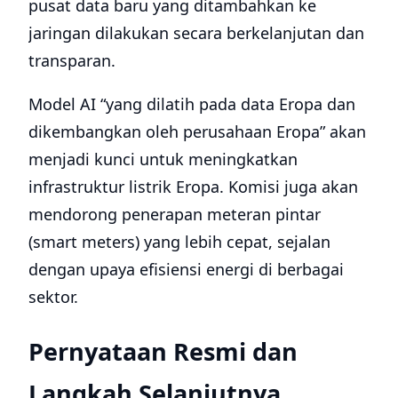
pusat data baru yang ditambahkan ke
jaringan dilakukan secara berkelanjutan dan
transparan.
Model AI “yang dilatih pada data Eropa dan
dikembangkan oleh perusahaan Eropa” akan
menjadi kunci untuk meningkatkan
infrastruktur listrik Eropa. Komisi juga akan
mendorong penerapan meteran pintar
(smart meters) yang lebih cepat, sejalan
dengan upaya efisiensi energi di berbagai
sektor.
Pernyataan Resmi dan
Langkah Selanjutnya