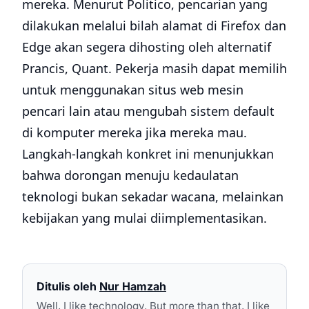
mereka. Menurut Politico, pencarian yang
dilakukan melalui bilah alamat di Firefox dan
Edge akan segera dihosting oleh alternatif
Prancis, Quant. Pekerja masih dapat memilih
untuk menggunakan situs web mesin
pencari lain atau mengubah sistem default
di komputer mereka jika mereka mau.
Langkah-langkah konkret ini menunjukkan
bahwa dorongan menuju kedaulatan
teknologi bukan sekadar wacana, melainkan
kebijakan yang mulai diimplementasikan.
Ditulis oleh
Nur Hamzah
Well, I like technology. But more than that, I like