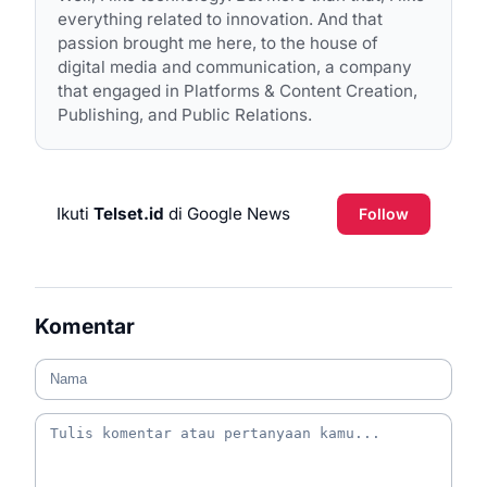
everything related to innovation. And that
passion brought me here, to the house of
digital media and communication, a company
that engaged in Platforms & Content Creation,
Publishing, and Public Relations.
Ikuti
Telset.id
di Google News
Follow
Komentar