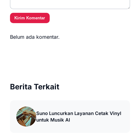
Kirim Komentar
Belum ada komentar.
Berita Terkait
Suno Luncurkan Layanan Cetak Vinyl
untuk Musik AI