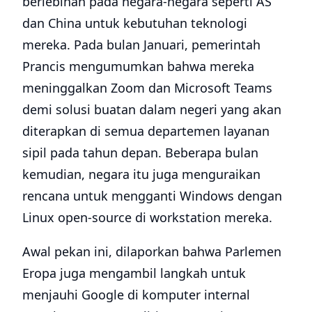
berlebihan pada negara-negara seperti AS
dan China untuk kebutuhan teknologi
mereka. Pada bulan Januari, pemerintah
Prancis mengumumkan bahwa mereka
meninggalkan Zoom dan Microsoft Teams
demi solusi buatan dalam negeri yang akan
diterapkan di semua departemen layanan
sipil pada tahun depan. Beberapa bulan
kemudian, negara itu juga menguraikan
rencana untuk mengganti Windows dengan
Linux open-source di workstation mereka.
Awal pekan ini, dilaporkan bahwa Parlemen
Eropa juga mengambil langkah untuk
menjauhi Google di komputer internal