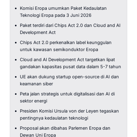
Komisi Eropa umumkan Paket Kedaulatan
Teknologi Eropa pada 3 Juni 2026
Paket terdiri dari Chips Act 2.0 dan Cloud and AI
Development Act
Chips Act 2.0 perkenalkan label keunggulan
untuk kawasan semikonduktor Eropa
Cloud and AI Development Act targetkan lipat
gandakan kapasitas pusat data dalam 5-7 tahun
UE akan dukung startup open-source di AI dan
keamanan siber
Peta jalan strategis untuk digitalisasi dan AI di
sektor energi
Presiden Komisi Ursula von der Leyen tegaskan
pentingnya kedaulatan teknologi
Proposal akan dibahas Parlemen Eropa dan
Dewan Uni Eropa