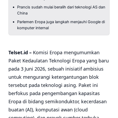
Prancis sudah mulai beralih dari teknologi AS dan
China
Parlemen Eropa juga langkah menjauhi Google di
komputer internal
Telset.id –
Komisi Eropa mengumumkan
Paket Kedaulatan Teknologi Eropa yang baru
pada 3 Juni 2026, sebuah inisiatif ambisius
untuk mengurangi ketergantungan blok
tersebut pada teknologi asing. Paket ini
berfokus pada pengembangan kapasitas
Eropa di bidang semikonduktor, kecerdasan
buatan (AI), komputasi awan (cloud
computing), dan proyek sumber terbuka