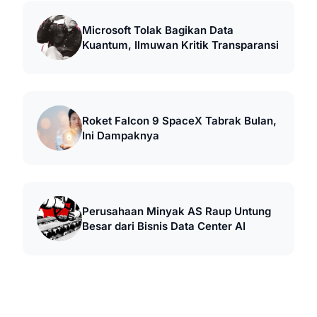
Microsoft Tolak Bagikan Data
Kuantum, Ilmuwan Kritik Transparansi
Roket Falcon 9 SpaceX Tabrak Bulan,
Ini Dampaknya
Perusahaan Minyak AS Raup Untung
Besar dari Bisnis Data Center AI