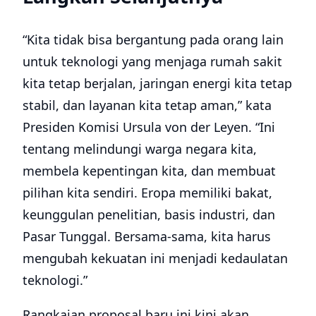
“Kita tidak bisa bergantung pada orang lain
untuk teknologi yang menjaga rumah sakit
kita tetap berjalan, jaringan energi kita tetap
stabil, dan layanan kita tetap aman,” kata
Presiden Komisi Ursula von der Leyen. “Ini
tentang melindungi warga negara kita,
membela kepentingan kita, dan membuat
pilihan kita sendiri. Eropa memiliki bakat,
keunggulan penelitian, basis industri, dan
Pasar Tunggal. Bersama-sama, kita harus
mengubah kekuatan ini menjadi kedaulatan
teknologi.”
Rangkaian proposal baru ini kini akan