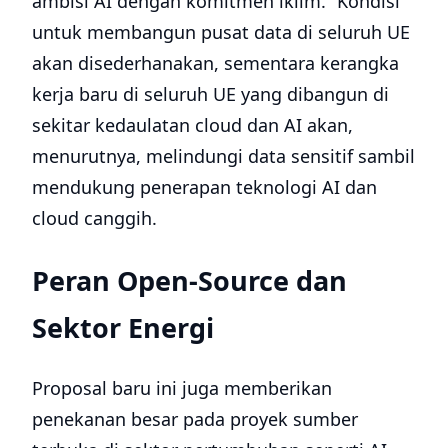
ambisi AI dengan komitmen iklim.” Kondisi
untuk membangun pusat data di seluruh UE
akan disederhanakan, sementara kerangka
kerja baru di seluruh UE yang dibangun di
sekitar kedaulatan cloud dan AI akan,
menurutnya, melindungi data sensitif sambil
mendukung penerapan teknologi AI dan
cloud canggih.
Peran Open-Source dan
Sektor Energi
Proposal baru ini juga memberikan
penekanan besar pada proyek sumber