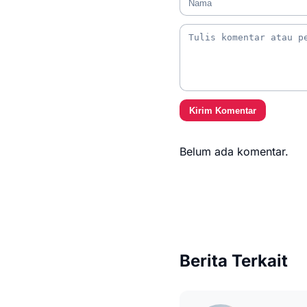
Kirim Komentar
Belum ada komentar.
Berita Terkait