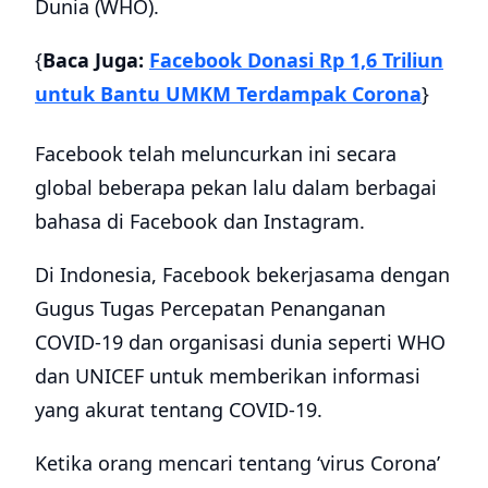
Dunia (WHO).
{
Baca Juga:
Facebook Donasi Rp 1,6 Triliun
untuk Bantu UMKM Terdampak Corona
}
Facebook telah meluncurkan ini secara
global beberapa pekan lalu dalam berbagai
bahasa di Facebook dan Instagram.
Di Indonesia, Facebook bekerjasama dengan
Gugus Tugas Percepatan Penanganan
COVID-19 dan organisasi dunia seperti WHO
dan UNICEF untuk memberikan informasi
yang akurat tentang COVID-19.
Ketika orang mencari tentang ‘virus Corona’