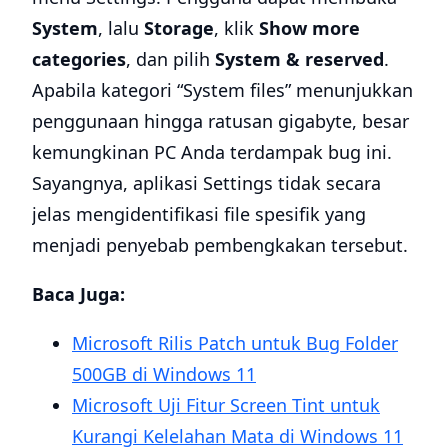
System
, lalu
Storage
, klik
Show more
categories
, dan pilih
System & reserved
.
Apabila kategori “System files” menunjukkan
penggunaan hingga ratusan gigabyte, besar
kemungkinan PC Anda terdampak bug ini.
Sayangnya, aplikasi Settings tidak secara
jelas mengidentifikasi file spesifik yang
menjadi penyebab pembengkakan tersebut.
Baca Juga:
Microsoft Rilis Patch untuk Bug Folder
500GB di Windows 11
Microsoft Uji Fitur Screen Tint untuk
Kurangi Kelelahan Mata di Windows 11