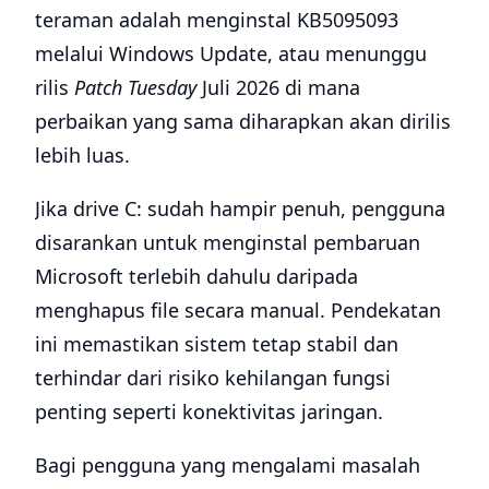
teraman adalah menginstal KB5095093
melalui Windows Update, atau menunggu
rilis
Patch Tuesday
Juli 2026 di mana
perbaikan yang sama diharapkan akan dirilis
lebih luas.
Jika drive C: sudah hampir penuh, pengguna
disarankan untuk menginstal pembaruan
Microsoft terlebih dahulu daripada
menghapus file secara manual. Pendekatan
ini memastikan sistem tetap stabil dan
terhindar dari risiko kehilangan fungsi
penting seperti konektivitas jaringan.
Bagi pengguna yang mengalami masalah