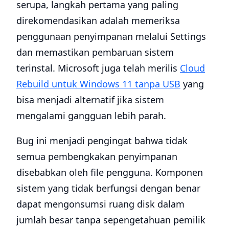
serupa, langkah pertama yang paling
direkomendasikan adalah memeriksa
penggunaan penyimpanan melalui Settings
dan memastikan pembaruan sistem
terinstal. Microsoft juga telah merilis
Cloud
Rebuild untuk Windows 11 tanpa USB
yang
bisa menjadi alternatif jika sistem
mengalami gangguan lebih parah.
Bug ini menjadi pengingat bahwa tidak
semua pembengkakan penyimpanan
disebabkan oleh file pengguna. Komponen
sistem yang tidak berfungsi dengan benar
dapat mengonsumsi ruang disk dalam
jumlah besar tanpa sepengetahuan pemilik