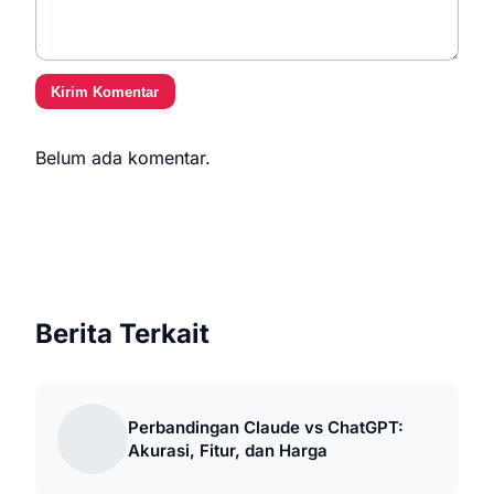
Kirim Komentar
Belum ada komentar.
Berita Terkait
Perbandingan Claude vs ChatGPT:
Akurasi, Fitur, dan Harga