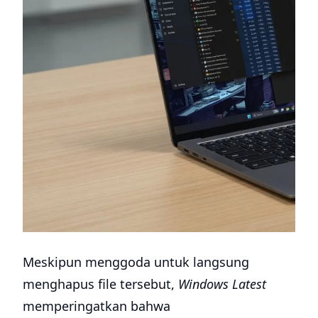
Meskipun menggoda untuk langsung
menghapus file tersebut,
Windows Latest
memperingatkan bahwa