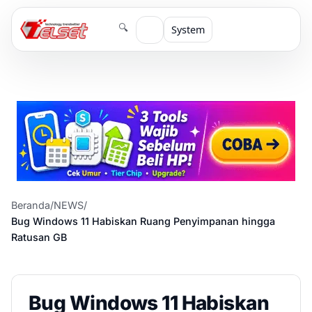
🔍
System
Beranda
/
NEWS
/
Bug Windows 11 Habiskan Ruang Penyimpanan hingga
Ratusan GB
Bug Windows 11 Habiskan