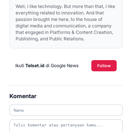
Well, I like technology. But more than that, I like
everything related to innovation. And that
passion brought me here, to the house of
digital media and communication, a company
that engaged in Platforms & Content Creation,
Publishing, and Public Relations.
Ikuti
Telset.id
di Google News
Follow
Komentar