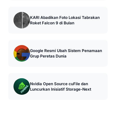
KARI Abadikan Foto Lokasi Tabrakan
Roket Falcon 9 di Bulan
Google Resmi Ubah Sistem Penamaan
Grup Peretas Dunia
Nvidia Open Source cuFile dan
Luncurkan Inisiatif Storage-Next