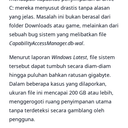
C: mereka menyusut drastis tanpa alasan
yang jelas. Masalah ini bukan berasal dari
folder Downloads atau game, melainkan dari
sebuah bug sistem yang melibatkan file
CapabilityAccessManager.db-wal
.
Menurut laporan
Windows Latest
, file sistem
tersebut dapat tumbuh secara diam-diam
hingga puluhan bahkan ratusan gigabyte.
Dalam beberapa kasus yang dilaporkan,
ukuran file ini mencapai 200 GB atau lebih,
menggerogoti ruang penyimpanan utama
tanpa terdeteksi secara gamblang oleh
pengguna.