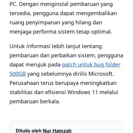
PC. Dengan menginstal pembaruan yang
tersedia, pengguna dapat mengembalikan
ruang penyimpanan yang hilang dan
menjaga performa sistem tetap optimal.
Untuk informasi lebih lanjut tentang
pembaruan dan perbaikan sistem, pengguna
dapat merujuk pada
patch untuk bug folder
500GB
yang sebelumnya dirilis Microsoft.
Perusahaan terus berupaya meningkatkan
stabilitas dan efisiensi Windows 11 melalui
pembaruan berkala.
Ditulis oleh
Nur Hamzah