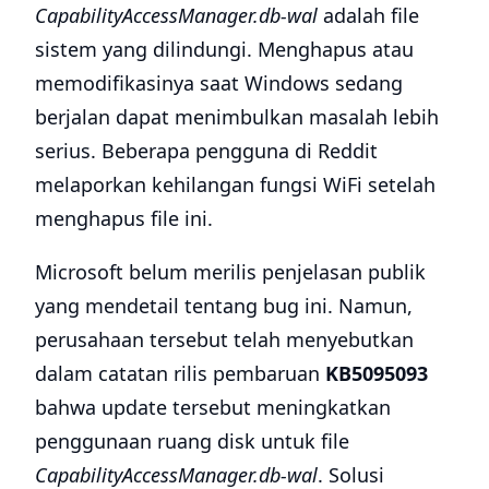
CapabilityAccessManager.db-wal
adalah file
sistem yang dilindungi. Menghapus atau
memodifikasinya saat Windows sedang
berjalan dapat menimbulkan masalah lebih
serius. Beberapa pengguna di Reddit
melaporkan kehilangan fungsi WiFi setelah
menghapus file ini.
Microsoft belum merilis penjelasan publik
yang mendetail tentang bug ini. Namun,
perusahaan tersebut telah menyebutkan
dalam catatan rilis pembaruan
KB5095093
bahwa update tersebut meningkatkan
penggunaan ruang disk untuk file
CapabilityAccessManager.db-wal
. Solusi