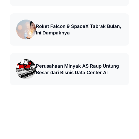
Roket Falcon 9 SpaceX Tabrak Bulan,
Ini Dampaknya
Perusahaan Minyak AS Raup Untung
Besar dari Bisnis Data Center AI