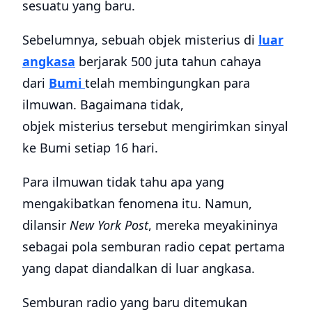
sesuatu yang baru.
Sebelumnya, sebuah objek misterius di
luar
angkasa
berjarak 500 juta tahun cahaya
dari
Bumi
telah membingungkan para
ilmuwan. Bagaimana tidak,
objek misterius tersebut mengirimkan sinyal
ke Bumi setiap 16 hari.
Para ilmuwan tidak tahu apa yang
mengakibatkan fenomena itu. Namun,
dilansir
New York Post
, mereka meyakininya
sebagai pola semburan radio cepat pertama
yang dapat diandalkan di luar angkasa.
Semburan radio yang baru ditemukan