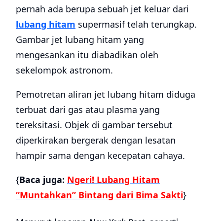
pernah ada berupa sebuah jet keluar dari
lubang hitam
supermasif telah terungkap.
Gambar jet lubang hitam yang
mengesankan itu diabadikan oleh
sekelompok astronom.
Pemotretan aliran jet lubang hitam diduga
terbuat dari gas atau plasma yang
tereksitasi. Objek di gambar tersebut
diperkirakan bergerak dengan lesatan
hampir sama dengan kecepatan cahaya.
{
Baca juga:
Ngeri! Lubang Hitam
“Muntahkan” Bintang dari Bima Sakti
}