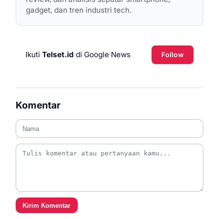
gadget, dan tren industri tech.
Ikuti
Telset.id
di Google News
Follow
Komentar
Kirim Komentar