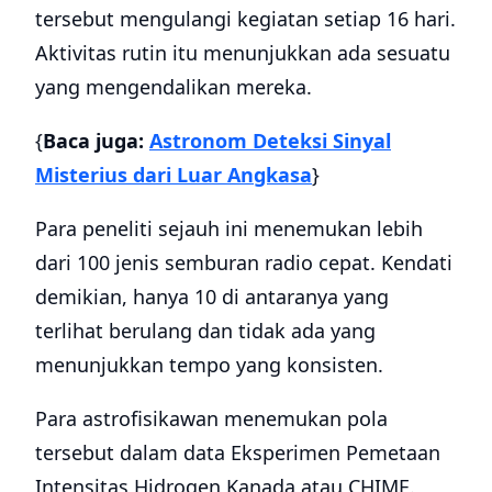
tersebut mengulangi kegiatan setiap 16 hari.
Aktivitas rutin itu menunjukkan ada sesuatu
yang mengendalikan mereka.
{
Baca juga:
Astronom Deteksi Sinyal
Misterius dari Luar Angkasa
}
Para peneliti sejauh ini menemukan lebih
dari 100 jenis semburan radio cepat. Kendati
demikian, hanya 10 di antaranya yang
terlihat berulang dan tidak ada yang
menunjukkan tempo yang konsisten.
Para astrofisikawan menemukan pola
tersebut dalam data Eksperimen Pemetaan
Intensitas Hidrogen Kanada atau CHIME.