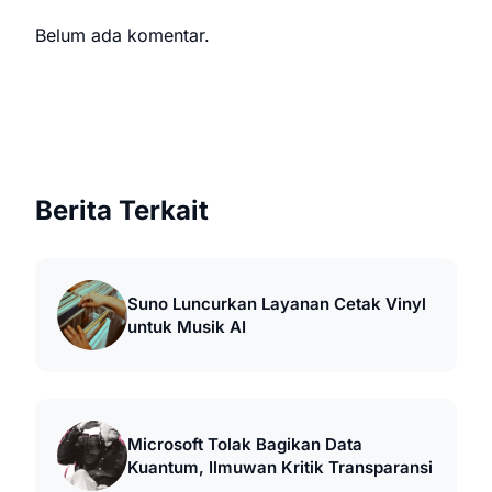
Belum ada komentar.
Berita Terkait
Suno Luncurkan Layanan Cetak Vinyl
untuk Musik AI
Microsoft Tolak Bagikan Data
Kuantum, Ilmuwan Kritik Transparansi