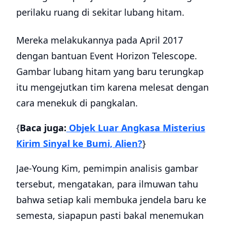
perilaku ruang di sekitar lubang hitam.
Mereka melakukannya pada April 2017
dengan bantuan Event Horizon Telescope.
Gambar lubang hitam yang baru terungkap
itu mengejutkan tim karena melesat dengan
cara menekuk di pangkalan.
{
Baca juga:
Objek Luar Angkasa Misterius
Kirim Sinyal ke Bumi, Alien?
}
Jae-Young Kim, pemimpin analisis gambar
tersebut, mengatakan, para ilmuwan tahu
bahwa setiap kali membuka jendela baru ke
semesta, siapapun pasti bakal menemukan