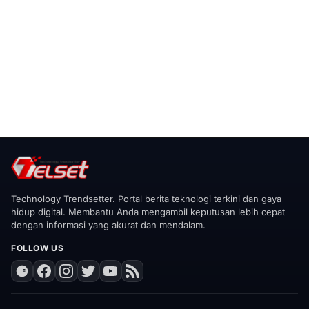
Technology Trendsetter. Portal berita teknologi terkini dan gaya
hidup digital. Membantu Anda mengambil keputusan lebih cepat
dengan informasi yang akurat dan mendalam.
FOLLOW US