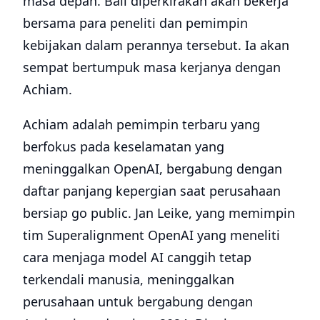
masa depan. Ball diperkirakan akan bekerja
bersama para peneliti dan pemimpin
kebijakan dalam perannya tersebut. Ia akan
sempat bertumpuk masa kerjanya dengan
Achiam.
Achiam adalah pemimpin terbaru yang
berfokus pada keselamatan yang
meninggalkan OpenAI, bergabung dengan
daftar panjang kepergian saat perusahaan
bersiap go public. Jan Leike, yang memimpin
tim Superalignment OpenAI yang meneliti
cara menjaga model AI canggih tetap
terkendali manusia, meninggalkan
perusahaan untuk bergabung dengan