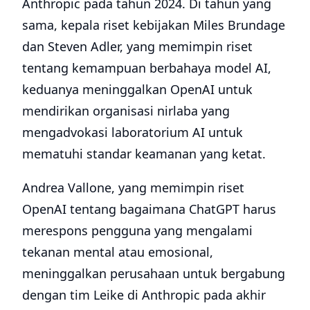
Anthropic pada tahun 2024. Di tahun yang
sama, kepala riset kebijakan Miles Brundage
dan Steven Adler, yang memimpin riset
tentang kemampuan berbahaya model AI,
keduanya meninggalkan OpenAI untuk
mendirikan organisasi nirlaba yang
mengadvokasi laboratorium AI untuk
mematuhi standar keamanan yang ketat.
Andrea Vallone, yang memimpin riset
OpenAI tentang bagaimana ChatGPT harus
merespons pengguna yang mengalami
tekanan mental atau emosional,
meninggalkan perusahaan untuk bergabung
dengan tim Leike di Anthropic pada akhir