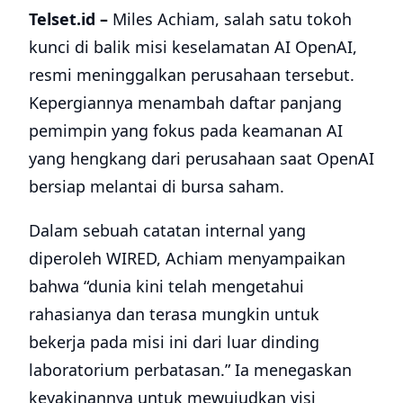
Telset.id –
Miles Achiam, salah satu tokoh
kunci di balik misi keselamatan AI OpenAI,
resmi meninggalkan perusahaan tersebut.
Kepergiannya menambah daftar panjang
pemimpin yang fokus pada keamanan AI
yang hengkang dari perusahaan saat OpenAI
bersiap melantai di bursa saham.
Dalam sebuah catatan internal yang
diperoleh WIRED, Achiam menyampaikan
bahwa “dunia kini telah mengetahui
rahasianya dan terasa mungkin untuk
bekerja pada misi ini dari luar dinding
laboratorium perbatasan.” Ia menegaskan
keyakinannya untuk mewujudkan visi