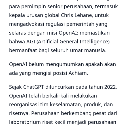
para pemimpin senior perusahaan, termasuk
kepala urusan global Chris Lehane, untuk
mengadvokasi regulasi pemerintah yang
selaras dengan misi OpenAI: memastikan
bahwa AGI (Artificial General Intelligence)
bermanfaat bagi seluruh umat manusia.
OpenAI belum mengumumkan apakah akan
ada yang mengisi posisi Achiam.
Sejak ChatGPT diluncurkan pada tahun 2022,
OpenAI telah berkali-kali melakukan
reorganisasi tim keselamatan, produk, dan
risetnya. Perusahaan berkembang pesat dari
laboratorium riset kecil menjadi perusahaan