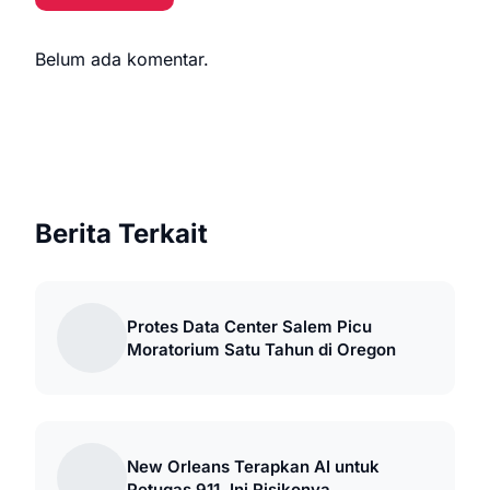
Belum ada komentar.
Berita Terkait
Protes Data Center Salem Picu
Moratorium Satu Tahun di Oregon
New Orleans Terapkan AI untuk
Petugas 911, Ini Risikonya