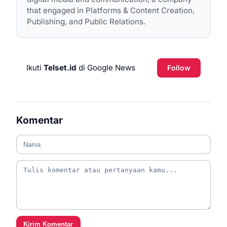
that engaged in Platforms & Content Creation,
Publishing, and Public Relations.
Ikuti
Telset.id
di Google News
Follow
Komentar
Kirim Komentar