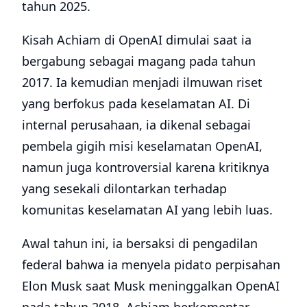
tahun 2025.
Kisah Achiam di OpenAI dimulai saat ia
bergabung sebagai magang pada tahun
2017. Ia kemudian menjadi ilmuwan riset
yang berfokus pada keselamatan AI. Di
internal perusahaan, ia dikenal sebagai
pembela gigih misi keselamatan OpenAI,
namun juga kontroversial karena kritiknya
yang sesekali dilontarkan terhadap
komunitas keselamatan AI yang lebih luas.
Awal tahun ini, ia bersaksi di pengadilan
federal bahwa ia menyela pidato perpisahan
Elon Musk saat Musk meninggalkan OpenAI