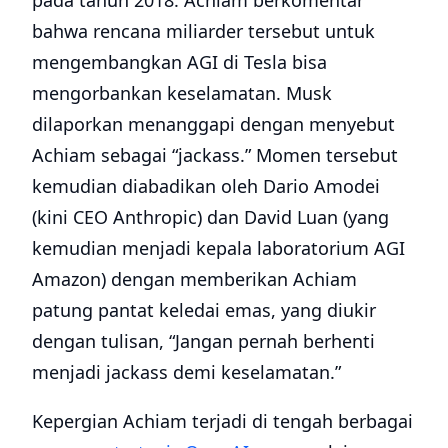
pada tahun 2018. Achiam berkomentar
bahwa rencana miliarder tersebut untuk
mengembangkan AGI di Tesla bisa
mengorbankan keselamatan. Musk
dilaporkan menanggapi dengan menyebut
Achiam sebagai “jackass.” Momen tersebut
kemudian diabadikan oleh Dario Amodei
(kini CEO Anthropic) dan David Luan (yang
kemudian menjadi kepala laboratorium AGI
Amazon) dengan memberikan Achiam
patung pantat keledai emas, yang diukir
dengan tulisan, “Jangan pernah berhenti
menjadi jackass demi keselamatan.”
Kepergian Achiam terjadi di tengah berbagai