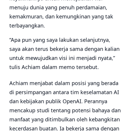
menuju dunia yang penuh perdamaian,
kemakmuran, dan kemungkinan yang tak
terbayangkan.
“Apa pun yang saya lakukan selanjutnya,
saya akan terus bekerja sama dengan kalian
untuk mewujudkan visi ini menjadi nyata,”
tulis Achiam dalam memo tersebut.
Achiam menjabat dalam posisi yang berada
di persimpangan antara tim keselamatan AI
dan kebijakan publik OpenAI. Perannya
mencakup studi tentang potensi bahaya dan
manfaat yang ditimbulkan oleh kebangkitan
kecerdasan buatan. Ia bekerja sama dengan