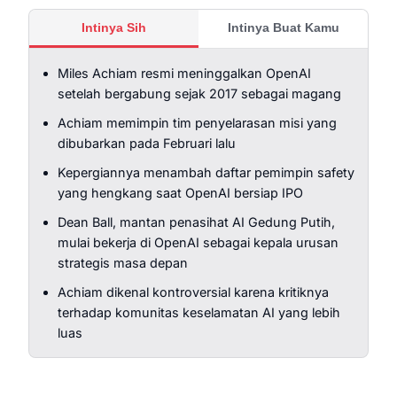
Intinya Sih
Intinya Buat Kamu
Miles Achiam resmi meninggalkan OpenAI
setelah bergabung sejak 2017 sebagai magang
Achiam memimpin tim penyelarasan misi yang
dibubarkan pada Februari lalu
Kepergiannya menambah daftar pemimpin safety
yang hengkang saat OpenAI bersiap IPO
Dean Ball, mantan penasihat AI Gedung Putih,
mulai bekerja di OpenAI sebagai kepala urusan
strategis masa depan
Achiam dikenal kontroversial karena kritiknya
terhadap komunitas keselamatan AI yang lebih
luas