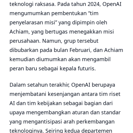
teknologi raksasa. Pada tahun 2024, OpenAI
mengumumkan pembentukan “tim
penyelarasan misi” yang dipimpin oleh
Achiam, yang bertugas menegakkan misi
perusahaan. Namun, grup tersebut
dibubarkan pada bulan Februari, dan Achiam
kemudian diumumkan akan mengambil
peran baru sebagai kepala futuris.
Dalam setahun terakhir, OpenAI berupaya
menjembatani kesenjangan antara tim riset
AI dan tim kebijakan sebagai bagian dari
upaya mengembangkan aturan dan standar
yang mengantisipasi arah perkembangan
teknologinya. Seiring kedua departemen