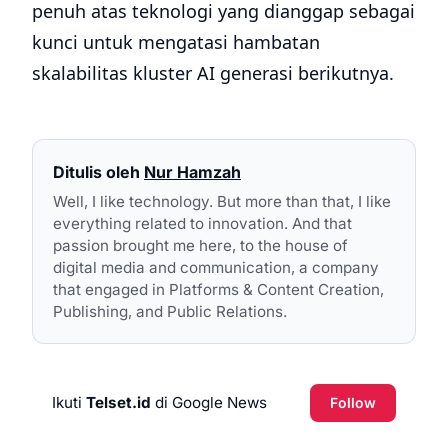
penuh atas teknologi yang dianggap sebagai
kunci untuk mengatasi hambatan
skalabilitas kluster AI generasi berikutnya.
Ditulis oleh
Nur Hamzah
Well, I like technology. But more than that, I like
everything related to innovation. And that
passion brought me here, to the house of
digital media and communication, a company
that engaged in Platforms & Content Creation,
Publishing, and Public Relations.
Ikuti
Telset.id
di Google News
Follow