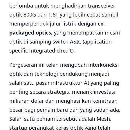
berlomba untuk menghadirkan transceiver
optik 800G dan 1.6T yang lebih cepat sambil
memperpendek jalur listrik dengan
co-
packaged optics
, yang menempatkan mesin
optik di samping switch ASIC (application-
specific integrated circuit).
Pergeseran ini telah mengubah interkoneksi
optik dari teknologi pendukung menjadi
salah satu pasar infrastruktur AI yang paling
penting secara strategis, menarik investasi
miliaran dolar dan menghasilkan kemitraan
besar bagi pemain baru dan yang sudah ada.
Salah satu pemain tersebut adalah Mesh,
startup perangkat keras optik yang telah