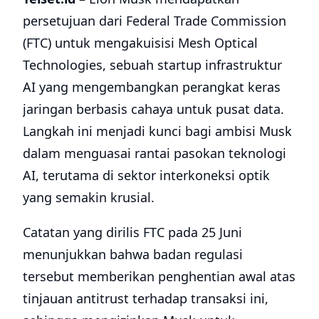
persetujuan dari Federal Trade Commission
(FTC) untuk mengakuisisi Mesh Optical
Technologies, sebuah startup infrastruktur
AI yang mengembangkan perangkat keras
jaringan berbasis cahaya untuk pusat data.
Langkah ini menjadi kunci bagi ambisi Musk
dalam menguasai rantai pasokan teknologi
AI, terutama di sektor interkoneksi optik
yang semakin krusial.
Catatan yang dirilis FTC pada 25 Juni
menunjukkan bahwa badan regulasi
tersebut memberikan penghentian awal atas
tinjauan antitrust terhadap transaksi ini,