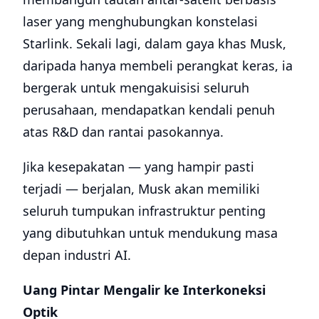
laser yang menghubungkan konstelasi
Starlink. Sekali lagi, dalam gaya khas Musk,
daripada hanya membeli perangkat keras, ia
bergerak untuk mengakuisisi seluruh
perusahaan, mendapatkan kendali penuh
atas R&D dan rantai pasokannya.
Jika kesepakatan — yang hampir pasti
terjadi — berjalan, Musk akan memiliki
seluruh tumpukan infrastruktur penting
yang dibutuhkan untuk mendukung masa
depan industri AI.
Uang Pintar Mengalir ke Interkoneksi
Optik