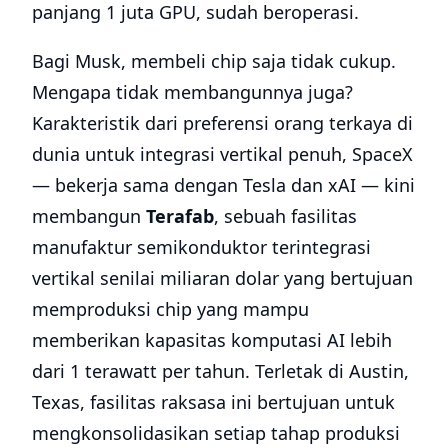
panjang 1 juta GPU, sudah beroperasi.
Bagi Musk, membeli chip saja tidak cukup.
Mengapa tidak membangunnya juga?
Karakteristik dari preferensi orang terkaya di
dunia untuk integrasi vertikal penuh, SpaceX
— bekerja sama dengan Tesla dan xAI — kini
membangun
Terafab
, sebuah fasilitas
manufaktur semikonduktor terintegrasi
vertikal senilai miliaran dolar yang bertujuan
memproduksi chip yang mampu
memberikan kapasitas komputasi AI lebih
dari 1 terawatt per tahun. Terletak di Austin,
Texas, fasilitas raksasa ini bertujuan untuk
mengkonsolidasikan setiap tahap produksi