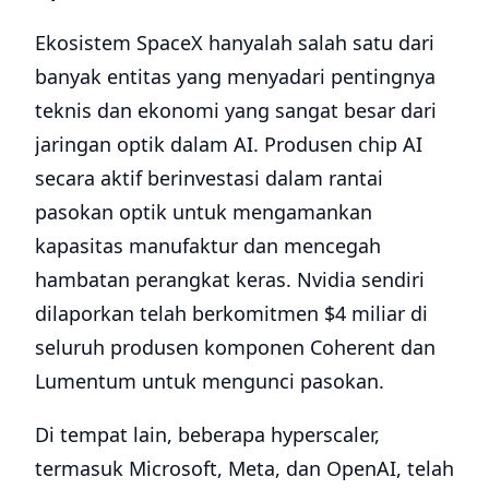
Ekosistem SpaceX hanyalah salah satu dari
banyak entitas yang menyadari pentingnya
teknis dan ekonomi yang sangat besar dari
jaringan optik dalam AI. Produsen chip AI
secara aktif berinvestasi dalam rantai
pasokan optik untuk mengamankan
kapasitas manufaktur dan mencegah
hambatan perangkat keras. Nvidia sendiri
dilaporkan telah berkomitmen $4 miliar di
seluruh produsen komponen Coherent dan
Lumentum untuk mengunci pasokan.
Di tempat lain, beberapa hyperscaler,
termasuk Microsoft, Meta, dan OpenAI, telah