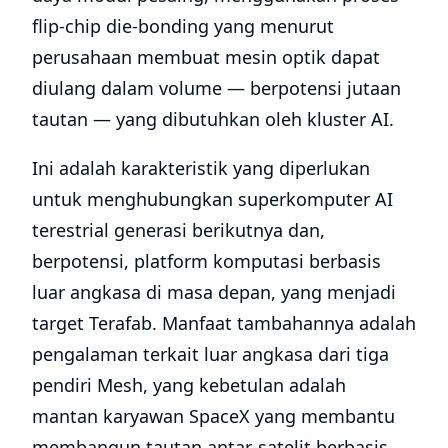
flip-chip die-bonding yang menurut
perusahaan membuat mesin optik dapat
diulang dalam volume — berpotensi jutaan
tautan — yang dibutuhkan oleh kluster AI.
Ini adalah karakteristik yang diperlukan
untuk menghubungkan superkomputer AI
terestrial generasi berikutnya dan,
berpotensi, platform komputasi berbasis
luar angkasa di masa depan, yang menjadi
target Terafab. Manfaat tambahannya adalah
pengalaman terkait luar angkasa dari tiga
pendiri Mesh, yang kebetulan adalah
mantan karyawan SpaceX yang membantu
membangun tautan antar-satelit berbasis