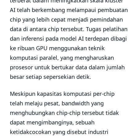
terberat dalam meningkatkan skala kluster
AI telah berkembang melampaui pembuatan
chip yang lebih cepat menjadi pemindahan
data di antara chip tersebut. Tugas pelatihan
dan inferensi pada model AI terdepan dibagi
ke ribuan GPU menggunakan teknik
komputasi paralel, yang mengharuskan
prosesor untuk bertukar data dalam jumlah
besar setiap sepersekian detik.
Meskipun kapasitas komputasi per-chip
telah melaju pesat, bandwidth yang
menghubungkan chip-chip tersebut tidak
dapat mengimbanginya, sebuah
ketidakcocokan yang disebut industri