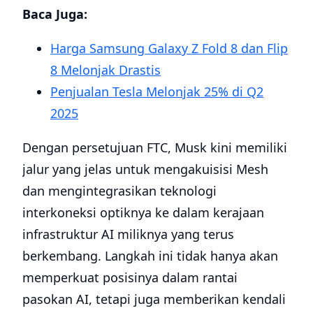
Baca Juga:
Harga Samsung Galaxy Z Fold 8 dan Flip
8 Melonjak Drastis
Penjualan Tesla Melonjak 25% di Q2
2025
Dengan persetujuan FTC, Musk kini memiliki
jalur yang jelas untuk mengakuisisi Mesh
dan mengintegrasikan teknologi
interkoneksi optiknya ke dalam kerajaan
infrastruktur AI miliknya yang terus
berkembang. Langkah ini tidak hanya akan
memperkuat posisinya dalam rantai
pasokan AI, tetapi juga memberikan kendali