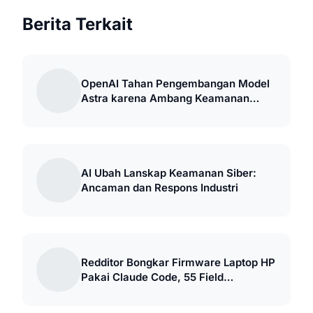
Berita Terkait
OpenAI Tahan Pengembangan Model
Astra karena Ambang Keamanan
Kritis
AI Ubah Lanskap Keamanan Siber:
Ancaman dan Respons Industri
Redditor Bongkar Firmware Laptop HP
Pakai Claude Code, 55 Field
Tersembunyi Terbuka