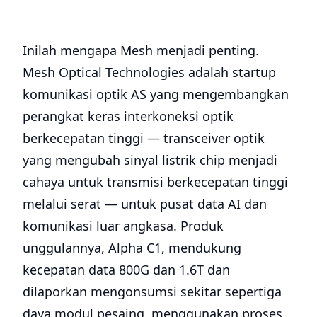
Inilah mengapa Mesh menjadi penting.
Mesh Optical Technologies adalah startup
komunikasi optik AS yang mengembangkan
perangkat keras interkoneksi optik
berkecepatan tinggi — transceiver optik
yang mengubah sinyal listrik chip menjadi
cahaya untuk transmisi berkecepatan tinggi
melalui serat — untuk pusat data AI dan
komunikasi luar angkasa. Produk
unggulannya, Alpha C1, mendukung
kecepatan data 800G dan 1.6T dan
dilaporkan mengonsumsi sekitar sepertiga
daya modul pesaing, menggunakan proses