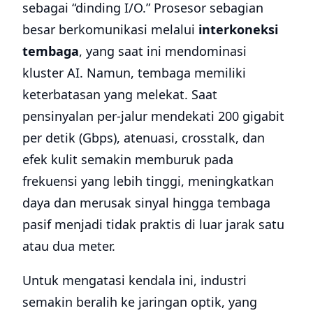
sebagai “dinding I/O.” Prosesor sebagian
besar berkomunikasi melalui
interkoneksi
tembaga
, yang saat ini mendominasi
kluster AI. Namun, tembaga memiliki
keterbatasan yang melekat. Saat
pensinyalan per-jalur mendekati 200 gigabit
per detik (Gbps), atenuasi, crosstalk, dan
efek kulit semakin memburuk pada
frekuensi yang lebih tinggi, meningkatkan
daya dan merusak sinyal hingga tembaga
pasif menjadi tidak praktis di luar jarak satu
atau dua meter.
Untuk mengatasi kendala ini, industri
semakin beralih ke jaringan optik, yang