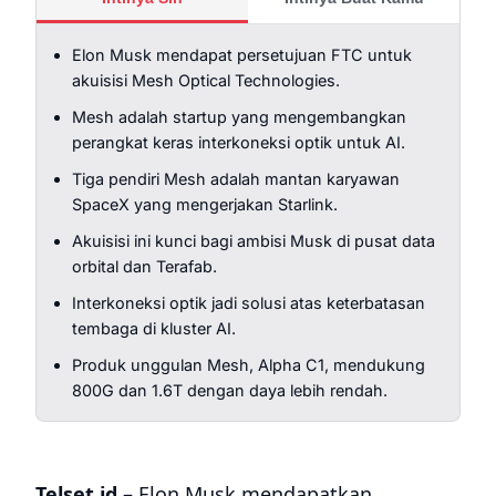
Elon Musk mendapat persetujuan FTC untuk
akuisisi Mesh Optical Technologies.
Mesh adalah startup yang mengembangkan
perangkat keras interkoneksi optik untuk AI.
Tiga pendiri Mesh adalah mantan karyawan
SpaceX yang mengerjakan Starlink.
Akuisisi ini kunci bagi ambisi Musk di pusat data
orbital dan Terafab.
Interkoneksi optik jadi solusi atas keterbatasan
tembaga di kluster AI.
Produk unggulan Mesh, Alpha C1, mendukung
800G dan 1.6T dengan daya lebih rendah.
Telset.id –
Elon Musk mendapatkan