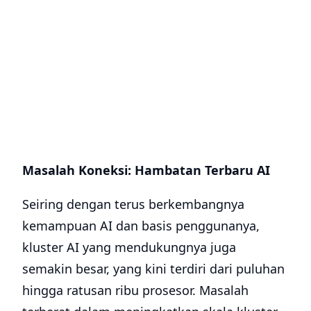
Masalah Koneksi: Hambatan Terbaru AI
Seiring dengan terus berkembangnya
kemampuan AI dan basis penggunanya,
kluster AI yang mendukungnya juga
semakin besar, yang kini terdiri dari puluhan
hingga ratusan ribu prosesor. Masalah