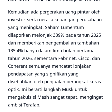
Kemudian ada pergerakan uang pintar oleh
investor, serta neraca keuangan perusahaan
yang meningkat. Saham Lumentum
dilaporkan melonjak 339% pada tahun 2025
dan memberikan pengembalian tambahan
135,4% hanya dalam lima bulan pertama
tahun 2026, sementara Fabrinet, Cisco, dan
Coherent semuanya mencatat lonjakan
pendapatan yang signifikan yang
disebabkan oleh penjualan perangkat keras
optik. Ini berarti langkah Musk untuk
mengakuisisi Mesh sangat tepat, mengingat
ambisi Terafab.