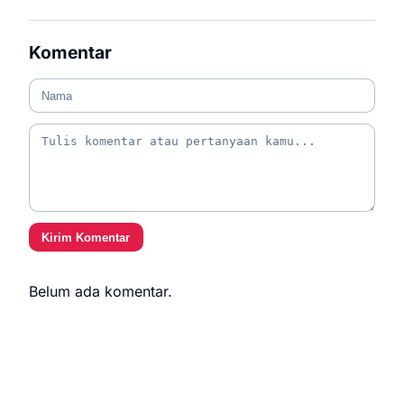
Komentar
Kirim Komentar
Belum ada komentar.