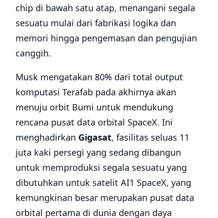
chip di bawah satu atap, menangani segala
sesuatu mulai dari fabrikasi logika dan
memori hingga pengemasan dan pengujian
canggih.
Musk mengatakan 80% dari total output
komputasi Terafab pada akhirnya akan
menuju orbit Bumi untuk mendukung
rencana pusat data orbital SpaceX. Ini
menghadirkan
Gigasat
, fasilitas seluas 11
juta kaki persegi yang sedang dibangun
untuk memproduksi segala sesuatu yang
dibutuhkan untuk satelit AI1 SpaceX, yang
kemungkinan besar merupakan pusat data
orbital pertama di dunia dengan daya