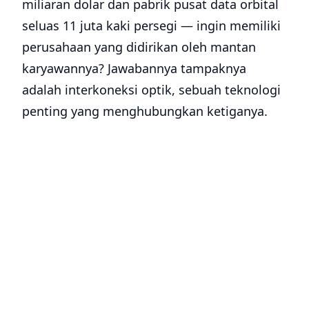
miliaran dolar dan pabrik pusat data orbital
seluas 11 juta kaki persegi — ingin memiliki
perusahaan yang didirikan oleh mantan
karyawannya? Jawabannya tampaknya
adalah interkoneksi optik, sebuah teknologi
penting yang menghubungkan ketiganya.