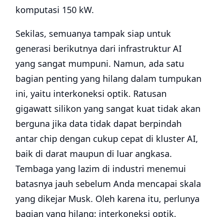
komputasi 150 kW.
Sekilas, semuanya tampak siap untuk
generasi berikutnya dari infrastruktur AI
yang sangat mumpuni. Namun, ada satu
bagian penting yang hilang dalam tumpukan
ini, yaitu interkoneksi optik. Ratusan
gigawatt silikon yang sangat kuat tidak akan
berguna jika data tidak dapat berpindah
antar chip dengan cukup cepat di kluster AI,
baik di darat maupun di luar angkasa.
Tembaga yang lazim di industri menemui
batasnya jauh sebelum Anda mencapai skala
yang dikejar Musk. Oleh karena itu, perlunya
bagian yang hilang: interkoneksi optik.