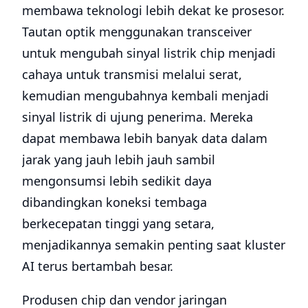
membawa teknologi lebih dekat ke prosesor.
Tautan optik menggunakan transceiver
untuk mengubah sinyal listrik chip menjadi
cahaya untuk transmisi melalui serat,
kemudian mengubahnya kembali menjadi
sinyal listrik di ujung penerima. Mereka
dapat membawa lebih banyak data dalam
jarak yang jauh lebih jauh sambil
mengonsumsi lebih sedikit daya
dibandingkan koneksi tembaga
berkecepatan tinggi yang setara,
menjadikannya semakin penting saat kluster
AI terus bertambah besar.
Produsen chip dan vendor jaringan