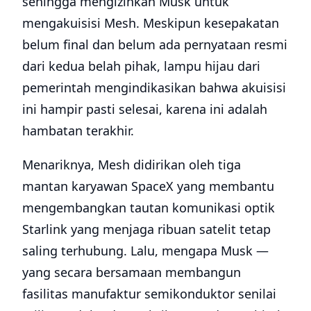
sehingga mengizinkan Musk untuk
mengakuisisi Mesh. Meskipun kesepakatan
belum final dan belum ada pernyataan resmi
dari kedua belah pihak, lampu hijau dari
pemerintah mengindikasikan bahwa akuisisi
ini hampir pasti selesai, karena ini adalah
hambatan terakhir.
Menariknya, Mesh didirikan oleh tiga
mantan karyawan SpaceX yang membantu
mengembangkan tautan komunikasi optik
Starlink yang menjaga ribuan satelit tetap
saling terhubung. Lalu, mengapa Musk —
yang secara bersamaan membangun
fasilitas manufaktur semikonduktor senilai