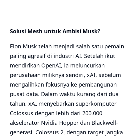
Solusi Mesh untuk Ambisi Musk?
Elon Musk telah menjadi salah satu pemain
paling agresif di industri AI. Setelah ikut
mendirikan OpenAI, ia meluncurkan
perusahaan miliknya sendiri, xAI, sebelum
mengalihkan fokusnya ke pembangunan
pusat data. Dalam waktu kurang dari dua
tahun, xAI menyebarkan superkomputer
Colossus dengan lebih dari 200.000
akselerator Nvidia Hopper dan Blackwell-
generasi. Colossus 2, dengan target jangka