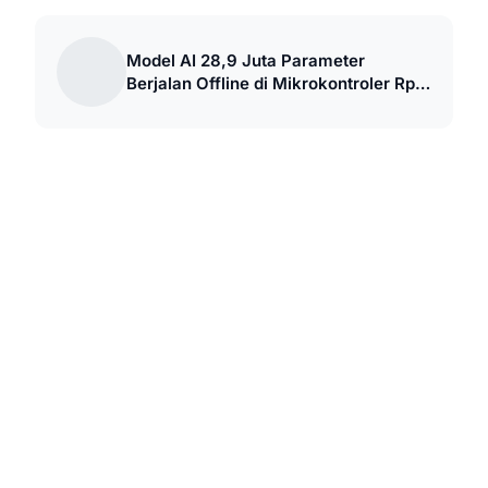
Model AI 28,9 Juta Parameter
Berjalan Offline di Mikrokontroler Rp
160 Ribuan