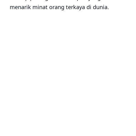
menarik minat orang terkaya di dunia.