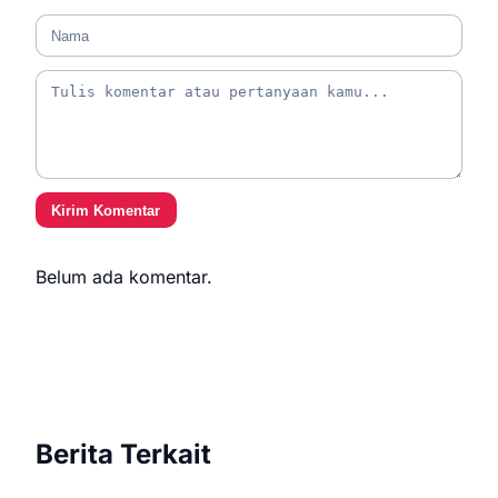
Kirim Komentar
Belum ada komentar.
Berita Terkait