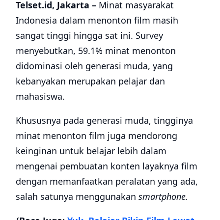
Telset.id, Jakarta –
Minat masyarakat
Indonesia dalam menonton film masih
sangat tinggi hingga sat ini. Survey
menyebutkan, 59.1% minat menonton
didominasi oleh generasi muda, yang
kebanyakan merupakan pelajar dan
mahasiswa.
Khususnya pada generasi muda, tingginya
minat menonton film juga mendorong
keinginan untuk belajar lebih dalam
mengenai pembuatan konten layaknya film
dengan memanfaatkan peralatan yang ada,
salah satunya menggunakan
smartphone.