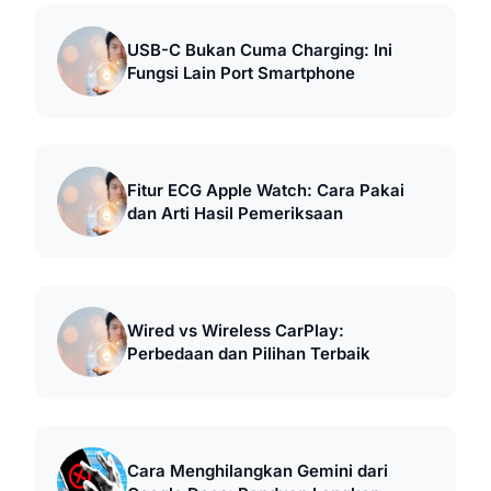
USB-C Bukan Cuma Charging: Ini
Fungsi Lain Port Smartphone
Fitur ECG Apple Watch: Cara Pakai
dan Arti Hasil Pemeriksaan
Wired vs Wireless CarPlay:
Perbedaan dan Pilihan Terbaik
Cara Menghilangkan Gemini dari