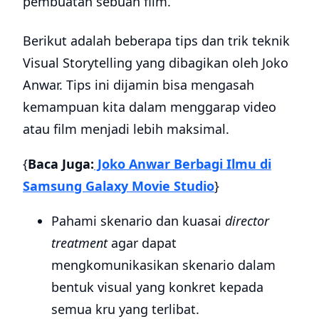
pembuatan sebuah film.
Berikut adalah beberapa tips dan trik teknik
Visual Storytelling yang dibagikan oleh Joko
Anwar. Tips ini dijamin bisa mengasah
kemampuan kita dalam menggarap video
atau film menjadi lebih maksimal.
{
Baca Juga:
Joko Anwar Berbagi Ilmu di
Samsung Galaxy Movie Studio
}
Pahami skenario dan kuasai
director
treatment
agar dapat
mengkomunikasikan skenario dalam
bentuk visual yang konkret kepada
semua kru yang terlibat.