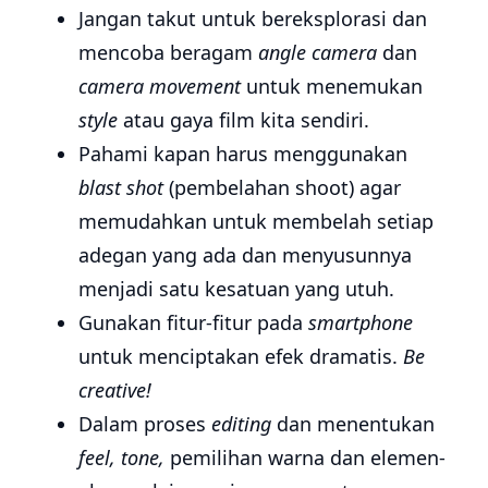
Jangan takut untuk bereksplorasi dan
mencoba beragam
angle camera
dan
camera movement
untuk menemukan
style
atau gaya film kita sendiri.
Pahami
kapan harus menggunakan
blast shot
(pembelahan shoot) agar
memudahkan untuk membelah setiap
adegan yang ada dan menyusunnya
menjadi satu kesatuan yang utuh.
Gunakan fitur-fitur pada
smartphone
untuk menciptakan efek dramatis.
Be
creative!
Dalam proses
editing
dan menentukan
feel, tone,
pemilihan warna dan elemen-