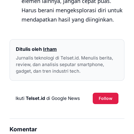
elemen lainnya, jangan cepat puas.
Harus berani mengeksplorasi diri untuk
mendapatkan hasil yang diinginkan.
Ditulis oleh
Irham
Jurnalis teknologi di Telset.id. Menulis berita,
review, dan analisis seputar smartphone,
gadget, dan tren industri tech.
Ikuti
Telset.id
di Google News
Follow
Komentar