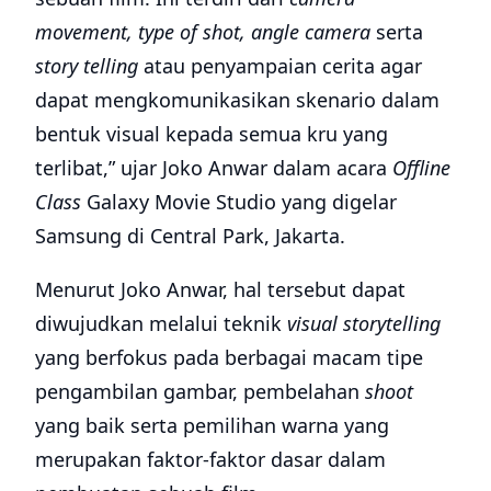
movement, type of shot, angle camera
serta
story telling
atau penyampaian cerita agar
dapat mengkomunikasikan skenario dalam
bentuk visual kepada semua kru yang
terlibat,” ujar
Joko Anwar dalam acara
Offline
Class
Galaxy Movie Studio yang digelar
Samsung di Central Park, Jakarta.
Menurut Joko Anwar, hal tersebut dapat
diwujudkan melalui teknik
visual storytelling
yang berfokus pada berbagai macam tipe
pengambilan gambar, pembelahan
shoot
yang baik serta pemilihan warna yang
merupakan faktor-faktor dasar dalam