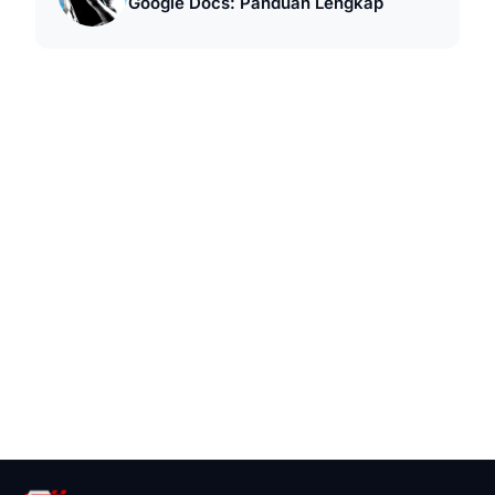
Google Docs: Panduan Lengkap