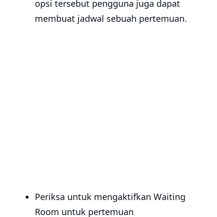
opsi tersebut pengguna juga dapat
membuat jadwal sebuah pertemuan.
Periksa untuk mengaktifkan Waiting
Room untuk pertemuan