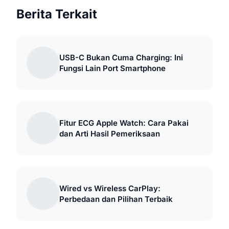
Berita Terkait
USB-C Bukan Cuma Charging: Ini
Fungsi Lain Port Smartphone
Fitur ECG Apple Watch: Cara Pakai
dan Arti Hasil Pemeriksaan
Wired vs Wireless CarPlay:
Perbedaan dan Pilihan Terbaik