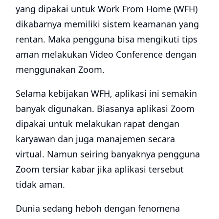
yang dipakai untuk Work From Home (WFH)
dikabarnya memiliki sistem keamanan yang
rentan. Maka pengguna bisa mengikuti tips
aman melakukan Video Conference dengan
menggunakan Zoom.
Selama kebijakan WFH, aplikasi ini semakin
banyak digunakan. Biasanya aplikasi Zoom
dipakai untuk melakukan rapat dengan
karyawan dan juga manajemen secara
virtual. Namun seiring banyaknya pengguna
Zoom tersiar kabar jika aplikasi tersebut
tidak aman.
Dunia sedang heboh dengan fenomena