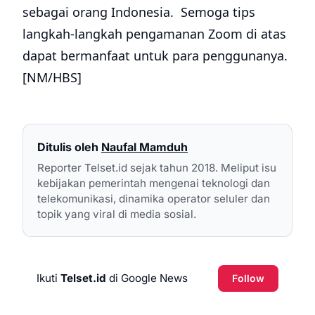
sebagai orang Indonesia. Semoga tips
langkah-langkah pengamanan Zoom di atas
dapat bermanfaat untuk para penggunanya.
[NM/HBS]
Ditulis oleh
Naufal Mamduh
Reporter Telset.id sejak tahun 2018. Meliput isu
kebijakan pemerintah mengenai teknologi dan
telekomunikasi, dinamika operator seluler dan
topik yang viral di media sosial.
Ikuti
Telset.id
di Google News
Follow