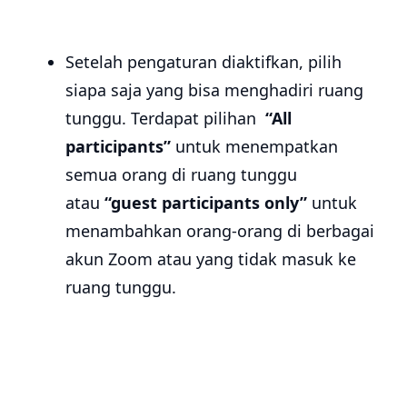
Setelah pengaturan diaktifkan, pilih
siapa saja yang bisa menghadiri ruang
tunggu. Terdapat pilihan
“All
participants”
untuk menempatkan
semua orang di ruang tunggu
atau
“guest participants only”
untuk
menambahkan orang-orang di berbagai
akun Zoom atau yang tidak masuk ke
ruang tunggu.