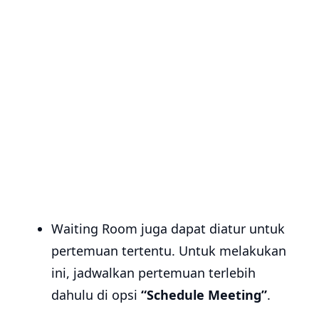
Waiting Room juga dapat diatur untuk
pertemuan tertentu. Untuk melakukan
ini, jadwalkan pertemuan terlebih
dahulu di opsi
“Schedule Meeting”
.