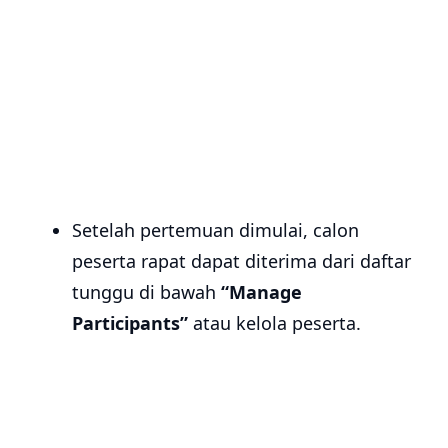
Setelah pertemuan dimulai, calon
peserta rapat dapat diterima dari daftar
tunggu di bawah
“Manage
Participants”
atau kelola peserta.