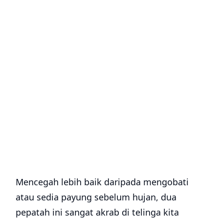
Mencegah lebih baik daripada mengobati
atau sedia payung sebelum hujan, dua
pepatah ini sangat akrab di telinga kita