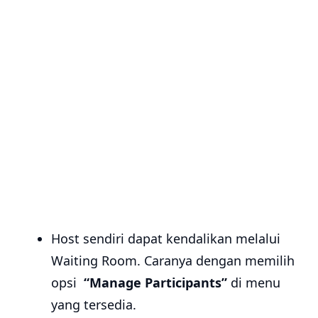
Host sendiri dapat kendalikan melalui
Waiting Room. Caranya dengan memilih
opsi
“Manage Participants”
di menu
yang tersedia.