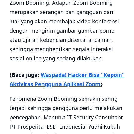
Zoom Booming. Adapun Zoom Booming
merupakan serangan dan gangguan dari
luar yang akan membajak video konferensi
dengan mengirim gambar-gambar porno
atau ujaran kebencian disertai ancaman,
sehingga menghentikan segala interaksi
sosial online yang sedang dilakukan.
{
Baca juga:
Waspada! Hacker Bisa “Kepoin”
Aktivitas Pengguna Aplikasi Zoom
}
Fenomena Zoom Booming semakin sering
terjadi sehingga pengguna perlu melakukan
pencegahan. Menurut IT Security Consultant
PT Prosperita ESET Indonesia, Yudhi Kukuh