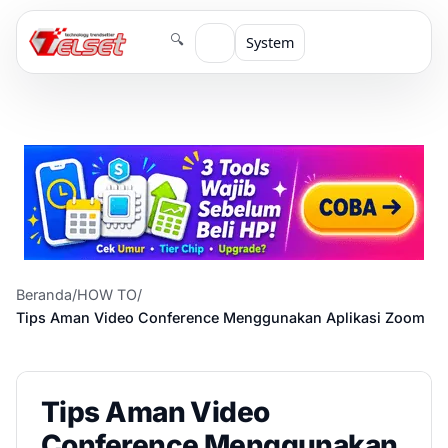
🔍
System
Beranda
/
HOW TO
/
Tips Aman Video Conference Menggunakan Aplikasi Zoom
Tips Aman Video
Conference Menggunakan