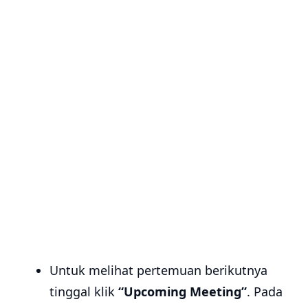
Untuk melihat pertemuan berikutnya
tinggal klik
“Upcoming Meeting”
. Pada