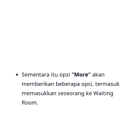
Sementara itu opsi
“More”
akan
memberikan beberapa opsi, termasuk
memasukkan seseorang ke Waiting
Room.