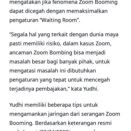
mengatakan jika fenomena Zoom Booming
dapat dicegah dengan memaksimalkan
pengaturan “Waiting Room”.
“Segala hal yang terkait dengan dunia maya
pasti memiliki risiko, dalam kasus Zoom,
ancaman Zoom Bombing bisa menjadi
masalah besar bagi banyak pihak, untuk
mengatasi masalah ini dibutuhkan
pengaturan yang tepat untuk mencegah
terjadinya pembajakan,” kata Yudhi.
Yudhi memiliki beberapa tips untuk
mengamankan jaringan dari serangan Zoom
Booming. Berdasarkan keterangan resmi