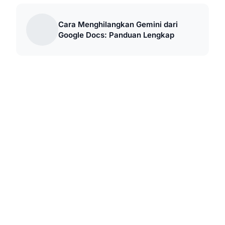
Cara Menghilangkan Gemini dari
Google Docs: Panduan Lengkap