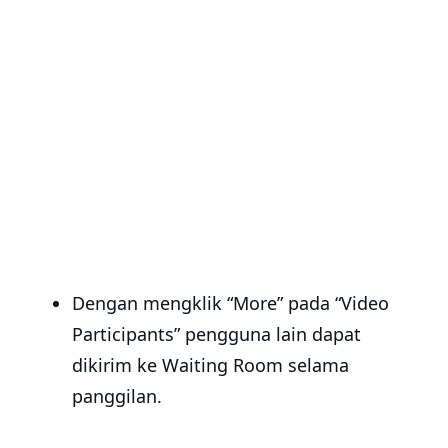
Dengan mengklik “More” pada “Video
Participants” pengguna lain dapat
dikirim ke Waiting Room selama
panggilan.