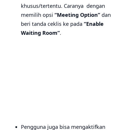
khusus/tertentu. Caranya dengan
memilih opsi
“Meeting Option”
dan
beri tanda ceklis ke pada
“Enable
Waiting Room”
.
Pengguna juga bisa mengaktifkan