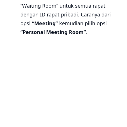
“Waiting Room” untuk semua rapat
dengan ID rapat pribadi. Caranya dari
opsi
“Meeting”
kemudian pilih opsi
“Personal Meeting Room”
.