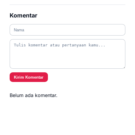
Komentar
Kirim Komentar
Belum ada komentar.