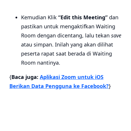
Kemudian Klik
“Edit this Meeting”
dan
pastikan untuk mengaktifkan Waiting
Room dengan dicentang, lalu tekan
save
atau simpan. Inilah yang akan dilihat
peserta rapat saat berada di Waiting
Room nantinya.
{
Baca juga:
Aplikasi Zoom untuk iOS
Berikan Data Pengguna ke Facebook?
}