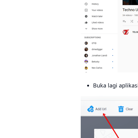
Buka lagi aplik