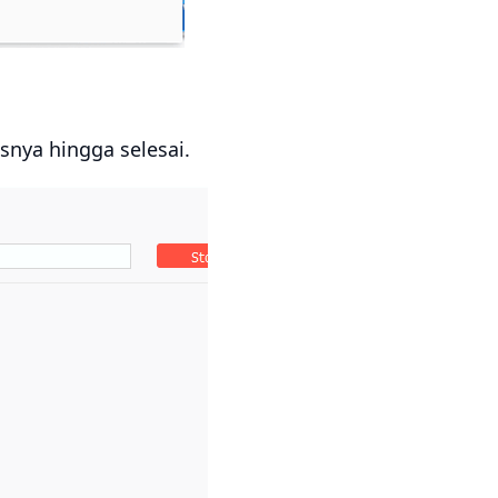
snya hingga selesai.