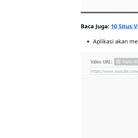
Baca Juga:
10 Situs 
Aplikasi akan me