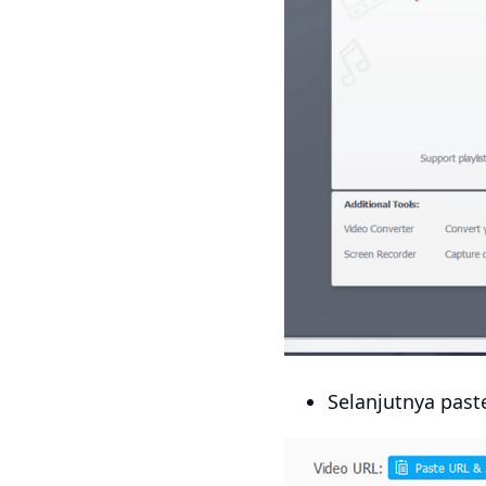
Selanjutnya past