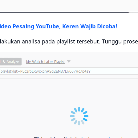
Video Pesaing YouTube, Keren Wajib Dicoba!
lakukan analisa pada playlist tersebut. Tunggu prose