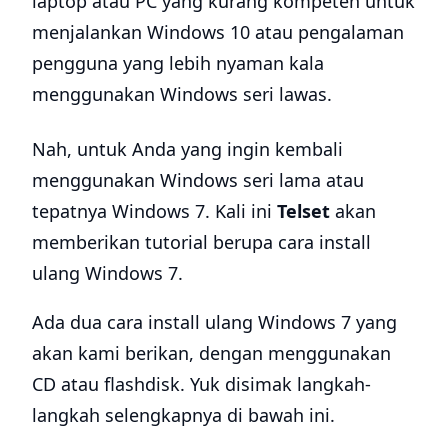
laptop atau PC yang kurang kompeten untuk
menjalankan Windows 10 atau pengalaman
pengguna yang lebih nyaman kala
menggunakan Windows seri lawas.
Nah, untuk Anda yang ingin kembali
menggunakan Windows seri lama atau
tepatnya Windows 7. Kali ini
Telset
akan
memberikan tutorial berupa cara install
ulang Windows 7.
Ada dua cara install ulang Windows 7 yang
akan kami berikan, dengan menggunakan
CD atau flashdisk. Yuk disimak langkah-
langkah selengkapnya di bawah ini.