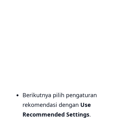
Berikutnya pilih pengaturan
rekomendasi dengan
Use
Recommended Settings
.