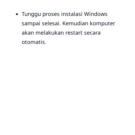
Tunggu proses instalasi Windows
sampai selesai. Kemudian komputer
akan melakukan restart secara
otomatis.