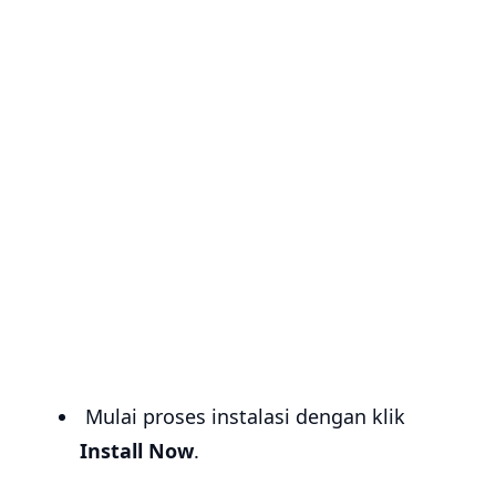
Mulai proses instalasi dengan klik
Install Now
.