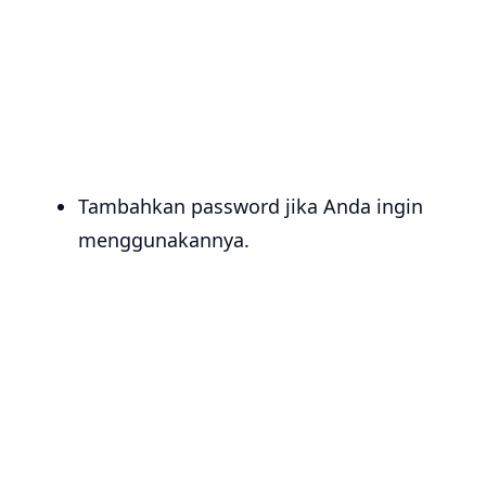
Tambahkan password jika Anda ingin
menggunakannya.