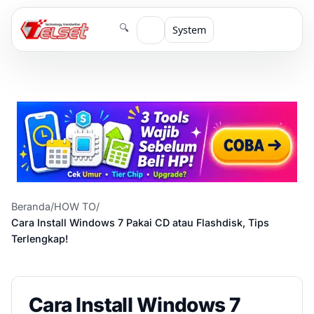
🔍
System
Beranda
/
HOW TO
/
Cara Install Windows 7 Pakai CD atau Flashdisk, Tips
Terlengkap!
Cara Install Windows 7