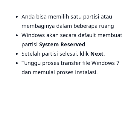
Anda bisa memilih satu partisi atau
membaginya dalam beberapa ruang
Windows akan secara default membuat
partisi
System Reserved
.
Setelah partisi selesai, klik
Next
.
Tunggu proses transfer file Windows 7
dan memulai proses instalasi.