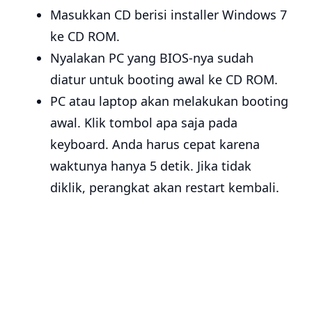
Masukkan CD berisi installer Windows 7
ke CD ROM.
Nyalakan PC yang BIOS-nya sudah
diatur untuk booting awal ke CD ROM.
PC atau laptop akan melakukan booting
awal. Klik tombol apa saja pada
keyboard. Anda harus cepat karena
waktunya hanya 5 detik. Jika tidak
diklik, perangkat akan restart kembali.