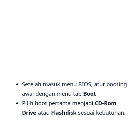
Setelah masuk menu BIOS, atur booting
awal dengan menu tab
Boot
Pilih boot pertama menjadi
CD-Rom
Drive
atau
Flashdisk
sesuai kebutuhan.