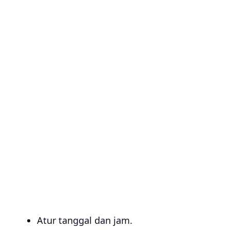
Atur tanggal dan jam.