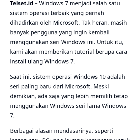
Telset.id
– Windows 7 menjadi salah satu
sistem operasi terbaik yang pernah
dihadirkan oleh Microsoft. Tak heran, masih
banyak pengguna yang ingin kembali
menggunakan seri Windows ini. Untuk itu,
kami akan memberikan tutorial berupa cara
install ulang Windows 7.
Saat ini, sistem operasi Windows 10 adalah
seri paling baru dari Microsoft. Meski
demikian, ada saja yang lebih memilih tetap
menggunakan Windows seri lama Windows
7.
Berbagai alasan mendasarinya, seperti