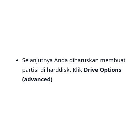
Selanjutnya Anda diharuskan membuat
partisi di harddisk. Klik
Drive Options
(advanced)
.