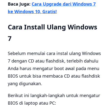
Baca Juga:
Cara Upgrade dari Windows 7
ke Windows 10, Gratis!
Cara Install Ulang Windows
7
Sebelum memulai cara instal ulang Windows
7 dengan CD atau flashdisk, terlebih dahulu
Anda harus mengatur boot awal pada menu
BIOS untuk bisa membaca CD atau flashdisk
yang digunakan.
Berikut ini langkah-langkah untuk mengatur
BIOS di laptop atau PC: