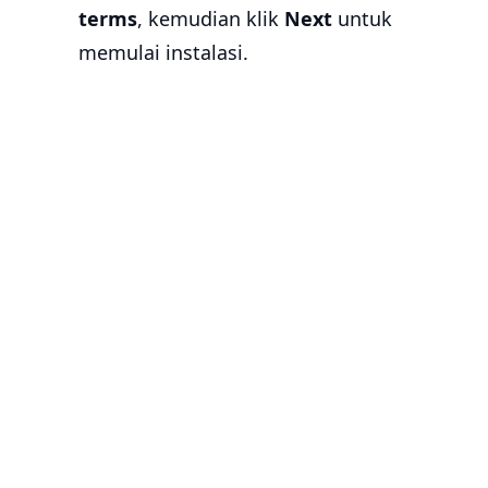
terms
, kemudian klik
Next
untuk
memulai instalasi.