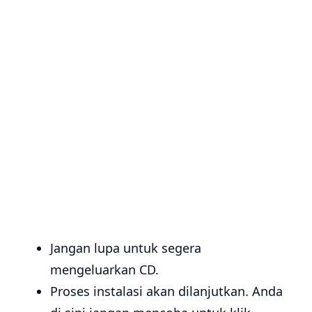
Jangan lupa untuk segera
mengeluarkan CD.
Proses instalasi akan dilanjutkan. Anda