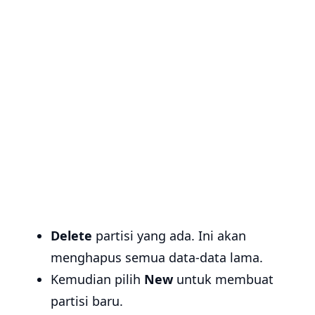
Delete
partisi yang ada. Ini akan
menghapus semua data-data lama.
Kemudian pilih
New
untuk membuat
partisi baru.