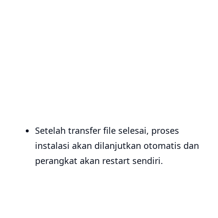
Setelah transfer file selesai, proses
instalasi akan dilanjutkan otomatis dan
perangkat akan restart sendiri.