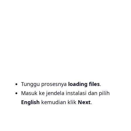
Tunggu prosesnya
loading files
.
Masuk ke jendela instalasi dan pilih
English
kemudian klik
Next
.