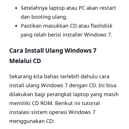
Setelahnya laptop atau PC akan restart
dan booting ulang.
Pastikan masukkan CD atau flashdisk
yang telah berisi installer Windows 7.
Cara Install Ulang Windows 7
Melalui CD
Sekarang kita bahas terlebih dahulu cara
install ulang Windows 7 dengan CD. Ini bisa
dilakukan bagi perangkat laptop yang masih
memiliki CD ROM. Berikut ini tutorial
instalasi sistem operasi Windows 7
menggunakan CD: