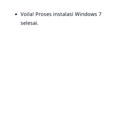
Voila! Proses instalasi Windows 7
selesai.