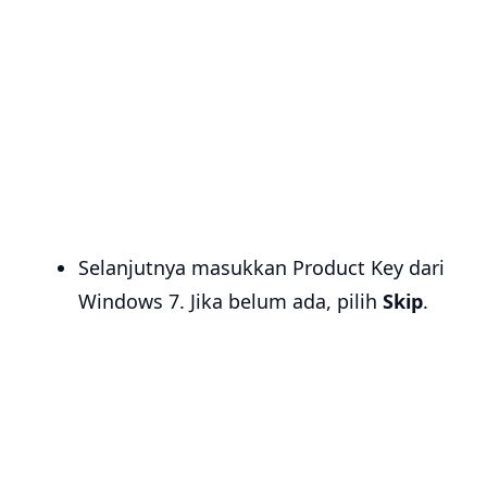
Selanjutnya masukkan Product Key dari
Windows 7. Jika belum ada, pilih
Skip
.