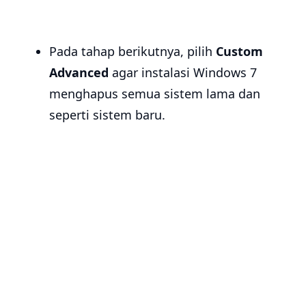
Pada tahap berikutnya, pilih
Custom
Advanced
agar instalasi Windows 7
menghapus semua sistem lama dan
seperti sistem baru.