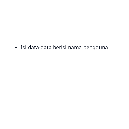
Isi data-data berisi nama pengguna.