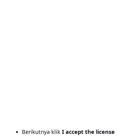
Berikutnya klik
I accept the license