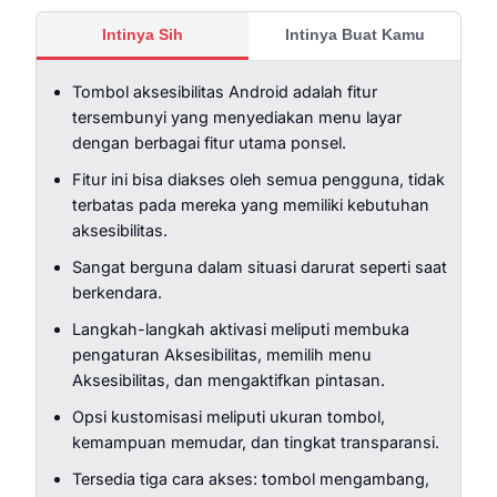
Intinya Sih
Intinya Buat Kamu
Tombol aksesibilitas Android adalah fitur
tersembunyi yang menyediakan menu layar
dengan berbagai fitur utama ponsel.
Fitur ini bisa diakses oleh semua pengguna, tidak
terbatas pada mereka yang memiliki kebutuhan
aksesibilitas.
Sangat berguna dalam situasi darurat seperti saat
berkendara.
Langkah-langkah aktivasi meliputi membuka
pengaturan Aksesibilitas, memilih menu
Aksesibilitas, dan mengaktifkan pintasan.
Opsi kustomisasi meliputi ukuran tombol,
kemampuan memudar, dan tingkat transparansi.
Tersedia tiga cara akses: tombol mengambang,