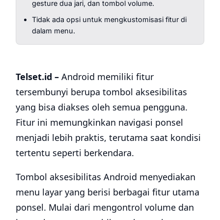
gesture dua jari, dan tombol volume.
Tidak ada opsi untuk mengkustomisasi fitur di
dalam menu.
Telset.id –
Android memiliki fitur
tersembunyi berupa tombol aksesibilitas
yang bisa diakses oleh semua pengguna.
Fitur ini memungkinkan navigasi ponsel
menjadi lebih praktis, terutama saat kondisi
tertentu seperti berkendara.
Tombol aksesibilitas Android menyediakan
menu layar yang berisi berbagai fitur utama
ponsel. Mulai dari mengontrol volume dan