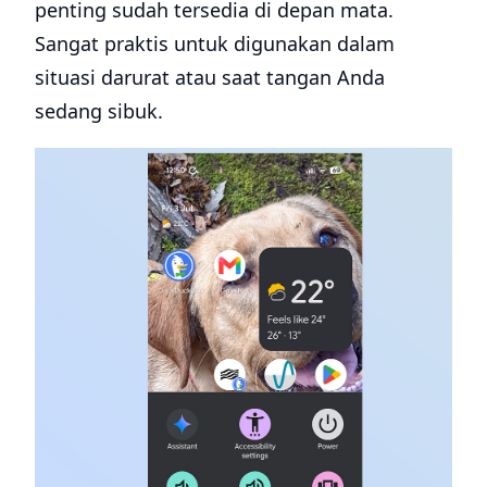
penting sudah tersedia di depan mata.
Sangat praktis untuk digunakan dalam
situasi darurat atau saat tangan Anda
sedang sibuk.