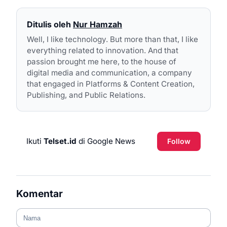
Ditulis oleh
Nur Hamzah
Well, I like technology. But more than that, I like
everything related to innovation. And that
passion brought me here, to the house of
digital media and communication, a company
that engaged in Platforms & Content Creation,
Publishing, and Public Relations.
Ikuti
Telset.id
di Google News
Follow
Komentar