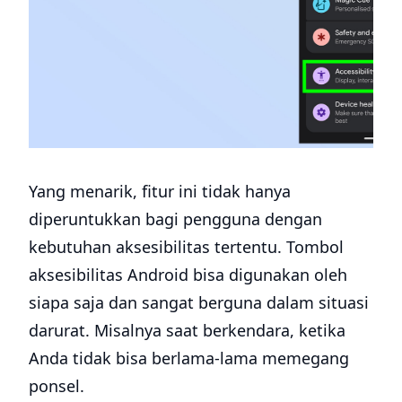
Yang menarik, fitur ini tidak hanya
diperuntukkan bagi pengguna dengan
kebutuhan aksesibilitas tertentu. Tombol
aksesibilitas Android bisa digunakan oleh
siapa saja dan sangat berguna dalam situasi
darurat. Misalnya saat berkendara, ketika
Anda tidak bisa berlama-lama memegang
ponsel.