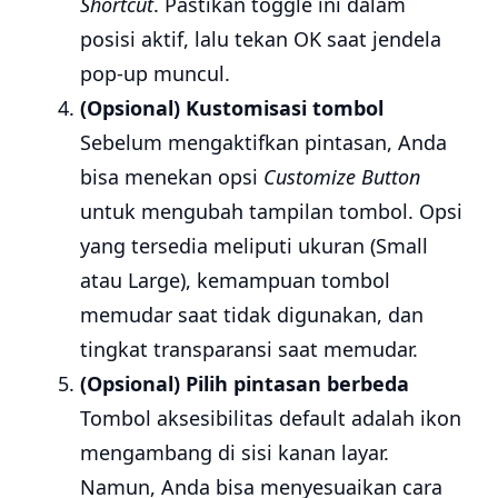
Shortcut
. Pastikan toggle ini dalam
posisi aktif, lalu tekan OK saat jendela
pop-up muncul.
(Opsional) Kustomisasi tombol
Sebelum mengaktifkan pintasan, Anda
bisa menekan opsi
Customize Button
untuk mengubah tampilan tombol. Opsi
yang tersedia meliputi ukuran (Small
atau Large), kemampuan tombol
memudar saat tidak digunakan, dan
tingkat transparansi saat memudar.
(Opsional) Pilih pintasan berbeda
Tombol aksesibilitas default adalah ikon
mengambang di sisi kanan layar.
Namun, Anda bisa menyesuaikan cara