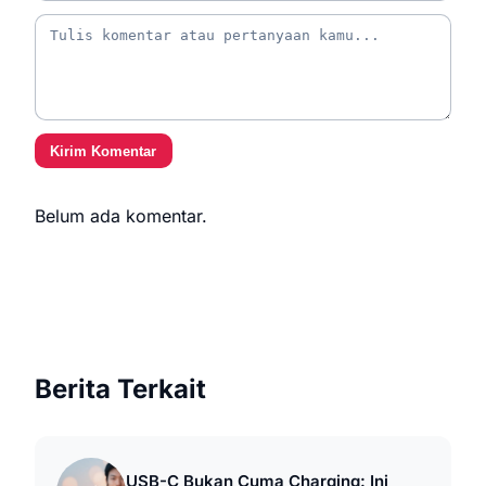
Kirim Komentar
Belum ada komentar.
Berita Terkait
USB-C Bukan Cuma Charging: Ini