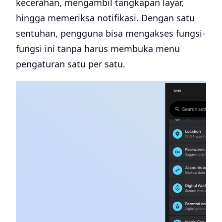
kecerahan, mengambil tangkapan layar,
hingga memeriksa notifikasi. Dengan satu
sentuhan, pengguna bisa mengakses fungsi-
fungsi ini tanpa harus membuka menu
pengaturan satu per satu.