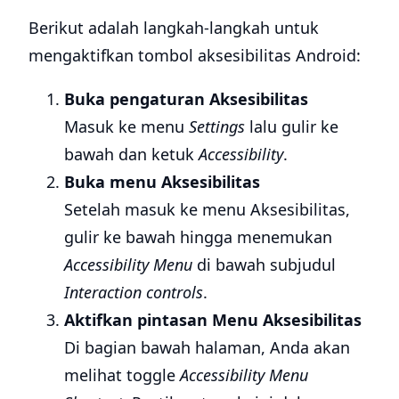
Berikut adalah langkah-langkah untuk
mengaktifkan tombol aksesibilitas Android:
Buka pengaturan Aksesibilitas
Masuk ke menu
Settings
lalu gulir ke
bawah dan ketuk
Accessibility
.
Buka menu Aksesibilitas
Setelah masuk ke menu Aksesibilitas,
gulir ke bawah hingga menemukan
Accessibility Menu
di bawah subjudul
Interaction controls
.
Aktifkan pintasan Menu Aksesibilitas
Di bagian bawah halaman, Anda akan
melihat toggle
Accessibility Menu