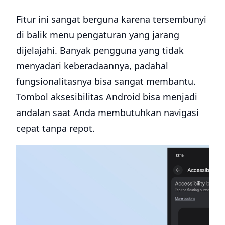
Fitur ini sangat berguna karena tersembunyi
di balik menu pengaturan yang jarang
dijelajahi. Banyak pengguna yang tidak
menyadari keberadaannya, padahal
fungsionalitasnya bisa sangat membantu.
Tombol aksesibilitas Android bisa menjadi
andalan saat Anda membutuhkan navigasi
cepat tanpa repot.