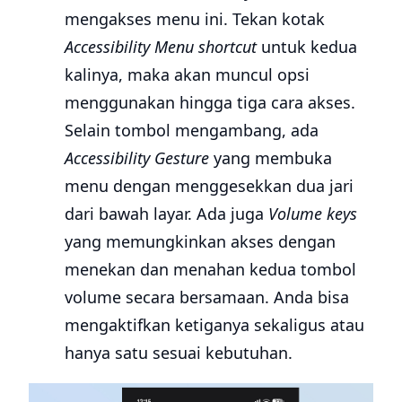
mengakses menu ini. Tekan kotak
Accessibility Menu shortcut
untuk kedua
kalinya, maka akan muncul opsi
menggunakan hingga tiga cara akses.
Selain tombol mengambang, ada
Accessibility Gesture
yang membuka
menu dengan menggesekkan dua jari
dari bawah layar. Ada juga
Volume keys
yang memungkinkan akses dengan
menekan dan menahan kedua tombol
volume secara bersamaan. Anda bisa
mengaktifkan ketiganya sekaligus atau
hanya satu sesuai kebutuhan.