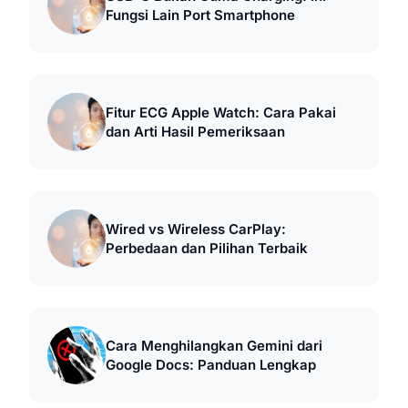
Fungsi Lain Port Smartphone
Fitur ECG Apple Watch: Cara Pakai
dan Arti Hasil Pemeriksaan
Wired vs Wireless CarPlay:
Perbedaan dan Pilihan Terbaik
Cara Menghilangkan Gemini dari
Google Docs: Panduan Lengkap