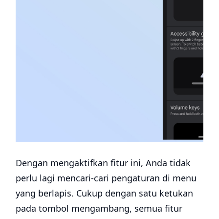
Dengan mengaktifkan fitur ini, Anda tidak
perlu lagi mencari-cari pengaturan di menu
yang berlapis. Cukup dengan satu ketukan
pada tombol mengambang, semua fitur