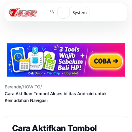
🔍
System
Beranda
/
HOW TO
/
Cara Aktifkan Tombol Aksesibilitas Android untuk
Kemudahan Navigasi
Cara Aktifkan Tombol