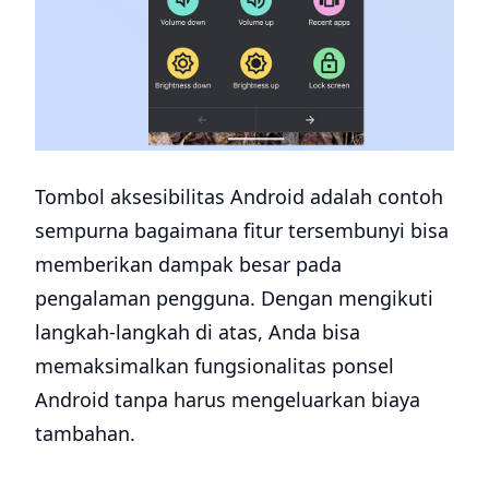
Tombol aksesibilitas Android adalah contoh
sempurna bagaimana fitur tersembunyi bisa
memberikan dampak besar pada
pengalaman pengguna. Dengan mengikuti
langkah-langkah di atas, Anda bisa
memaksimalkan fungsionalitas ponsel
Android tanpa harus mengeluarkan biaya
tambahan.