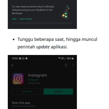
Tunggu beberapa saat, hingga muncul
perintah
update
aplikasi.