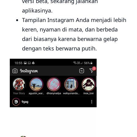
versi beta, sekarang jalankan
aplikasinya.
Tampilan Instagram Anda menjadi lebih
keren, nyaman di mata, dan berbeda
dari biasanya karena berwarna gelap
dengan teks berwarna putih.