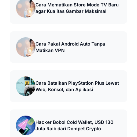
Cara Mematikan Store Mode TV Baru
agar Kualitas Gambar Maksimal
Cara Pakai Android Auto Tanpa
Matikan VPN
Cara Batalkan PlayStation Plus Lewat
Web, Konsol, dan Aplikasi
Hacker Bobol Cold Wallet, USD 130
Juta Raib dari Dompet Crypto