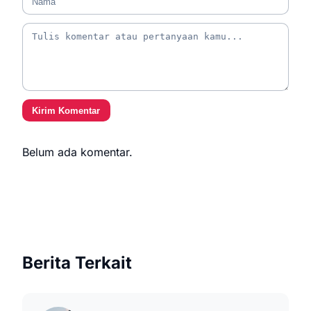
Kirim Komentar
Belum ada komentar.
Berita Terkait