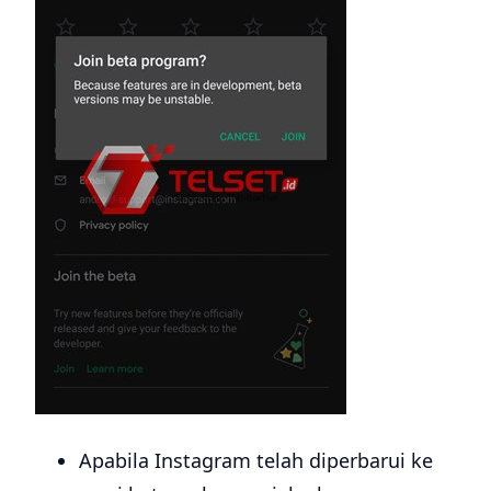
Apabila Instagram telah diperbarui ke