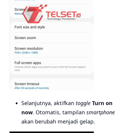
Selanjutnya, aktifkan
toggle
Turn on
now
. Otomatis, tampilan
smartphone
akan berubah menjadi gelap.