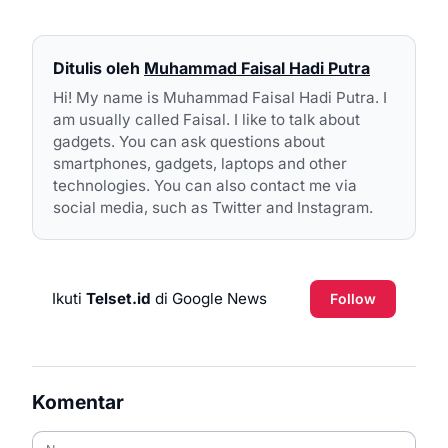
Ditulis oleh
Muhammad Faisal Hadi Putra
Hi! My name is Muhammad Faisal Hadi Putra. I
am usually called Faisal. I like to talk about
gadgets. You can ask questions about
smartphones, gadgets, laptops and other
technologies. You can also contact me via
social media, such as Twitter and Instagram.
Ikuti
Telset.id
di Google News
Follow
Komentar