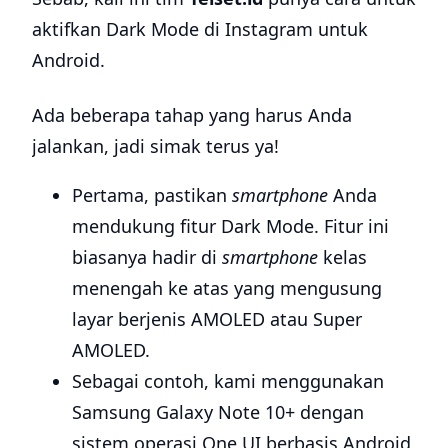
aktifkan Dark Mode di Instagram untuk
Android.
Ada beberapa tahap yang harus Anda
jalankan, jadi simak terus ya!
Pertama, pastikan
smartphone
Anda
mendukung fitur Dark Mode. Fitur ini
biasanya hadir di
smartphone
kelas
menengah ke atas yang mengusung
layar berjenis AMOLED atau Super
AMOLED.
Sebagai contoh, kami menggunakan
Samsung Galaxy Note 10+ dengan
sistem operasi One UI berbasis Android