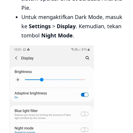
Pie.
Untuk mengaktifkan Dark Mode, masuk
ke
Settings
>
Display
. Kemudian, tekan
tombol
Night Mode
.