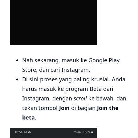
Nah sekarang, masuk ke Google Play
Store, dan cari Instagram.
Di sini proses yang paling krusial. Anda
harus masuk ke program Beta dari
Instagram, dengan
scroll
ke bawah, dan
tekan tombol
Join
di bagian
Join the
beta
.