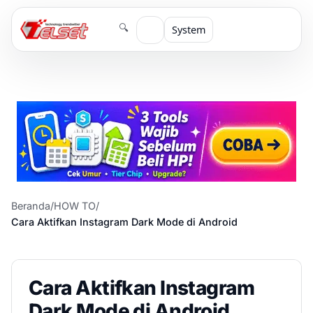
🔍
System
Beranda
/
HOW TO
/
Cara Aktifkan Instagram Dark Mode di Android
Cara Aktifkan Instagram
Dark Mode di Android