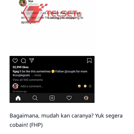
Bagaimana, mudah kan caranya? Yuk segera
cobain! (FHP)