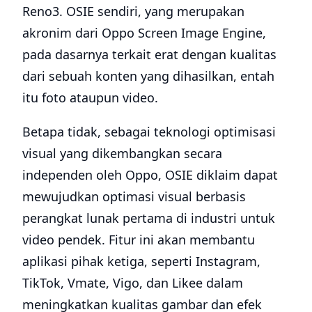
Reno3. OSIE sendiri, yang merupakan
akronim dari Oppo Screen Image Engine,
pada dasarnya terkait erat dengan kualitas
dari sebuah konten yang dihasilkan, entah
itu foto ataupun video.
Betapa tidak, sebagai teknologi optimisasi
visual yang dikembangkan secara
independen oleh Oppo, OSIE diklaim dapat
mewujudkan optimasi visual berbasis
perangkat lunak pertama di industri untuk
video pendek. Fitur ini akan membantu
aplikasi pihak ketiga, seperti Instagram,
TikTok, Vmate, Vigo, dan Likee dalam
meningkatkan kualitas gambar dan efek