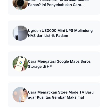
Panas? Ini Penyebab dan Cara
Mengatasinya
Ugreen US3000 Mini UPS Melindungi
NAS dari Listrik Padam
Cara Mengatasi Google Maps Boros
Storage di HP
Cara Mematikan Store Mode TV Baru
agar Kualitas Gambar Maksimal