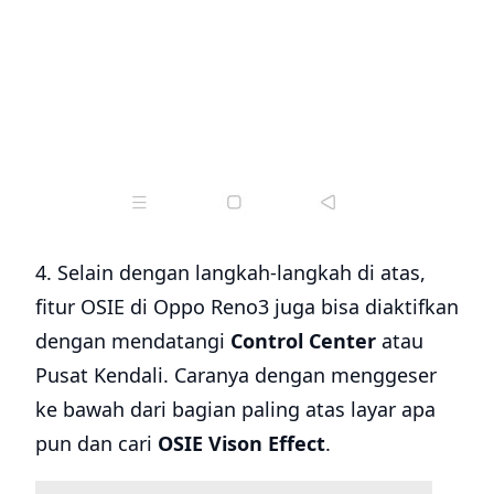
4. Selain dengan langkah-langkah di atas,
fitur OSIE di Oppo Reno3 juga bisa diaktifkan
dengan mendatangi
Control Center
atau
Pusat Kendali. Caranya dengan menggeser
ke bawah dari bagian paling atas layar apa
pun dan cari
OSIE Vison Effect
.