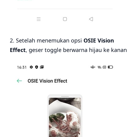
2. Setelah menemukan opsi
OSIE Vision
Effect
, geser toggle berwarna hijau ke kanan