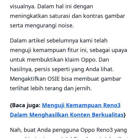
visualnya. Dalam hal ini dengan
meningkatkan saturasi dan kontras gambar
serta mengurangi noise.
Dalam artikel sebelumnya kami telah
menguji kemampuan fitur ini, sebagai upaya
untuk membuktikan klaim Oppo. Dan
hasilnya, persis seperti yang Anda lihat.
Mengaktifkan OSIE bisa membuat gambar
terlihat lebih terang dan jernih.
{Baca juga:
Menguji Kemampuan Reno3
Dalam Menghasilkan Konten Berkualitas
}
Nah, buat Anda pengguna Oppo Reno3 yang