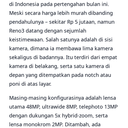
di Indonesia pada pertengahan bulan ini.
Meski secara harga lebih murah dibanding
pendahulunya – sekitar Rp 5 jutaan, namun
Reno3 datang dengan sejumlah
keistimewaan. Salah satunya adalah di sisi
kamera, dimana ia membawa lima kamera
sekaligus di badannya. Itu terdiri dari empat
kamera di belakang, serta satu kamera di
depan yang ditempatkan pada notch atau
poni di atas layar.
Masing-masing konfigurasinya adalah lensa
utama 48MP, ultrawide 8MP, telephoto 13MP
dengan dukungan 5x hybrid-zoom, serta
lensa monokrom 2MP. Ditambah, ada