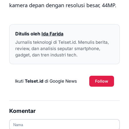
kamera depan dengan resolusi besar, 44MP.
Ditulis oleh
Ida Farida
Jurnalis teknologi di Telset.id. Menulis berita,
review, dan analisis seputar smartphone,
gadget, dan tren industri tech.
Ikuti
Telset.id
di Google News
Follow
Komentar