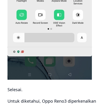
Selesai.
Untuk diketahui, Oppo Reno3 diperkenalkan