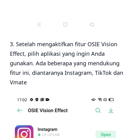
3. Setelah mengaktifkan fitur OSIE Vision
Effect, pilih aplikasi yang ingin Anda
gunakan. Ada beberapa yang mendukung
fitur ini, diantaranya Instagram, TikTok dan
Vmate