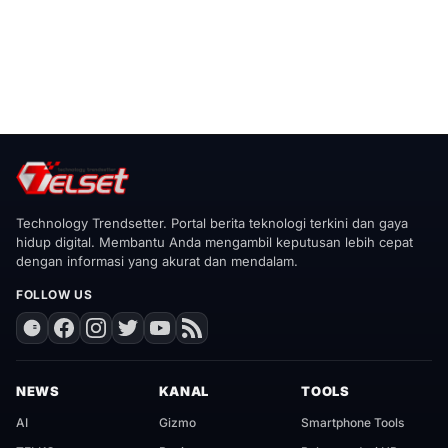
Technology Trendsetter. Portal berita teknologi terkini dan gaya
hidup digital. Membantu Anda mengambil keputusan lebih cepat
dengan informasi yang akurat dan mendalam.
FOLLOW US
NEWS
KANAL
TOOLS
AI
Gizmo
Smartphone Tools