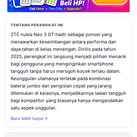
TENTANG PERANGKAT INI
ZTE nubia Neo 3 GT hadir sebagai ponsel yang
menawarkan keseimbangan antara performa dan
daya tahan di kelas menengah. Dirilis pada tahun
2025, perangkat ini langsung menjadi pilihan menarik
bagi pengguna yang menginginkan smartphone
tangguh tanpa harus merogoh kocek terlalu dalam.
Keunggulan utamanya terletak pada kombinasi
baterai jumbo dan pengisian cepat yang jarang
ditemukan di kelasnya, menjadikannya lawan tangguh
bagi kompetitor yang biasanya hanya mengandalkan
satu aspek unggulan.
Baca lebih lanjut ▼