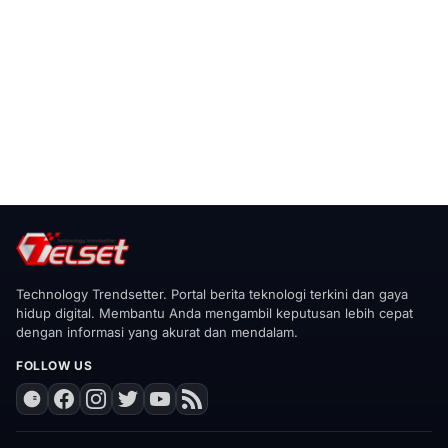
Technology Trendsetter. Portal berita teknologi terkini dan gaya
hidup digital. Membantu Anda mengambil keputusan lebih cepat
dengan informasi yang akurat dan mendalam.
FOLLOW US