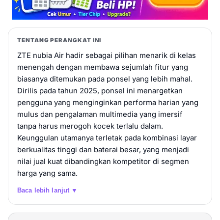
TENTANG PERANGKAT INI
ZTE nubia Air hadir sebagai pilihan menarik di kelas
menengah dengan membawa sejumlah fitur yang
biasanya ditemukan pada ponsel yang lebih mahal.
Dirilis pada tahun 2025, ponsel ini menargetkan
pengguna yang menginginkan performa harian yang
mulus dan pengalaman multimedia yang imersif
tanpa harus merogoh kocek terlalu dalam.
Keunggulan utamanya terletak pada kombinasi layar
berkualitas tinggi dan baterai besar, yang menjadi
nilai jual kuat dibandingkan kompetitor di segmen
harga yang sama.
Baca lebih lanjut ▼