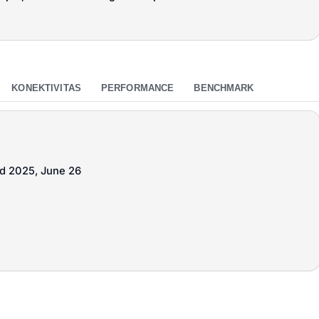
KONEKTIVITAS
PERFORMANCE
BENCHMARK
ed 2025, June 26