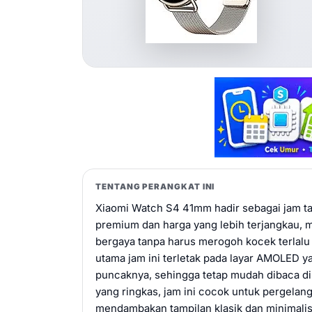
TENTANG PERANGKAT INI
Xiaomi Watch S4 41mm hadir sebagai jam ta
premium dan harga yang lebih terjangkau,
bergaya tanpa harus merogoh kocek terlalu
utama jam ini terletak pada layar AMOLED
puncaknya, sehingga tetap mudah dibaca d
yang ringkas, jam ini cocok untuk pergelan
mendambakan tampilan klasik dan minimalis