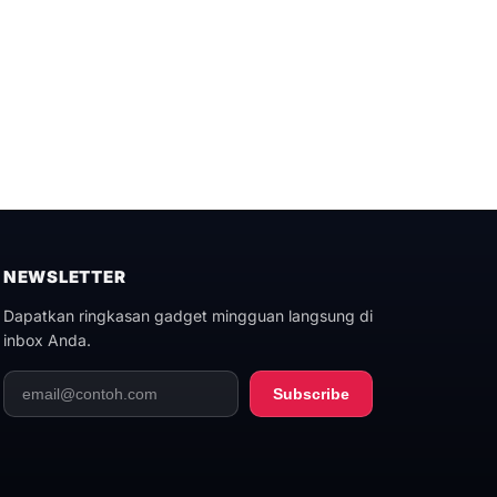
NEWSLETTER
Dapatkan ringkasan gadget mingguan langsung di
inbox Anda.
Subscribe