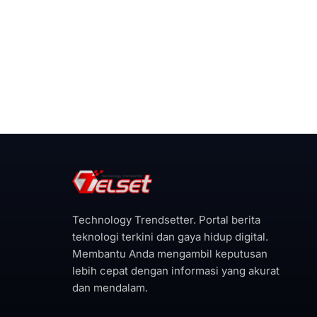
Technology Trendsetter. Portal berita
teknologi terkini dan gaya hidup digital.
Membantu Anda mengambil keputusan
lebih cepat dengan informasi yang akurat
dan mendalam.