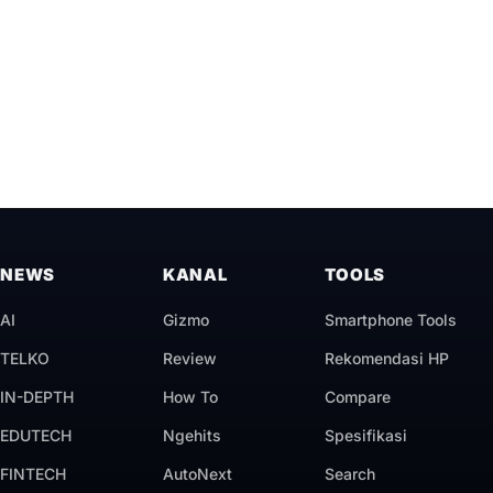
NEWS
KANAL
TOOLS
AI
Gizmo
Smartphone Tools
TELKO
Review
Rekomendasi HP
IN-DEPTH
How To
Compare
EDUTECH
Ngehits
Spesifikasi
FINTECH
AutoNext
Search