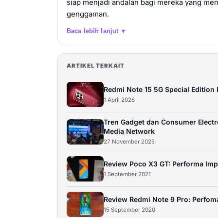
siap menjadi andalan bagi mereka yang men
genggaman.
Baca lebih lanjut ▼
ARTIKEL TERKAIT
Redmi Note 15 5G Special Edition
1 April 2026
Tren Gadget dan Consumer Electro
Media Network
27 November 2025
Review Poco X3 GT: Performa Impre
1 September 2021
Review Redmi Note 9 Pro: Perfom
15 September 2020