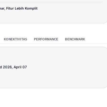
ar, Fitur Lebih Komplit
KONEKTIVITAS
PERFORMANCE
BENCHMARK
d 2026, April 07