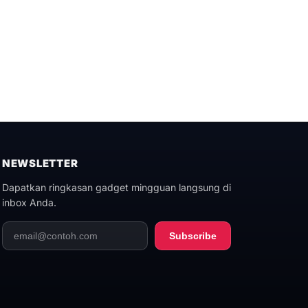
NEWSLETTER
Dapatkan ringkasan gadget mingguan langsung di
inbox Anda.
Subscribe