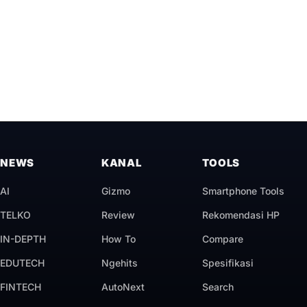
NEWS
KANAL
TOOLS
AI
Gizmo
Smartphone Tools
TELKO
Review
Rekomendasi HP
IN-DEPTH
How To
Compare
EDUTECH
Ngehits
Spesifikasi
FINTECH
AutoNext
Search