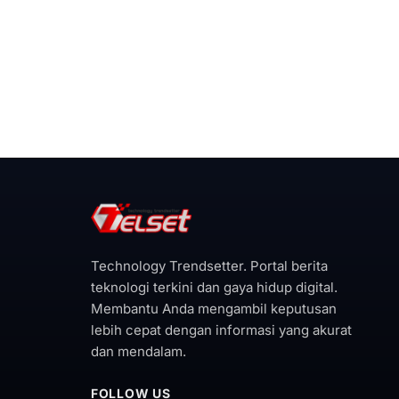
Technology Trendsetter. Portal berita
teknologi terkini dan gaya hidup digital.
Membantu Anda mengambil keputusan
lebih cepat dengan informasi yang akurat
dan mendalam.
FOLLOW US