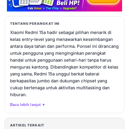
TENTANG PERANGKAT INI
Xiaomi Redmi 15a hadir sebagai pilihan menarik di
kelas entry-level yang menawarkan keseimbangan
antara daya tahan dan performa. Ponsel ini dirancang
untuk pengguna yang menginginkan perangkat
handal untuk penggunaan sehari-hari tanpa harus
menguras kantong. Dibandingkan kompetitor di kelas
yang sama, Redmi 15a unggul berkat baterai
berkapasitas jumbo dan dukungan chipset yang
cukup bertenaga untuk aktivitas multitasking dan
hiburan.
Baca lebih lanjut ▼
ARTIKEL TERKAIT