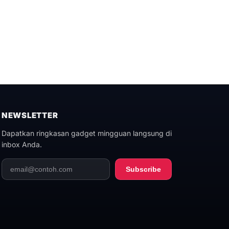
NEWSLETTER
Dapatkan ringkasan gadget mingguan langsung di
inbox Anda.
Subscribe