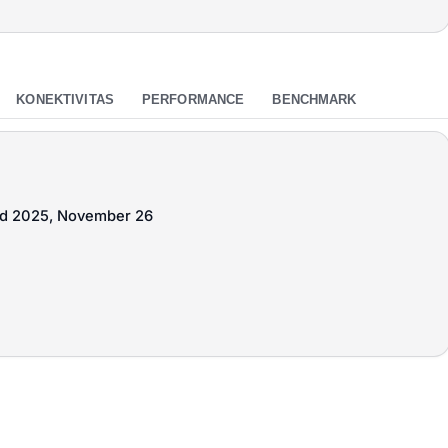
KONEKTIVITAS
PERFORMANCE
BENCHMARK
sed 2025, November 26