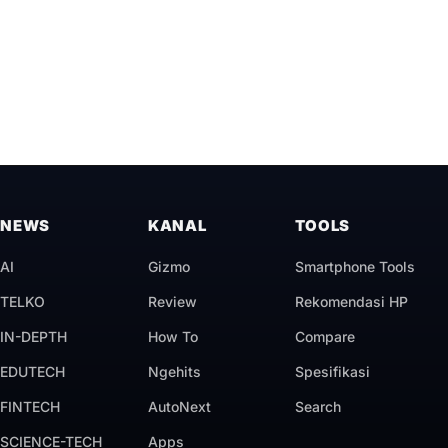
NEWS
KANAL
TOOLS
AI
Gizmo
Smartphone Tools
TELKO
Review
Rekomendasi HP
IN-DEPTH
How To
Compare
EDUTECH
Ngehits
Spesifikasi
FINTECH
AutoNext
Search
SCIENCE-TECH
Apps