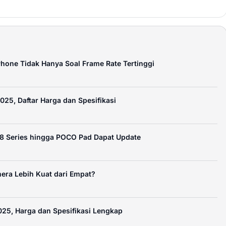
Phone Tidak Hanya Soal Frame Rate Tertinggi
25, Daftar Harga dan Spesifikasi
8 Series hingga POCO Pad Dapat Update
mera Lebih Kuat dari Empat?
25, Harga dan Spesifikasi Lengkap