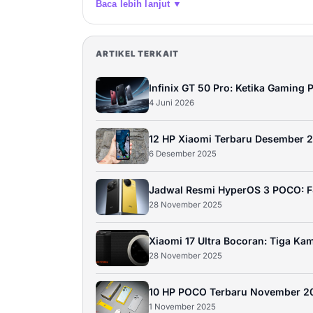
Baca lebih lanjut ▼
ARTIKEL TERKAIT
Infinix GT 50 Pro: Ketika Gaming 
4 Juni 2026
12 HP Xiaomi Terbaru Desember 20
6 Desember 2025
Jadwal Resmi HyperOS 3 POCO: F
28 November 2025
Xiaomi 17 Ultra Bocoran: Tiga Ka
28 November 2025
10 HP POCO Terbaru November 20
1 November 2025