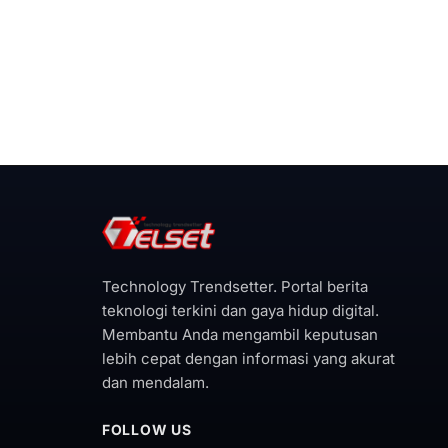
Technology Trendsetter. Portal berita
teknologi terkini dan gaya hidup digital.
Membantu Anda mengambil keputusan
lebih cepat dengan informasi yang akurat
dan mendalam.
FOLLOW US