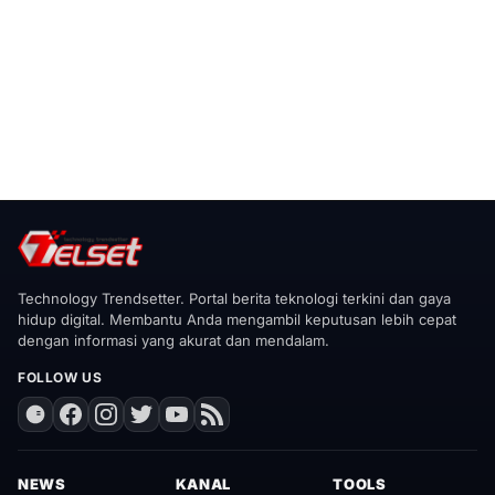
Technology Trendsetter. Portal berita teknologi terkini dan gaya
hidup digital. Membantu Anda mengambil keputusan lebih cepat
dengan informasi yang akurat dan mendalam.
FOLLOW US
NEWS
KANAL
TOOLS