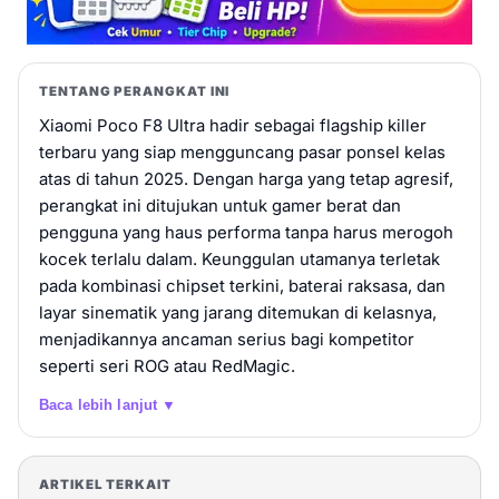
TENTANG PERANGKAT INI
Xiaomi Poco F8 Ultra hadir sebagai flagship killer
terbaru yang siap mengguncang pasar ponsel kelas
atas di tahun 2025. Dengan harga yang tetap agresif,
perangkat ini ditujukan untuk gamer berat dan
pengguna yang haus performa tanpa harus merogoh
kocek terlalu dalam. Keunggulan utamanya terletak
pada kombinasi chipset terkini, baterai raksasa, dan
layar sinematik yang jarang ditemukan di kelasnya,
menjadikannya ancaman serius bagi kompetitor
seperti seri ROG atau RedMagic.
Baca lebih lanjut ▼
ARTIKEL TERKAIT