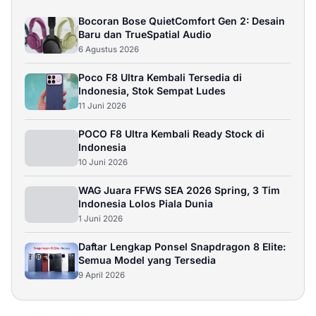
Bocoran Bose QuietComfort Gen 2: Desain
Baru dan TrueSpatial Audio
6 Agustus 2026
Poco F8 Ultra Kembali Tersedia di
Indonesia, Stok Sempat Ludes
11 Juni 2026
POCO F8 Ultra Kembali Ready Stock di
Indonesia
10 Juni 2026
WAG Juara FFWS SEA 2026 Spring, 3 Tim
Indonesia Lolos Piala Dunia
1 Juni 2026
Daftar Lengkap Ponsel Snapdragon 8 Elite:
Semua Model yang Tersedia
9 April 2026