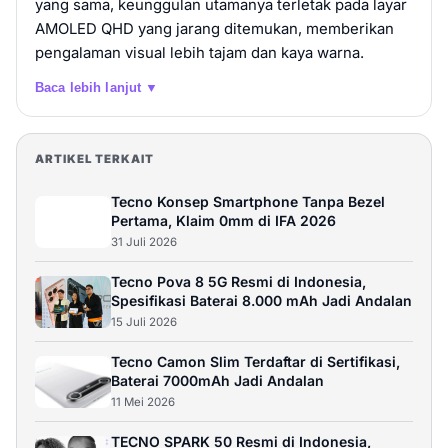
yang sama, keunggulan utamanya terletak pada layar
AMOLED QHD yang jarang ditemukan, memberikan
pengalaman visual lebih tajam dan kaya warna.
Baca lebih lanjut ▼
ARTIKEL TERKAIT
Tecno Konsep Smartphone Tanpa Bezel
Pertama, Klaim 0mm di IFA 2026
31 Juli 2026
Tecno Pova 8 5G Resmi di Indonesia,
Spesifikasi Baterai 8.000 mAh Jadi Andalan
15 Juli 2026
Tecno Camon Slim Terdaftar di Sertifikasi,
Baterai 7000mAh Jadi Andalan
11 Mei 2026
TECNO SPARK 50 Resmi di Indonesia,