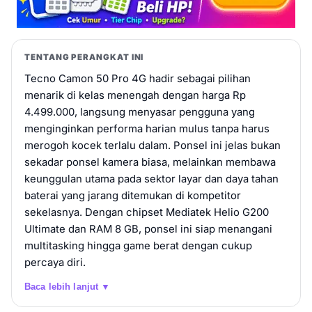
TENTANG PERANGKAT INI
Tecno Camon 50 Pro 4G hadir sebagai pilihan
menarik di kelas menengah dengan harga Rp
4.499.000, langsung menyasar pengguna yang
menginginkan performa harian mulus tanpa harus
merogoh kocek terlalu dalam. Ponsel ini jelas bukan
sekadar ponsel kamera biasa, melainkan membawa
keunggulan utama pada sektor layar dan daya tahan
baterai yang jarang ditemukan di kompetitor
sekelasnya. Dengan chipset Mediatek Helio G200
Ultimate dan RAM 8 GB, ponsel ini siap menangani
multitasking hingga game berat dengan cukup
percaya diri.
Baca lebih lanjut ▼