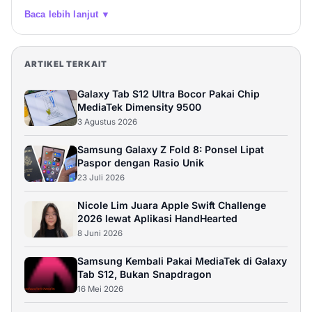
Baca lebih lanjut ▼
ARTIKEL TERKAIT
Galaxy Tab S12 Ultra Bocor Pakai Chip
MediaTek Dimensity 9500
3 Agustus 2026
Samsung Galaxy Z Fold 8: Ponsel Lipat
Paspor dengan Rasio Unik
23 Juli 2026
Nicole Lim Juara Apple Swift Challenge
2026 lewat Aplikasi HandHearted
8 Juni 2026
Samsung Kembali Pakai MediaTek di Galaxy
Tab S12, Bukan Snapdragon
16 Mei 2026