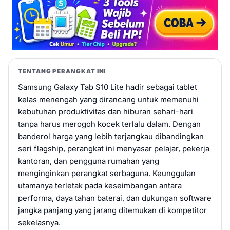
TENTANG PERANGKAT INI
Samsung Galaxy Tab S10 Lite hadir sebagai tablet
kelas menengah yang dirancang untuk memenuhi
kebutuhan produktivitas dan hiburan sehari-hari
tanpa harus merogoh kocek terlalu dalam. Dengan
banderol harga yang lebih terjangkau dibandingkan
seri flagship, perangkat ini menyasar pelajar, pekerja
kantoran, dan pengguna rumahan yang
menginginkan perangkat serbaguna. Keunggulan
utamanya terletak pada keseimbangan antara
performa, daya tahan baterai, dan dukungan software
jangka panjang yang jarang ditemukan di kompetitor
sekelasnya.