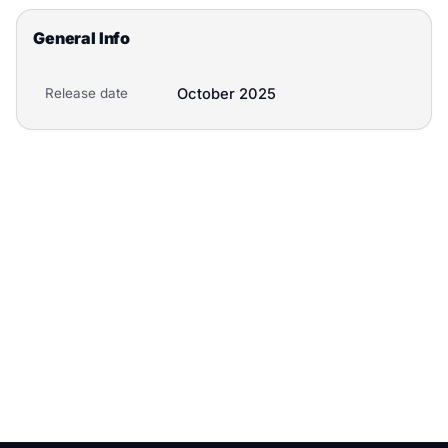
General Info
Release date
October 2025