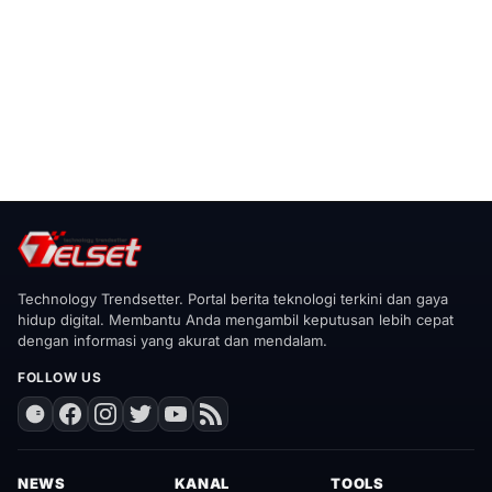
Technology Trendsetter. Portal berita teknologi terkini dan gaya
hidup digital. Membantu Anda mengambil keputusan lebih cepat
dengan informasi yang akurat dan mendalam.
FOLLOW US
NEWS
KANAL
TOOLS