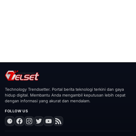
Technology Trendsetter. Portal berita teknologi terkini dan gaya
hidup digital. Membantu Anda mengambil keputusan lebih cepat
dengan informasi yang akurat dan mendalam.
FOLLOW US