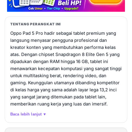
TENTANG PERANGKAT INI
Oppo Pad 5 Pro hadir sebagai tablet premium yang
langsung menyasar pengguna profesional dan
kreator konten yang membutuhkan performa kelas
atas. Dengan chipset Snapdragon 8 Elite Gen 5 yang
dipadukan dengan RAM hingga 16 GB, tablet ini
menawarkan kecepatan komputasi yang sangat tinggi
untuk multitasking berat, rendering video, dan
gaming. Keunggulan utamanya dibanding kompetitor
di kelas harga yang sama adalah layar lega 13,2 inci
yang sangat jarang ditemukan pada tablet lain,
memberikan ruang kerja yang luas dan imersif.
Baca lebih lanjut ▼