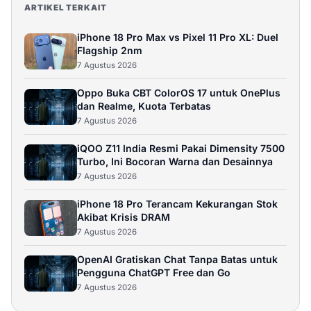
ARTIKEL TERKAIT
iPhone 18 Pro Max vs Pixel 11 Pro XL: Duel
Flagship 2nm
7 Agustus 2026
Oppo Buka CBT ColorOS 17 untuk OnePlus
dan Realme, Kuota Terbatas
7 Agustus 2026
iQOO Z11 India Resmi Pakai Dimensity 7500
Turbo, Ini Bocoran Warna dan Desainnya
7 Agustus 2026
iPhone 18 Pro Terancam Kekurangan Stok
Akibat Krisis DRAM
7 Agustus 2026
OpenAI Gratiskan Chat Tanpa Batas untuk
Pengguna ChatGPT Free dan Go
7 Agustus 2026