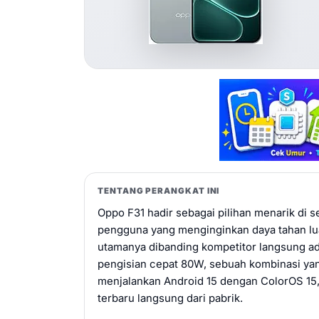
TENTANG PERANGKAT INI
Oppo F31 hadir sebagai pilihan menarik di
pengguna yang menginginkan daya tahan lu
utamanya dibanding kompetitor langsung a
pengisian cepat 80W, sebuah kombinasi yang
menjalankan Android 15 dengan ColorOS 15
terbaru langsung dari pabrik.