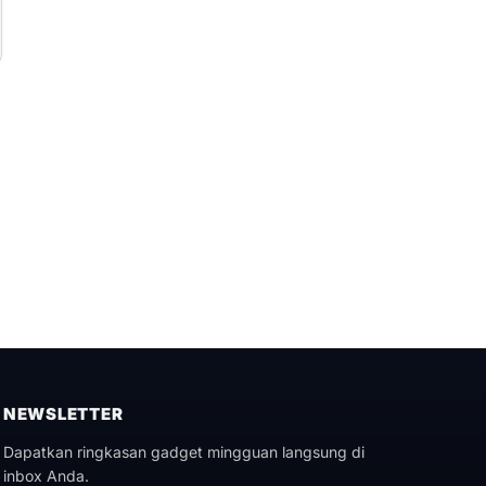
NEWSLETTER
Dapatkan ringkasan gadget mingguan langsung di
inbox Anda.