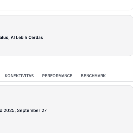
alus, AI Lebih Cerdas
KONEKTIVITAS
PERFORMANCE
BENCHMARK
ed 2025, September 27