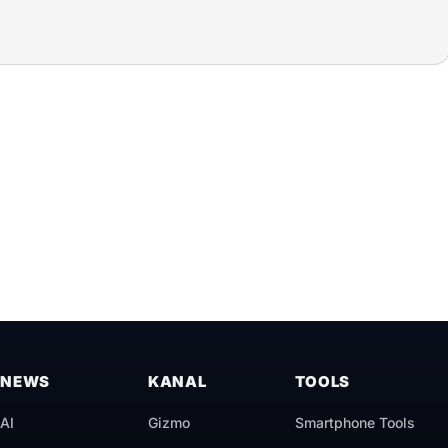
NEWS
KANAL
TOOLS
AI
Gizmo
Smartphone Tools