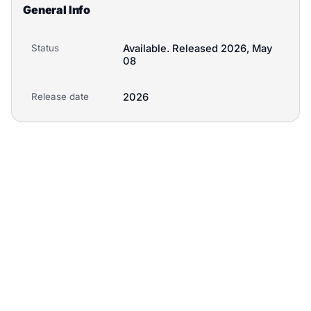
General Info
Status
Available. Released 2026, May
08
Release date
2026