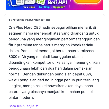
TENTANG PERANGKAT INI
OnePlus Nord CE6 hadir sebagai pilihan menarik di
segmen harga menengah atas yang dirancang untuk
pengguna yang menginginkan performa tangguh dan
fitur premium tanpa harus merogoh kocek terlalu
dalam. Ponsel ini menonjol berkat baterai raksasa
8000 mAh yang menjadi keunggulan utama
dibandingkan kompetitor di kelasnya, memungkinkan
penggunaan lebih dari dua hari dalam pemakaian
normal. Dengan dukungan pengisian cepat 80W,
waktu pengisian dari nol hingga penuh pun terbilang
singkat, mengatasi kekhawatiran akan daya tahan
baterai yang biasanya menjadi kelemahan ponsel
pintar modern.
Baca lebih lanjut ▼