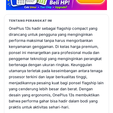
TENTANG PERANGKAT INI
OnePlus 13s hadir sebagai flagship compact yang
dirancang untuk pengguna yang menginginkan
performa maksimal tanpa harus mengorbankan
kenyamanan genggaman. Di kelas harga premium,
ponsel ini menargetkan para profesional muda dan
penggemar teknologi yang menginginkan perangkat
bertenaga dengan ukuran ringkas. Keunggulan
utamanya terletak pada keseimbangan antara tenaga
prosesor terkini dan layar berkualitas tinggi,
menjadikannya pesaing kuat bagi ponsel flagship lain
yang cenderung lebih besar dan berat. Dengan
desain yang ergonomis, OnePlus 13s membuktikan
bahwa performa gahar bisa hadir dalam bodi yang
praktis untuk aktivitas sehari-hari.