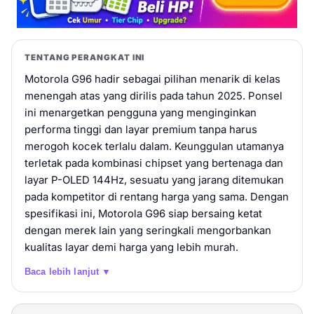
TENTANG PERANGKAT INI
Motorola G96 hadir sebagai pilihan menarik di kelas
menengah atas yang dirilis pada tahun 2025. Ponsel
ini menargetkan pengguna yang menginginkan
performa tinggi dan layar premium tanpa harus
merogoh kocek terlalu dalam. Keunggulan utamanya
terletak pada kombinasi chipset yang bertenaga dan
layar P-OLED 144Hz, sesuatu yang jarang ditemukan
pada kompetitor di rentang harga yang sama. Dengan
spesifikasi ini, Motorola G96 siap bersaing ketat
dengan merek lain yang seringkali mengorbankan
kualitas layar demi harga yang lebih murah.
Baca lebih lanjut ▼