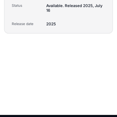
Status
Available. Released 2025, July
16
Release date
2025