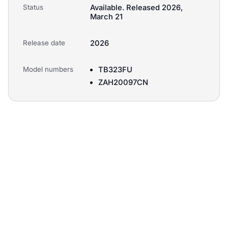
Status
Available. Released 2026,
March 21
Release date
2026
Model numbers
TB323FU
ZAH20097CN