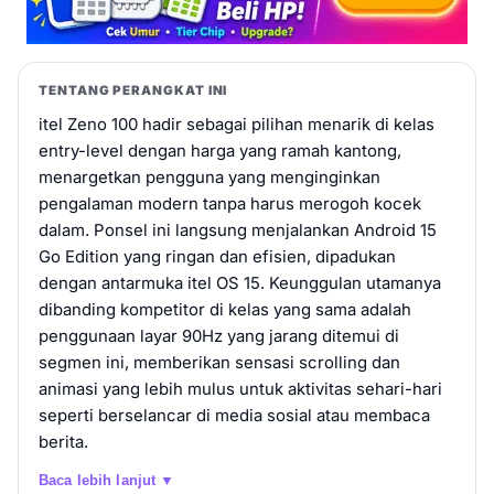
TENTANG PERANGKAT INI
itel Zeno 100 hadir sebagai pilihan menarik di kelas
entry-level dengan harga yang ramah kantong,
menargetkan pengguna yang menginginkan
pengalaman modern tanpa harus merogoh kocek
dalam. Ponsel ini langsung menjalankan Android 15
Go Edition yang ringan dan efisien, dipadukan
dengan antarmuka itel OS 15. Keunggulan utamanya
dibanding kompetitor di kelas yang sama adalah
penggunaan layar 90Hz yang jarang ditemui di
segmen ini, memberikan sensasi scrolling dan
animasi yang lebih mulus untuk aktivitas sehari-hari
seperti berselancar di media sosial atau membaca
berita.
Baca lebih lanjut ▼