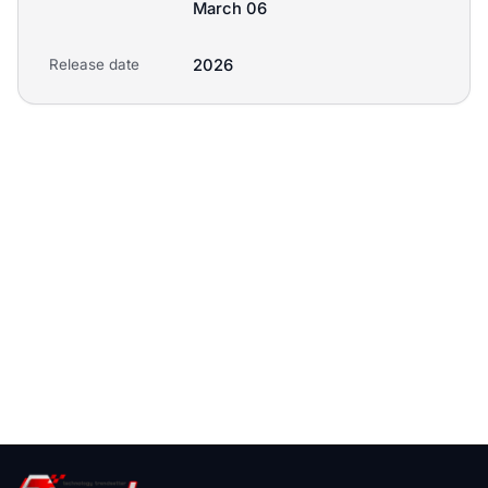
March 06
Release date
2026