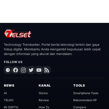
Technology Trendsetter. Portal berita teknologi terkini dan gaya
hidup digital. Membantu Anda mengambil keputusan lebih cepat
dengan informasi yang akurat dan mendalam.
FOLLOW US
NEWS
KANAL
TOOLS
AI
Gizmo
Smartphone Tools
TELKO
Review
Rekomendasi HP
IN-DEPTH
How To
Compare