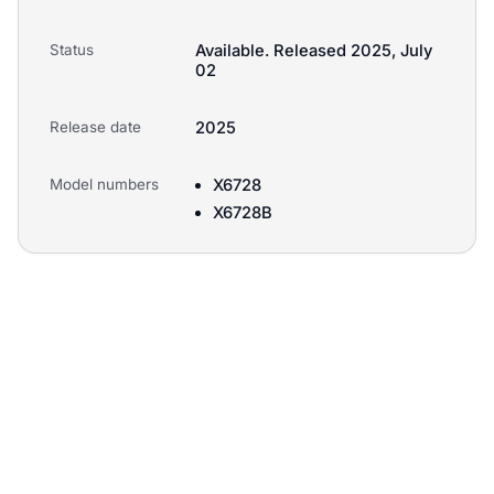
Status
Available. Released 2025, July
02
Release date
2025
Model numbers
X6728
X6728B