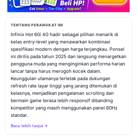
TENTANG PERANGKAT INI
Infinix Hot 60i 4G hadir sebagai pilihan menarik di
kelas entry-level yang menawarkan kombinasi
spesifikasi modern dengan harga terjangkau. Ponsel
ini dirilis pada tahun 2025 dan langsung menargetkan
pengguna muda yang menginginkan performa harian
lancar tanpa harus merogoh kocek dalam.
Keunggulan utamanya terletak pada dukungan
refresh rate layar tinggi yang jarang ditemukan di
kelasnya, menjadikan pengalaman scrolling dan
bermain game terasa lebih responsif dibanding
kompetitor yang masih menggunakan panel 60Hz
standar.
Baca lebih lanjut ▼