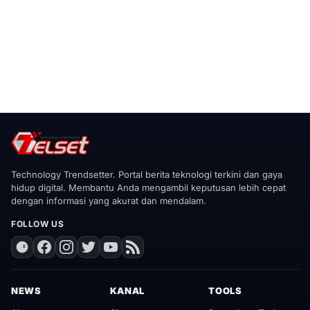
Technology Trendsetter. Portal berita teknologi terkini dan gaya
hidup digital. Membantu Anda mengambil keputusan lebih cepat
dengan informasi yang akurat dan mendalam.
FOLLOW US
NEWS
KANAL
TOOLS