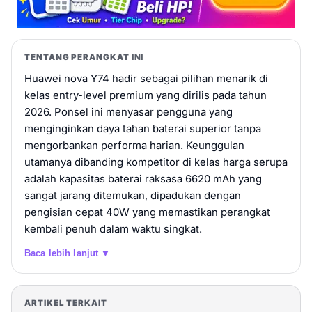
TENTANG PERANGKAT INI
Huawei nova Y74 hadir sebagai pilihan menarik di
kelas entry-level premium yang dirilis pada tahun
2026. Ponsel ini menyasar pengguna yang
menginginkan daya tahan baterai superior tanpa
mengorbankan performa harian. Keunggulan
utamanya dibanding kompetitor di kelas harga serupa
adalah kapasitas baterai raksasa 6620 mAh yang
sangat jarang ditemukan, dipadukan dengan
pengisian cepat 40W yang memastikan perangkat
kembali penuh dalam waktu singkat.
Baca lebih lanjut ▼
ARTIKEL TERKAIT