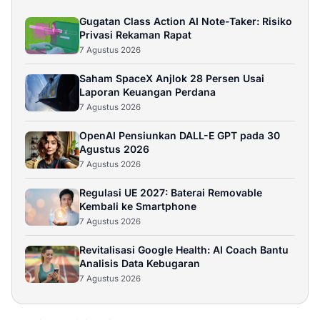
Gugatan Class Action AI Note-Taker: Risiko
Privasi Rekaman Rapat
7 Agustus 2026
Saham SpaceX Anjlok 28 Persen Usai
Laporan Keuangan Perdana
7 Agustus 2026
OpenAI Pensiunkan DALL-E GPT pada 30
Agustus 2026
7 Agustus 2026
Regulasi UE 2027: Baterai Removable
Kembali ke Smartphone
7 Agustus 2026
Revitalisasi Google Health: AI Coach Bantu
Analisis Data Kebugaran
7 Agustus 2026