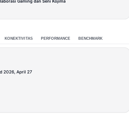
laborasi Gaming dan Seni Kojima
KONEKTIVITAS
PERFORMANCE
BENCHMARK
d 2026, April 27