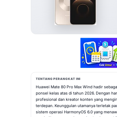
TENTANG PERANGKAT INI
Huawei Mate 80 Pro Max Wind hadir sebaga
ponsel kelas atas di tahun 2026. Dengan ha
profesional dan kreator konten yang mengi
terdepan. Keunggulan utamanya terletak pad
sistem operasi HarmonyOS 6.0 yang menawa