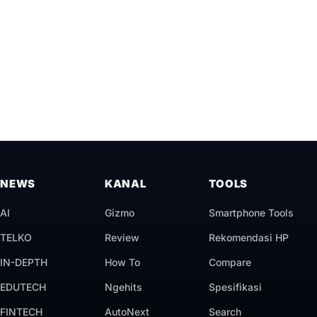
NEWS
KANAL
TOOLS
AI
Gizmo
Smartphone Tools
TELKO
Review
Rekomendasi HP
IN-DEPTH
How To
Compare
EDUTECH
Ngehits
Spesifikasi
FINTECH
AutoNext
Search