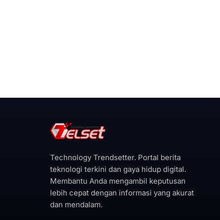
Technology Trendsetter. Portal berita
teknologi terkini dan gaya hidup digital.
Membantu Anda mengambil keputusan
lebih cepat dengan informasi yang akurat
dan mendalam.