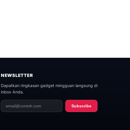
NEWSLETTER
Dapatkan ringkasan gadget mingguan langsung di
inbox Anda.
Subscribe