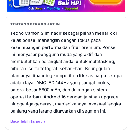
TENTANG PERANGKAT INI
Tecno Camon Slim hadir sebagai pilihan menarik di
kelas ponsel menengah dengan fokus pada
keseimbangan performa dan fitur premium. Ponsel
ini menyasar pengguna muda yang aktif dan
membutuhkan perangkat andal untuk multitasking,
hiburan, serta fotografi sehari-hari. Keunggulan
utamanya dibanding kompetitor di kelas harga serupa
adalah layar AMOLED 144Hz yang sangat mulus,
baterai besar 5600 mAh, dan dukungan sistem
operasi terbaru Android 16 dengan jaminan upgrade
hingga tiga generasi, menjadikannya investasi jangka
panjang yang jarang ditawarkan di segmen ini.
Baca lebih lanjut ▼