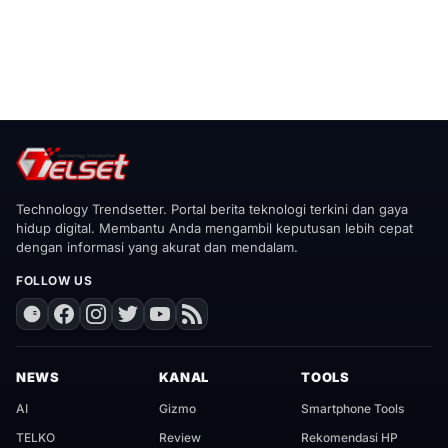
Technology Trendsetter. Portal berita teknologi terkini dan gaya
hidup digital. Membantu Anda mengambil keputusan lebih cepat
dengan informasi yang akurat dan mendalam.
FOLLOW US
NEWS
KANAL
TOOLS
AI
Gizmo
Smartphone Tools
TELKO
Review
Rekomendasi HP