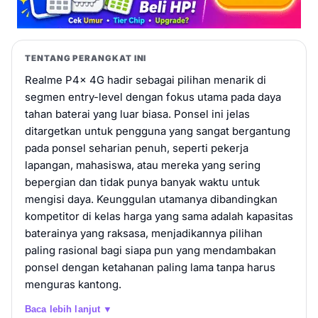
TENTANG PERANGKAT INI
Realme P4x 4G hadir sebagai pilihan menarik di
segmen entry-level dengan fokus utama pada daya
tahan baterai yang luar biasa. Ponsel ini jelas
ditargetkan untuk pengguna yang sangat bergantung
pada ponsel seharian penuh, seperti pekerja
lapangan, mahasiswa, atau mereka yang sering
bepergian dan tidak punya banyak waktu untuk
mengisi daya. Keunggulan utamanya dibandingkan
kompetitor di kelas harga yang sama adalah kapasitas
baterainya yang raksasa, menjadikannya pilihan
paling rasional bagi siapa pun yang mendambakan
ponsel dengan ketahanan paling lama tanpa harus
menguras kantong.
Baca lebih lanjut ▼