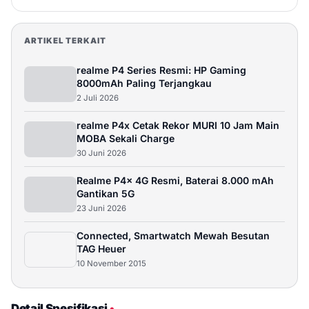
ARTIKEL TERKAIT
realme P4 Series Resmi: HP Gaming
8000mAh Paling Terjangkau
2 Juli 2026
realme P4x Cetak Rekor MURI 10 Jam Main
MOBA Sekali Charge
30 Juni 2026
Realme P4x 4G Resmi, Baterai 8.000 mAh
Gantikan 5G
23 Juni 2026
Connected, Smartwatch Mewah Besutan
TAG Heuer
10 November 2015
Detail Spesifikasi
•