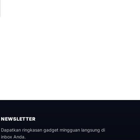
NEWSLETTER
Dapatkan ringkasan gadget mingguan langsung di
inbox Anda.