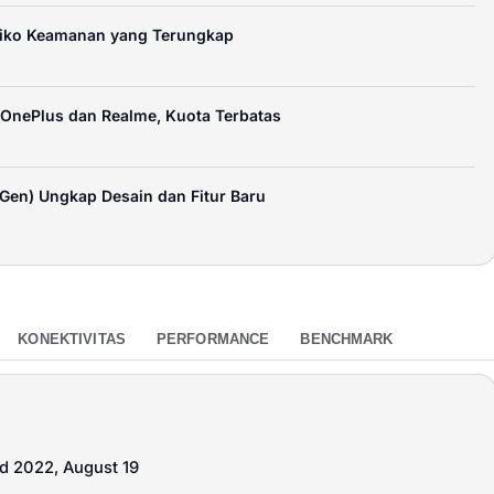
siko Keamanan yang Terungkap
OnePlus dan Realme, Kuota Terbatas
Gen) Ungkap Desain dan Fitur Baru
KONEKTIVITAS
PERFORMANCE
BENCHMARK
ed 2022, August 19