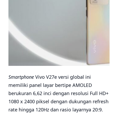
Smartphone
Vivo V27e versi global ini
memiliki panel layar bertipe AMOLED
berukuran 6,62 inci dengan resolusi Full HD+
1080 x 2400 piksel dengan dukungan refresh
rate hingga 120Hz dan rasio layarnya 20:9.