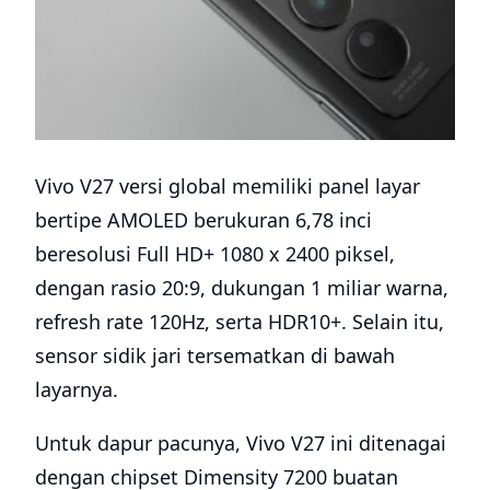
Vivo V27 versi global memiliki panel layar
bertipe AMOLED berukuran 6,78 inci
beresolusi Full HD+ 1080 x 2400 piksel,
dengan rasio 20:9, dukungan 1 miliar warna,
refresh rate 120Hz, serta HDR10+. Selain itu,
sensor sidik jari tersematkan di bawah
layarnya.
Untuk dapur pacunya, Vivo V27 ini ditenagai
dengan chipset Dimensity 7200 buatan