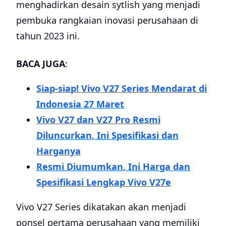
menghadirkan desain sytlish yang menjadi
pembuka rangkaian inovasi perusahaan di
tahun 2023 ini.
BACA JUGA
:
Siap-siap! Vivo V27 Series Mendarat di
Indonesia 27 Maret
Vivo V27 dan V27 Pro Resmi
Diluncurkan, Ini Spesifikasi dan
Harganya
Resmi Diumumkan, Ini Harga dan
Spesifikasi Lengkap Vivo V27e
Vivo V27 Series dikatakan akan menjadi
ponsel pertama perusahaan yang memiliki