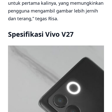
untuk pertama kalinya, yang memungkinkan
pengguna mengambil gambar lebih jernih
dan terang,” tegas Risa.
Spesifikasi Vivo V27