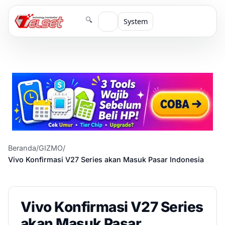
🔍
System
Beranda
/
GIZMO
/
Vivo Konfirmasi V27 Series akan Masuk Pasar Indonesia
Vivo Konfirmasi V27 Series
akan Masuk Pasar