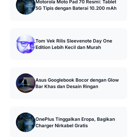
Motorola Moto Pad 70 Resmi: Tablet
5G Tipis dengan Baterai 10.200 mAh
Tom Vek Rilis Sleevenote Day One
Edition Lebih Kecil dan Murah
Asus Googlebook Bocor dengan Glow
Bar Khas dan Desain Ringan
OnePlus Tinggalkan Eropa, Bagikan
Charger Nirkabel Gratis