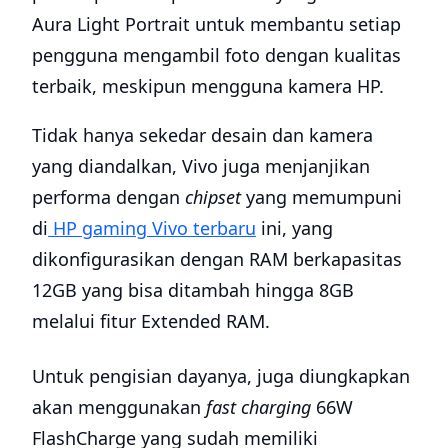
Aura Light Portrait untuk membantu setiap
pengguna mengambil foto dengan kualitas
terbaik, meskipun mengguna kamera HP.
Tidak hanya sekedar desain dan kamera
yang diandalkan, Vivo juga menjanjikan
performa dengan
chipset
yang memumpuni
di
HP gaming Vivo terbaru
ini, yang
dikonfigurasikan dengan RAM berkapasitas
12GB yang bisa ditambah hingga 8GB
melalui fitur Extended RAM.
Untuk pengisian dayanya, juga diungkapkan
akan menggunakan
fast charging
66W
FlashCharge yang sudah memiliki