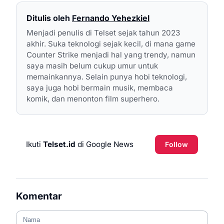
Ditulis oleh
Fernando Yehezkiel
Menjadi penulis di Telset sejak tahun 2023
akhir. Suka teknologi sejak kecil, di mana game
Counter Strike menjadi hal yang trendy, namun
saya masih belum cukup umur untuk
memainkannya. Selain punya hobi teknologi,
saya juga hobi bermain musik, membaca
komik, dan menonton film superhero.
Ikuti
Telset.id
di Google News
Follow
Komentar