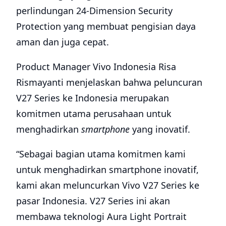
perlindungan 24-Dimension Security
Protection yang membuat pengisian daya
aman dan juga cepat.
Product Manager Vivo Indonesia Risa
Rismayanti menjelaskan bahwa peluncuran
V27 Series ke Indonesia merupakan
komitmen utama perusahaan untuk
menghadirkan
smartphone
yang inovatif.
“Sebagai bagian utama komitmen kami
untuk menghadirkan smartphone inovatif,
kami akan meluncurkan Vivo V27 Series ke
pasar Indonesia. V27 Series ini akan
membawa teknologi Aura Light Portrait