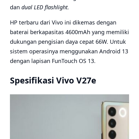
dan
dual LED flashlight.
HP terbaru dari Vivo ini dikemas dengan
baterai berkapasitas 4600mAh yang memiliki
dukungan pengisian daya cepat 66W. Untuk
sistem operasinya menggunakan Android 13
dengan lapisan FunTouch OS 13.
Spesifikasi Vivo V27e