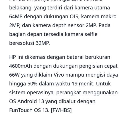
belakang, yang terdiri dari kamera utama
64MP dengan dukungan OIS, kamera makro
2MP, dan kamera depth sensor 2MP. Pada
bagian depan tersedia kamera selfie
beresolusi 32MP.
HP ini dikemas dengan baterai berukuran
4600mAh dengan dukungan pengisian cepat
66W yang diklaim Vivo mampu mengisi daya
hingga 50% dalam waktu 19 menit. Untuk
sistem operasinya, perangkat menggunakan
OS Android 13 yang dibalut dengan
FunTouch OS 13. [FY/HBS]