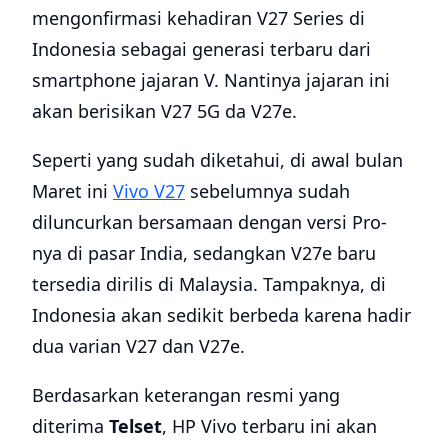
mengonfirmasi kehadiran V27 Series di
Indonesia sebagai generasi terbaru dari
smartphone jajaran V. Nantinya jajaran ini
akan berisikan V27 5G da V27e.
Seperti yang sudah diketahui, di awal bulan
Maret ini
Vivo V27
sebelumnya sudah
diluncurkan bersamaan dengan versi Pro-
nya di pasar India, sedangkan V27e baru
tersedia dirilis di Malaysia. Tampaknya, di
Indonesia akan sedikit berbeda karena hadir
dua varian V27 dan V27e.
Berdasarkan keterangan resmi yang
diterima
Telset
, HP Vivo terbaru ini akan