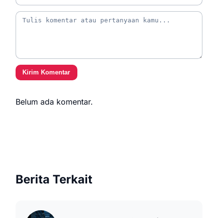
Kirim Komentar
Belum ada komentar.
Berita Terkait