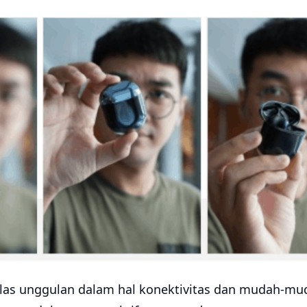
elas unggulan dalam hal konektivitas dan mudah-mud