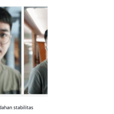
ahan stabilitas