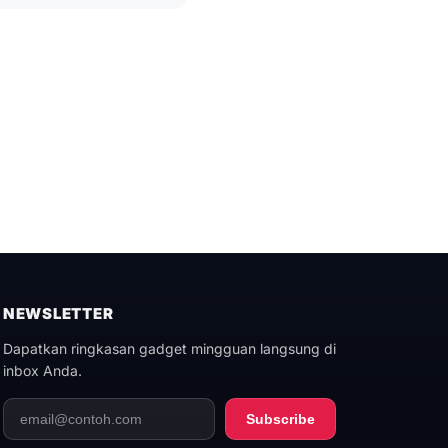
NEWSLETTER
Dapatkan ringkasan gadget mingguan langsung di
inbox Anda.
Subscribe