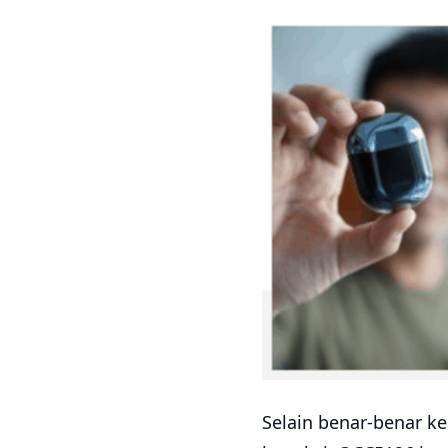
Selain benar-benar k