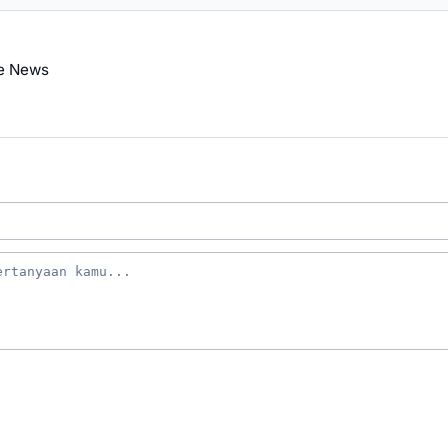
e News