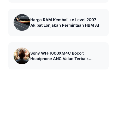
Harga RAM Kembali ke Level 2007
Akibat Lonjakan Permintaan HBM AI
Sony WH-1000XM4C Bocor:
Headphone ANC Value Terbaik
September 2026