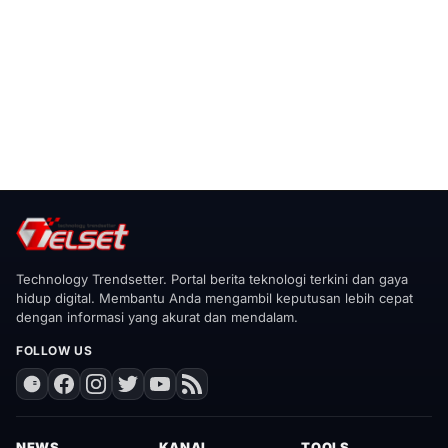
Technology Trendsetter. Portal berita teknologi terkini dan gaya
hidup digital. Membantu Anda mengambil keputusan lebih cepat
dengan informasi yang akurat dan mendalam.
FOLLOW US
NEWS
KANAL
TOOLS