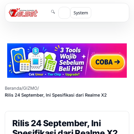
🔍
System
Beranda
/
GIZMO
/
Rilis 24 September, Ini Spesifikasi dari Realme X2
Rilis 24 September, Ini
Spesifikasi dari Realme X2