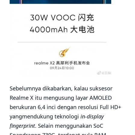
Sebelumnya dikabarkan, kalau suksesor
Realme X itu mengusung layar AMOLED
berukuran 6,4 inci dengan resolusi Full HD+
yangmendukung teknologi
in-display
fingerprint
. Selain menggunakan SoC