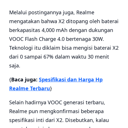
Melalui postingannya juga, Realme
mengatakan bahwa X2 ditopang oleh baterai
berkapasitas 4,000 mAh dengan dukungan
VOOC Flash Charge 4.0 bertenaga 30W.
Teknologi itu diklaim bisa mengisi baterai X2
dari 0 sampai 67% dalam waktu 30 menit
saja.
{
Baca juga:
Spesifikasi dan Harga Hp
Realme Terbaru
}
Selain hadirnya VOOC generasi terbaru,
Realme pun mengkonfirmasi beberapa
spesifikasi inti dari X2. Disebutkan, kalau