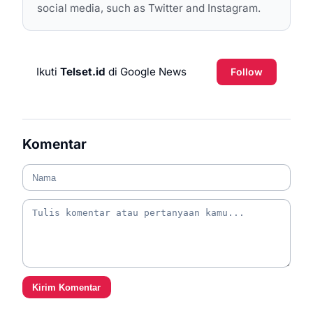
social media, such as Twitter and Instagram.
Ikuti
Telset.id
di Google News
Follow
Komentar
Kirim Komentar