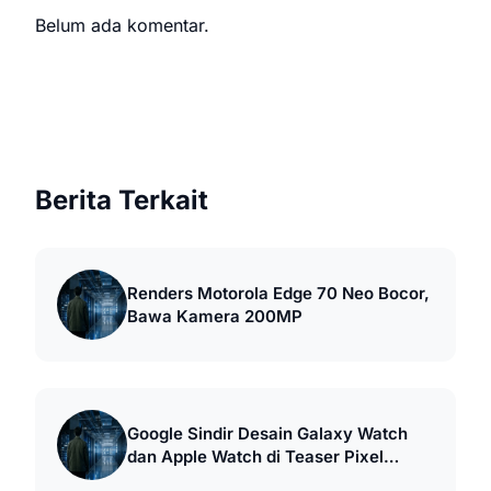
Belum ada komentar.
Berita Terkait
Renders Motorola Edge 70 Neo Bocor,
Bawa Kamera 200MP
Google Sindir Desain Galaxy Watch
dan Apple Watch di Teaser Pixel
Watch 5