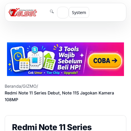
🔍
System
Beranda
/
GIZMO
/
Redmi Note 11 Series Debut, Note 11S Jagokan Kamera
108MP
Redmi Note 11 Series