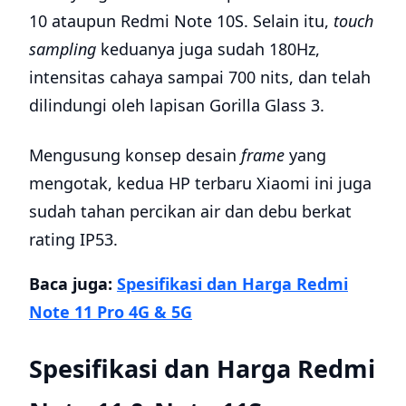
10 ataupun Redmi Note 10S. Selain itu,
touch
sampling
keduanya juga sudah 180Hz,
intensitas cahaya sampai 700 nits, dan telah
dilindungi oleh lapisan Gorilla Glass 3.
Mengusung konsep desain
frame
yang
mengotak, kedua HP terbaru Xiaomi ini juga
sudah tahan percikan air dan debu berkat
rating IP53.
Baca juga:
Spesifikasi dan Harga Redmi
Note 11 Pro 4G & 5G
Spesifikasi dan Harga Redmi