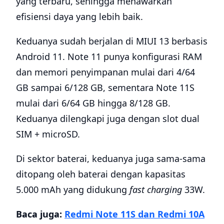
yang terbaru, sehingga menawarkan
efisiensi daya yang lebih baik.
Keduanya sudah berjalan di MIUI 13 berbasis
Android 11. Note 11 punya konfigurasi RAM
dan memori penyimpanan mulai dari 4/64
GB sampai 6/128 GB, sementara Note 11S
mulai dari 6/64 GB hingga 8/128 GB.
Keduanya dilengkapi juga dengan slot dual
SIM + microSD.
Di sektor baterai, keduanya juga sama-sama
ditopang oleh baterai dengan kapasitas
5.000 mAh yang didukung
fast charging
33W.
Baca juga:
Redmi Note 11S dan Redmi 10A