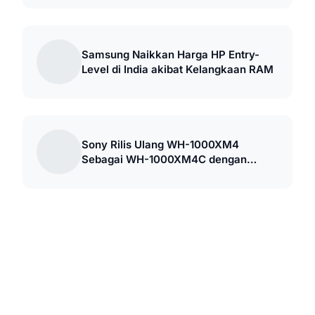
Samsung Naikkan Harga HP Entry-
Level di India akibat Kelangkaan RAM
Sony Rilis Ulang WH-1000XM4
Sebagai WH-1000XM4C dengan
Harga Lebih Murah