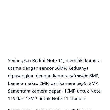
Sedangkan Redmi Note 11, memiliki kamera
utama dengan sensor 50MP. Keduanya
dipasangkan dengan kamera
ultrawide
8MP,
kamera makro 2MP, dan kamera
depth
2MP.
Sementara kamera depan, 16MP untuk Note
11S dan 13MP untuk Note 11 standar.