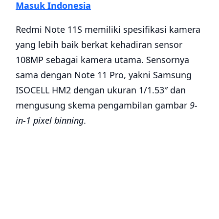
Masuk Indonesia
Redmi Note 11S memiliki spesifikasi kamera
yang lebih baik berkat kehadiran sensor
108MP sebagai kamera utama. Sensornya
sama dengan Note 11 Pro, yakni Samsung
ISOCELL HM2 dengan ukuran 1/1.53″ dan
mengusung skema pengambilan gambar
9-
in-1 pixel binning
.