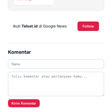
Ikuti
Telset.id
di Google News
Follow
Komentar
Kirim Komentar