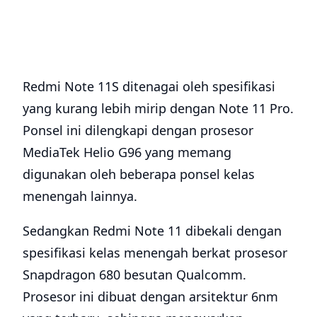
Redmi Note 11S ditenagai oleh spesifikasi
yang kurang lebih mirip dengan Note 11 Pro.
Ponsel ini dilengkapi dengan prosesor
MediaTek Helio G96 yang memang
digunakan oleh beberapa ponsel kelas
menengah lainnya.
Sedangkan Redmi Note 11 dibekali dengan
spesifikasi kelas menengah berkat prosesor
Snapdragon 680 besutan Qualcomm.
Prosesor ini dibuat dengan arsitektur 6nm