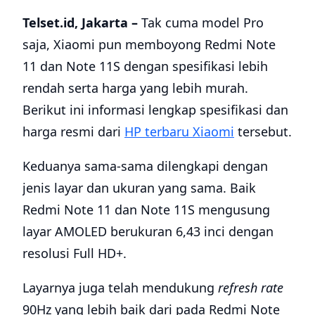
Telset.id, Jakarta –
Tak cuma model Pro
saja, Xiaomi pun memboyong Redmi Note
11 dan Note 11S dengan spesifikasi lebih
rendah serta harga yang lebih murah.
Berikut ini informasi lengkap spesifikasi dan
harga resmi dari
HP terbaru Xiaomi
tersebut.
Keduanya sama-sama dilengkapi dengan
jenis layar dan ukuran yang sama. Baik
Redmi Note 11 dan Note 11S mengusung
layar AMOLED berukuran 6,43 inci dengan
resolusi Full HD+.
Layarnya juga telah mendukung
refresh rate
90Hz yang lebih baik dari pada Redmi Note