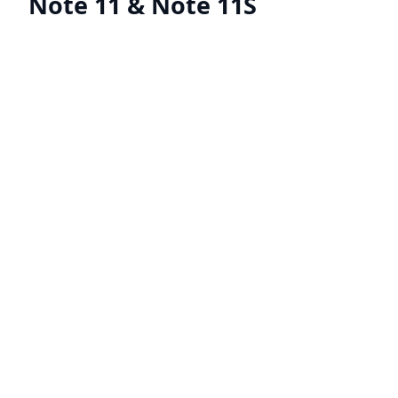
Note 11 & Note 11S