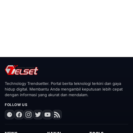
Technology Trendsetter. Portal berita teknologi terkini dan gaya
hidup digital. Membantu Anda mengambil keputusan lebih cepat
dengan informasi yang akurat dan mendalam.
FOLLOW US