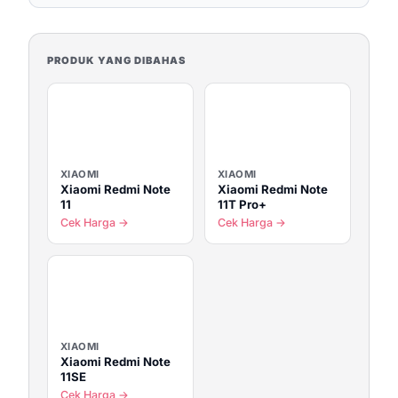
PRODUK YANG DIBAHAS
XIAOMI
XIAOMI
Xiaomi Redmi Note
Xiaomi Redmi Note
11
11T Pro+
Cek Harga →
Cek Harga →
XIAOMI
Xiaomi Redmi Note
11SE
Cek Harga →