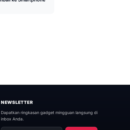
NEWSLETTER
Dapatkan ringkasan gadget mingguan langsung di
inbox Anda.