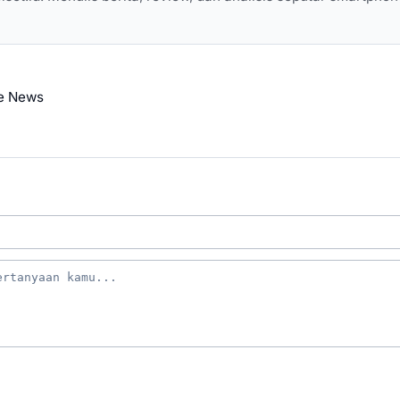
e News