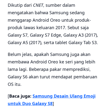
Dikutip dari
CNET
, sumber dalam
mengatakan bahwa Samsung sedang
menggarap Android Oreo untuk produk-
produk lawas keluaran 2017. Sebut saja
Galaxy S7, Galaxy S7 Edge, Galaxy A3 (2017),
Galaxy A5 (2017), serta tablet Galaxy Tab S3.
Belum jelas, apakah Samsung juga akan
membawa Android Oreo ke seri yang lebih
lama lagi. Beberapa pakar memprediksi,
Galaxy S6 akan turut mendapat pembaruan
OS itu.
[
Baca juga:
Samsung Desain Ulang Emoji
untuk Duo Galaxy S8
]