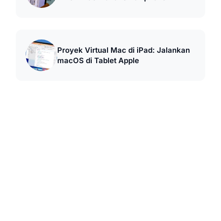
Proyek Virtual Mac di iPad: Jalankan
macOS di Tablet Apple