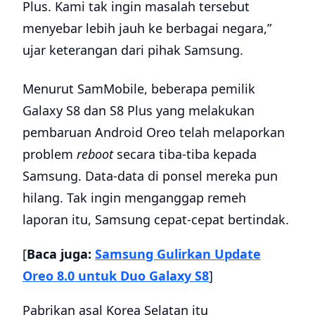
Plus. Kami tak ingin masalah tersebut
menyebar lebih jauh ke berbagai negara,”
ujar keterangan dari pihak Samsung.
Menurut SamMobile, beberapa pemilik
Galaxy S8 dan S8 Plus yang melakukan
pembaruan Android Oreo telah melaporkan
problem
reboot
secara tiba-tiba kepada
Samsung. Data-data di ponsel mereka pun
hilang. Tak ingin menganggap remeh
laporan itu, Samsung cepat-cepat bertindak.
[
Baca juga:
Samsung Gulirkan Update
Oreo 8.0 untuk Duo Galaxy S8
]
Pabrikan asal Korea Selatan itu