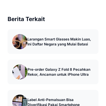
Berita Terkait
Larangan Smart Glasses Makin Luas,
Ini Daftar Negara yang Mulai Batasi
Pre-order Galaxy Z Fold 8 Pecahkan
Rekor, Ancaman untuk iPhone Ultra
Label Anti-Pemalsuan Bisa
Diverifikasi Pakai Smartphone