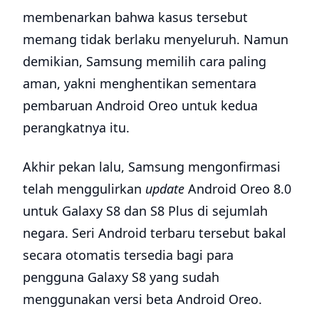
membenarkan bahwa kasus tersebut
memang tidak berlaku menyeluruh. Namun
demikian, Samsung memilih cara paling
aman, yakni menghentikan sementara
pembaruan Android Oreo untuk kedua
perangkatnya itu.
Akhir pekan lalu, Samsung mengonfirmasi
telah menggulirkan
update
Android Oreo 8.0
untuk Galaxy S8 dan S8 Plus di sejumlah
negara. Seri Android terbaru tersebut bakal
secara otomatis tersedia bagi para
pengguna Galaxy S8 yang sudah
menggunakan versi beta Android Oreo.