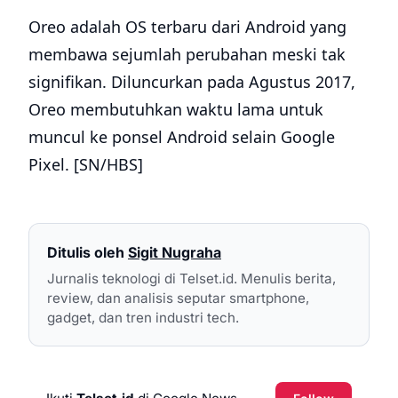
Oreo adalah OS terbaru dari Android yang
membawa sejumlah perubahan meski tak
signifikan. Diluncurkan pada Agustus 2017,
Oreo membutuhkan waktu lama untuk
muncul ke ponsel Android selain Google
Pixel. [SN/HBS]
Ditulis oleh
Sigit Nugraha
Jurnalis teknologi di Telset.id. Menulis berita,
review, dan analisis seputar smartphone,
gadget, dan tren industri tech.