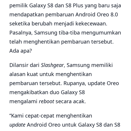
pemilik Galaxy S8 dan S8 Plus yang baru saja
mendapatkan pembaruan Android Oreo 8.0
seketika berubah menjadi kekecewaan.
Pasalnya, Samsung tiba-tiba mengumumkan
telah menghentikan pembaruan tersebut.
Ada apa?
Dilansir dari
Slashgear
, Samsung memiliki
alasan kuat untuk menghentikan
pembaruan tersebut. Rupanya, update Oreo
mengakibatkan duo Galaxy S8
mengalami
reboot
secara acak.
“Kami cepat-cepat menghentikan
update
Android Oreo untuk Galaxy S8 dan S8