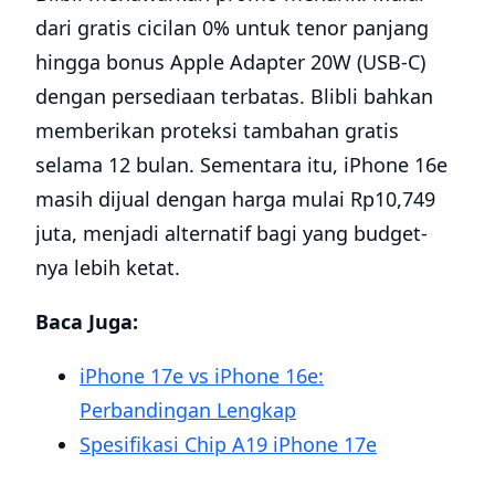
dari gratis cicilan 0% untuk tenor panjang
hingga bonus Apple Adapter 20W (USB-C)
dengan persediaan terbatas. Blibli bahkan
memberikan proteksi tambahan gratis
selama 12 bulan. Sementara itu, iPhone 16e
masih dijual dengan harga mulai Rp10,749
juta, menjadi alternatif bagi yang budget-
nya lebih ketat.
Baca Juga:
iPhone 17e vs iPhone 16e:
Perbandingan Lengkap
Spesifikasi Chip A19 iPhone 17e