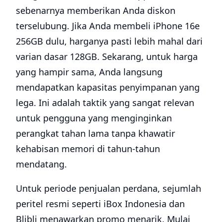
sebenarnya memberikan Anda diskon
terselubung. Jika Anda membeli iPhone 16e
256GB dulu, harganya pasti lebih mahal dari
varian dasar 128GB. Sekarang, untuk harga
yang hampir sama, Anda langsung
mendapatkan kapasitas penyimpanan yang
lega. Ini adalah taktik yang sangat relevan
untuk pengguna yang menginginkan
perangkat tahan lama tanpa khawatir
kehabisan memori di tahun-tahun
mendatang.
Untuk periode penjualan perdana, sejumlah
peritel resmi seperti iBox Indonesia dan
Blibli menawarkan promo menarik. Mulai