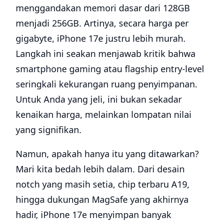
menggandakan memori dasar dari 128GB
menjadi 256GB. Artinya, secara harga per
gigabyte, iPhone 17e justru lebih murah.
Langkah ini seakan menjawab kritik bahwa
smartphone gaming atau flagship entry-level
seringkali kekurangan ruang penyimpanan.
Untuk Anda yang jeli, ini bukan sekadar
kenaikan harga, melainkan lompatan nilai
yang signifikan.
Namun, apakah hanya itu yang ditawarkan?
Mari kita bedah lebih dalam. Dari desain
notch yang masih setia, chip terbaru A19,
hingga dukungan MagSafe yang akhirnya
hadir, iPhone 17e menyimpan banyak