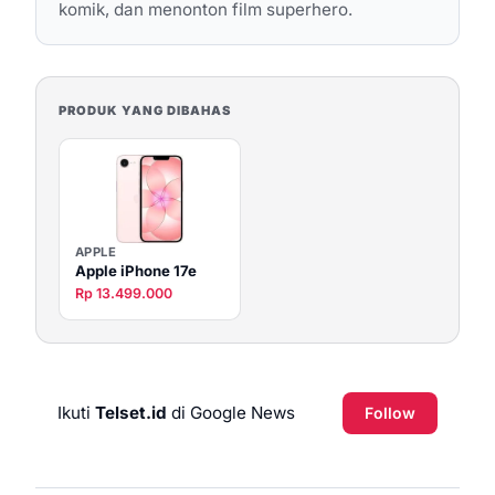
komik, dan menonton film superhero.
PRODUK YANG DIBAHAS
APPLE
Apple iPhone 17e
Rp 13.499.000
Ikuti
Telset.id
di Google News
Follow