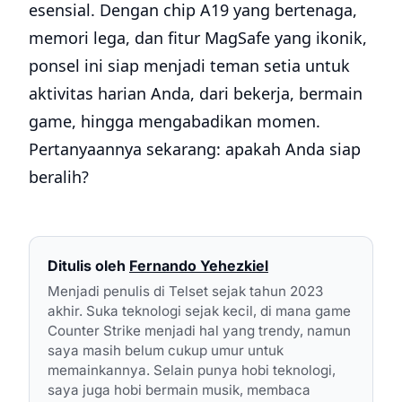
esensial. Dengan chip A19 yang bertenaga,
memori lega, dan fitur MagSafe yang ikonik,
ponsel ini siap menjadi teman setia untuk
aktivitas harian Anda, dari bekerja, bermain
game, hingga mengabadikan momen.
Pertanyaannya sekarang: apakah Anda siap
beralih?
Ditulis oleh
Fernando Yehezkiel
Menjadi penulis di Telset sejak tahun 2023
akhir. Suka teknologi sejak kecil, di mana game
Counter Strike menjadi hal yang trendy, namun
saya masih belum cukup umur untuk
memainkannya. Selain punya hobi teknologi,
saya juga hobi bermain musik, membaca