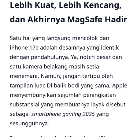
Lebih Kuat, Lebih Kencang,
dan Akhirnya MagSafe Hadir
Satu hal yang langsung mencolok dari
iPhone 17e adalah desainnya yang identik
dengan pendahulunya. Ya, notch besar dan
satu kamera belakang masih setia
menemani. Namun, jangan tertipu oleh
tampilan luar. Di balik bodi yang sama, Apple
menyembunyikan sejumlah peningkatan
substansial yang membuatnya layak disebut
sebagai
smartphone gaming 2025
yang
sesungguhnya.