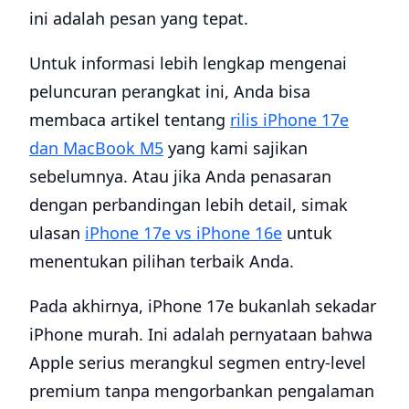
ini adalah pesan yang tepat.
Untuk informasi lebih lengkap mengenai
peluncuran perangkat ini, Anda bisa
membaca artikel tentang
rilis iPhone 17e
dan MacBook M5
yang kami sajikan
sebelumnya. Atau jika Anda penasaran
dengan perbandingan lebih detail, simak
ulasan
iPhone 17e vs iPhone 16e
untuk
menentukan pilihan terbaik Anda.
Pada akhirnya, iPhone 17e bukanlah sekadar
iPhone murah. Ini adalah pernyataan bahwa
Apple serius merangkul segmen entry-level
premium tanpa mengorbankan pengalaman