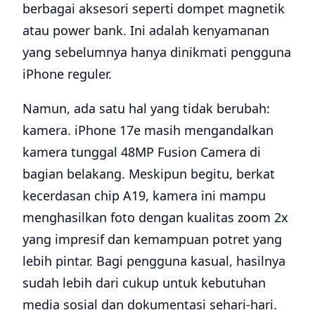
berbagai aksesori seperti dompet magnetik
atau power bank. Ini adalah kenyamanan
yang sebelumnya hanya dinikmati pengguna
iPhone reguler.
Namun, ada satu hal yang tidak berubah:
kamera. iPhone 17e masih mengandalkan
kamera tunggal 48MP Fusion Camera di
bagian belakang. Meskipun begitu, berkat
kecerdasan chip A19, kamera ini mampu
menghasilkan foto dengan kualitas zoom 2x
yang impresif dan kemampuan potret yang
lebih pintar. Bagi pengguna kasual, hasilnya
sudah lebih dari cukup untuk kebutuhan
media sosial dan dokumentasi sehari-hari.