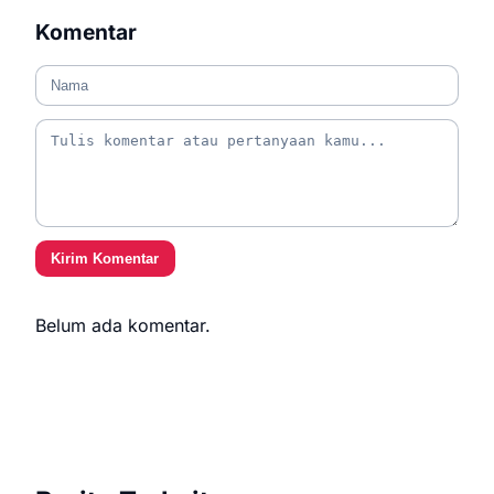
Komentar
Kirim Komentar
Belum ada komentar.