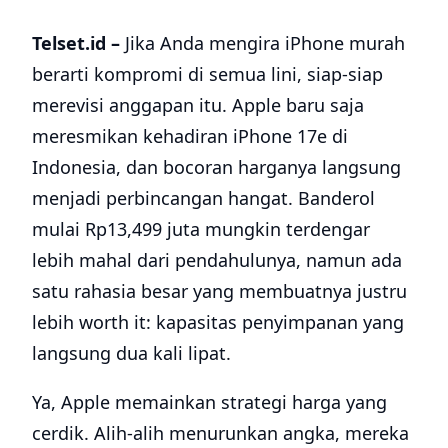
Telset.id –
Jika Anda mengira iPhone murah
berarti kompromi di semua lini, siap-siap
merevisi anggapan itu. Apple baru saja
meresmikan kehadiran iPhone 17e di
Indonesia, dan bocoran harganya langsung
menjadi perbincangan hangat. Banderol
mulai Rp13,499 juta mungkin terdengar
lebih mahal dari pendahulunya, namun ada
satu rahasia besar yang membuatnya justru
lebih worth it: kapasitas penyimpanan yang
langsung dua kali lipat.
Ya, Apple memainkan strategi harga yang
cerdik. Alih-alih menurunkan angka, mereka