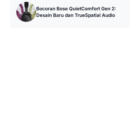
Bocoran Bose QuietComfort Gen 2:
Desain Baru dan TrueSpatial Audio