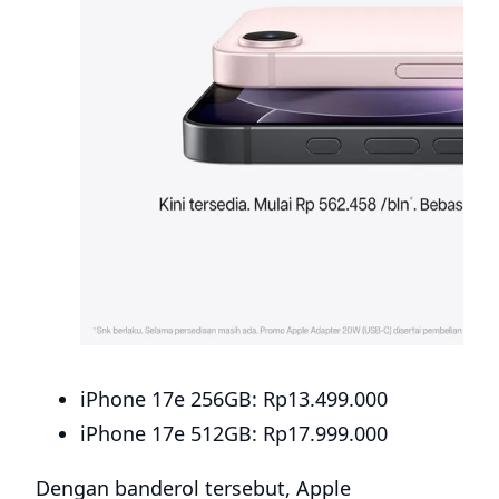
iPhone 17e 256GB: Rp13.499.000
iPhone 17e 512GB: Rp17.999.000
Dengan banderol tersebut, Apple