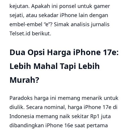
kejutan. Apakah ini ponsel untuk gamer
sejati, atau sekadar iPhone lain dengan
embel-embel “e”? Simak analisis jurnalis
Telset.id berikut.
Dua Opsi Harga iPhone 17e:
Lebih Mahal Tapi Lebih
Murah?
Paradoks harga ini memang menarik untuk
diulik. Secara nominal, harga iPhone 17e di
Indonesia memang naik sekitar Rp1 juta
dibandingkan iPhone 16e saat pertama