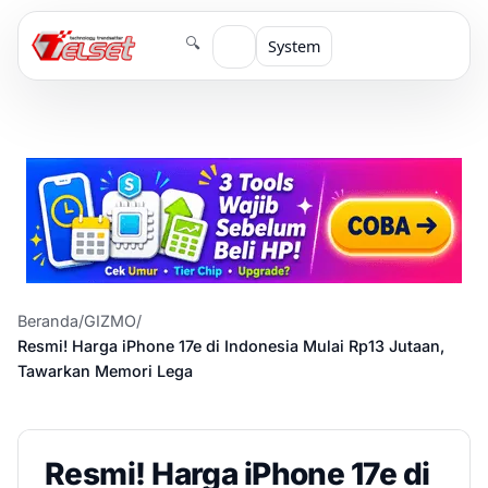
🔍
System
Beranda
/
GIZMO
/
Resmi! Harga iPhone 17e di Indonesia Mulai Rp13 Jutaan,
Tawarkan Memori Lega
Resmi! Harga iPhone 17e di