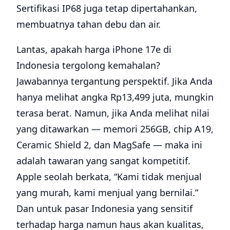
Sertifikasi IP68 juga tetap dipertahankan,
membuatnya tahan debu dan air.
Lantas, apakah harga iPhone 17e di
Indonesia tergolong kemahalan?
Jawabannya tergantung perspektif. Jika Anda
hanya melihat angka Rp13,499 juta, mungkin
terasa berat. Namun, jika Anda melihat nilai
yang ditawarkan — memori 256GB, chip A19,
Ceramic Shield 2, dan MagSafe — maka ini
adalah tawaran yang sangat kompetitif.
Apple seolah berkata, “Kami tidak menjual
yang murah, kami menjual yang bernilai.”
Dan untuk pasar Indonesia yang sensitif
terhadap harga namun haus akan kualitas,