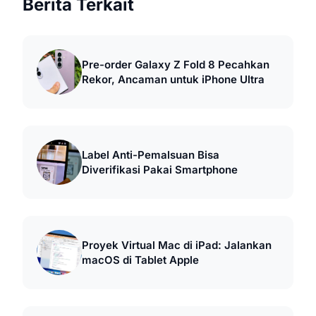
Berita Terkait
Pre-order Galaxy Z Fold 8 Pecahkan
Rekor, Ancaman untuk iPhone Ultra
Label Anti-Pemalsuan Bisa
Diverifikasi Pakai Smartphone
Proyek Virtual Mac di iPad: Jalankan
macOS di Tablet Apple