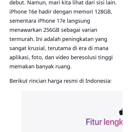
debut. Namun, mari kita lihat dari sisi lain.
iPhone 16e hadir dengan memori 128GB,
sementara iPhone 17e langsung
menawarkan 256GB sebagai varian
termurah. Ini adalah peningkatan yang
sangat krusial, terutama di era di mana
aplikasi, foto, dan video beresolusi tinggi
memakan banyak ruang.
Berikut rincian harga resmi di Indonesia: