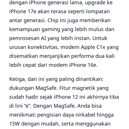
dengan iPhone generasi lama, upgrade ke
iPhone 17e akan terasa seperti lompatan
antar generasi. Chip ini juga memberikan
kemampuan gaming yang lebih mulus dan
pemrosesan AI yang lebih instan. Untuk
urusan konektivitas, modem Apple C1x yang
disematkan menjanjikan performa dua kali
lebih cepat dari modem iPhone 16e.
Ketiga, dan ini yang paling dinantikan:
dukungan MagSafe. Fitur magnetik yang
sudah hadir sejak iPhone 12 ini akhirnya tiba
di lini “e”. Dengan MagSafe, Anda bisa
menikmati pengisian daya nirkabel hingga
15W dengan mudah, serta menggunakan