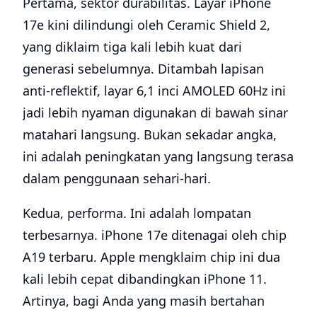
Pertama, sektor durabilitas. Layar iPhone
17e kini dilindungi oleh Ceramic Shield 2,
yang diklaim tiga kali lebih kuat dari
generasi sebelumnya. Ditambah lapisan
anti-reflektif, layar 6,1 inci AMOLED 60Hz ini
jadi lebih nyaman digunakan di bawah sinar
matahari langsung. Bukan sekadar angka,
ini adalah peningkatan yang langsung terasa
dalam penggunaan sehari-hari.
Kedua, performa. Ini adalah lompatan
terbesarnya. iPhone 17e ditenagai oleh chip
A19 terbaru. Apple mengklaim chip ini dua
kali lebih cepat dibandingkan iPhone 11.
Artinya, bagi Anda yang masih bertahan