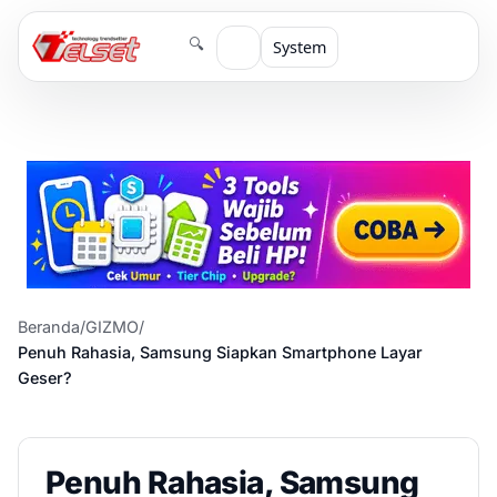
🔍
System
Beranda
/
GIZMO
/
Penuh Rahasia, Samsung Siapkan Smartphone Layar
Geser?
Penuh Rahasia, Samsung