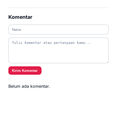
Komentar
Kirim Komentar
Belum ada komentar.