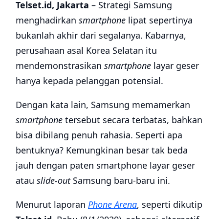
Telset.id, Jakarta
– Strategi Samsung
menghadirkan
smartphone
lipat sepertinya
bukanlah akhir dari segalanya. Kabarnya,
perusahaan asal Korea Selatan itu
mendemonstrasikan
smartphone
layar geser
hanya kepada pelanggan potensial.
Dengan kata lain, Samsung memamerkan
smartphone
tersebut secara terbatas, bahkan
bisa dibilang penuh rahasia. Seperti apa
bentuknya? Kemungkinan besar tak beda
jauh dengan paten smartphone layar geser
atau
slide-out
Samsung baru-baru ini.
Menurut laporan
Phone Arena
, seperti dikutip