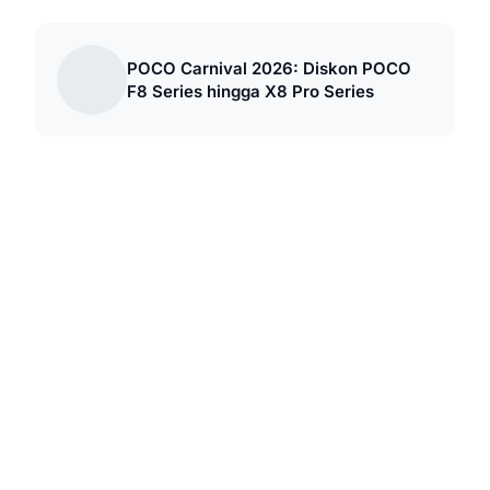
POCO Carnival 2026: Diskon POCO
F8 Series hingga X8 Pro Series