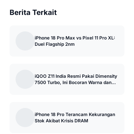
Berita Terkait
iPhone 18 Pro Max vs Pixel 11 Pro XL:
Duel Flagship 2nm
iQOO Z11 India Resmi Pakai Dimensity
7500 Turbo, Ini Bocoran Warna dan
Desainnya
iPhone 18 Pro Terancam Kekurangan
Stok Akibat Krisis DRAM