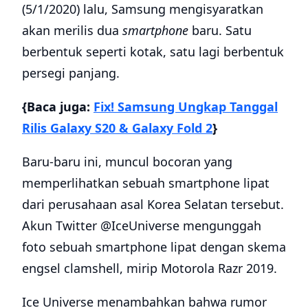
(5/1/2020) lalu, Samsung mengisyaratkan
akan merilis dua
smartphone
baru. Satu
berbentuk seperti kotak, satu lagi berbentuk
persegi panjang.
{Baca juga:
Fix! Samsung Ungkap Tanggal
Rilis Galaxy S20 & Galaxy Fold 2
}
Baru-baru ini, muncul bocoran yang
memperlihatkan sebuah smartphone lipat
dari perusahaan asal Korea Selatan tersebut.
Akun Twitter @IceUniverse mengunggah
foto sebuah smartphone lipat dengan skema
engsel clamshell, mirip Motorola Razr 2019.
Ice Universe menambahkan bahwa rumor