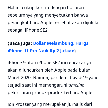
Hal ini cukup kontra dengan bocoran
sebelumnya yang menyebutkan bahwa
perangkat baru Apple tersebut akan dijuluki
sebagai iPhone SE2.
{
Baca Juga:
Dollar Melambung, Harga
iPhone 11 Pro Naik Rp 2 Jutaan
}
iPhone 9 atau iPhone SE2 ini rencananya
akan diluncurkan oleh Apple pada bulan
Maret 2020. Namun, pandemi Covid-19 yang
terjadi saat ini memengaruhi
timeline
peluncuran produk-produk terbaru Apple.
Jon Prosser yang merupakan jurnalis dari