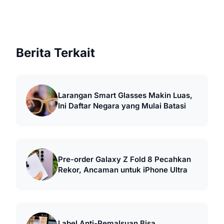
Berita Terkait
Larangan Smart Glasses Makin Luas,
Ini Daftar Negara yang Mulai Batasi
Pre-order Galaxy Z Fold 8 Pecahkan
Rekor, Ancaman untuk iPhone Ultra
Label Anti-Pemalsuan Bisa