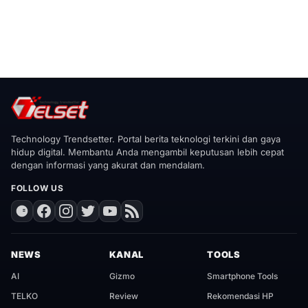
Technology Trendsetter. Portal berita teknologi terkini dan gaya
hidup digital. Membantu Anda mengambil keputusan lebih cepat
dengan informasi yang akurat dan mendalam.
FOLLOW US
NEWS
KANAL
TOOLS
AI
Gizmo
Smartphone Tools
TELKO
Review
Rekomendasi HP