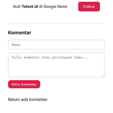
Ikuti
Telset.id
di Google News
Follow
Komentar
Kirim Komentar
Belum ada komentar.