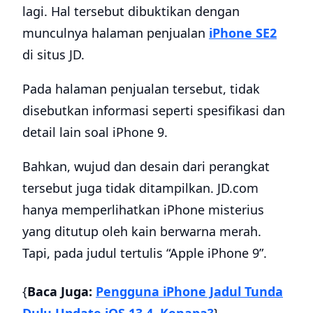
lagi. Hal tersebut dibuktikan dengan
munculnya halaman penjualan
iPhone SE2
di situs JD.
Pada halaman penjualan tersebut, tidak
disebutkan informasi seperti spesifikasi dan
detail lain soal iPhone 9.
Bahkan, wujud dan desain dari perangkat
tersebut juga tidak ditampilkan. JD.com
hanya memperlihatkan iPhone misterius
yang ditutup oleh kain berwarna merah.
Tapi, pada judul tertulis “Apple iPhone 9”.
{
Baca Juga:
Pengguna iPhone Jadul Tunda