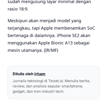
sudah mengusung layar minimal dengan
rasio 18:9.
Meskipun akan menjadi model yang
terjangkau, tapi Apple membenamkan SoC
bertenaga di dalamnya. iPhone SE2 akan
menggunakan Apple Bionic A13 sebagai
mesin utamanya. (IR/MF)
Ditulis oleh
Irham
Jurnalis teknologi di Telset.id. Menulis berita,
review, dan analisis seputar smartphone,
gadget, dan tren industri tech.