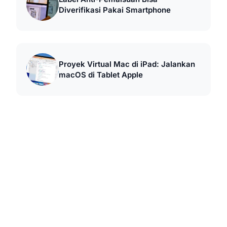
Diverifikasi Pakai Smartphone
Proyek Virtual Mac di iPad: Jalankan
macOS di Tablet Apple