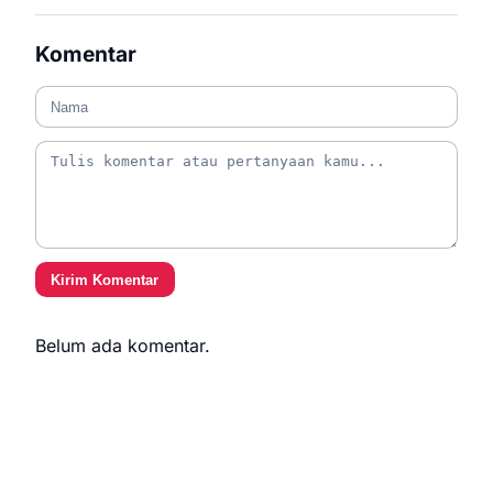
Komentar
Kirim Komentar
Belum ada komentar.