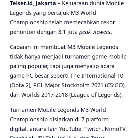
Telset.id, Jakarta
– Kejuaraan dunia Mobile
Legends yang bertajuk M3 World
Championship telah memecahkan rekor
penonton dengan 3,1 juta
peak
viewers
.
Capaian ini membuat M3 Mobile Legends
tidak hanya menjadi turnamen game mobile
paling populer, tapi juga menyalip acara
game PC besar seperti The International 10
(Dota 2), PGL Major Stockholm 2021 (CS:GO),
dan Worlds 2017-2018 (League of Legends).
Turnamen Mobile Legends M3 World
Championship disiarkan di 7 platform
digital, antara lain YouTube, Twitch, NimoTV,