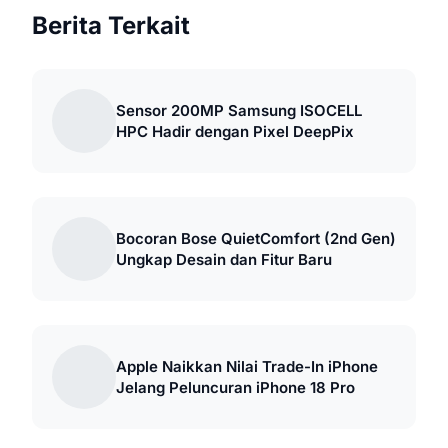
Berita Terkait
Sensor 200MP Samsung ISOCELL
HPC Hadir dengan Pixel DeepPix
Bocoran Bose QuietComfort (2nd Gen)
Ungkap Desain dan Fitur Baru
Apple Naikkan Nilai Trade-In iPhone
Jelang Peluncuran iPhone 18 Pro