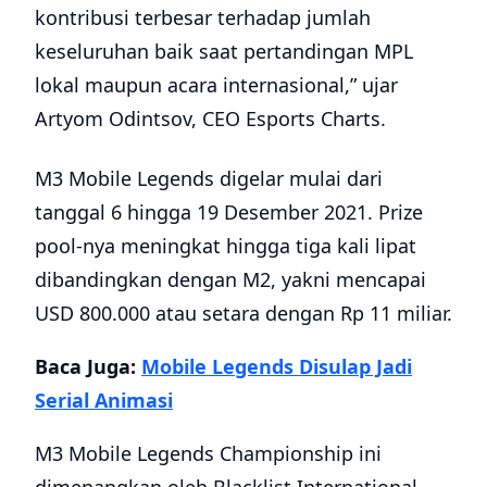
kontribusi terbesar terhadap jumlah
keseluruhan baik saat pertandingan MPL
lokal maupun acara internasional,” ujar
Artyom Odintsov, CEO Esports Charts.
M3 Mobile Legends digelar mulai dari
tanggal 6 hingga 19 Desember 2021. Prize
pool-nya meningkat hingga tiga kali lipat
dibandingkan dengan M2, yakni mencapai
USD 800.000 atau setara dengan Rp 11 miliar.
Baca Juga:
Mobile Legends Disulap Jadi
Serial Animasi
M3 Mobile Legends Championship ini