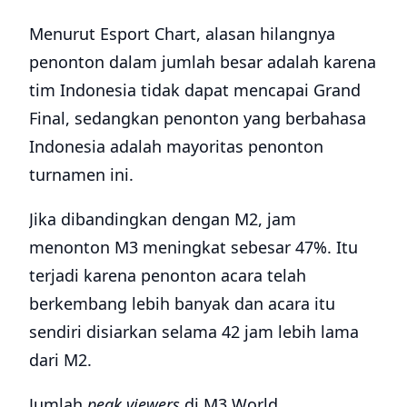
Menurut Esport Chart, alasan hilangnya
penonton dalam jumlah besar adalah karena
tim Indonesia tidak dapat mencapai Grand
Final, sedangkan penonton yang berbahasa
Indonesia adalah mayoritas penonton
turnamen ini.
Jika dibandingkan dengan M2, jam
menonton M3 meningkat sebesar 47%. Itu
terjadi karena penonton acara telah
berkembang lebih banyak dan acara itu
sendiri disiarkan selama 42 jam lebih lama
dari M2.
Jumlah
peak viewers
di M3 World