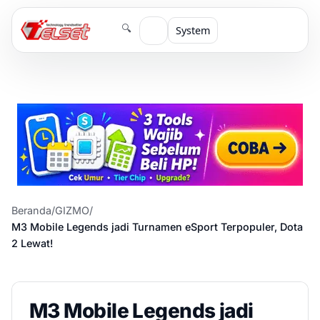
🔍
System
Beranda
/
GIZMO
/
M3 Mobile Legends jadi Turnamen eSport Terpopuler, Dota
2 Lewat!
M3 Mobile Legends jadi