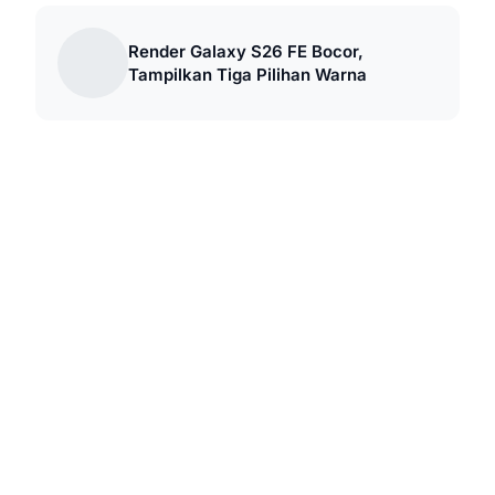
Render Galaxy S26 FE Bocor,
Tampilkan Tiga Pilihan Warna