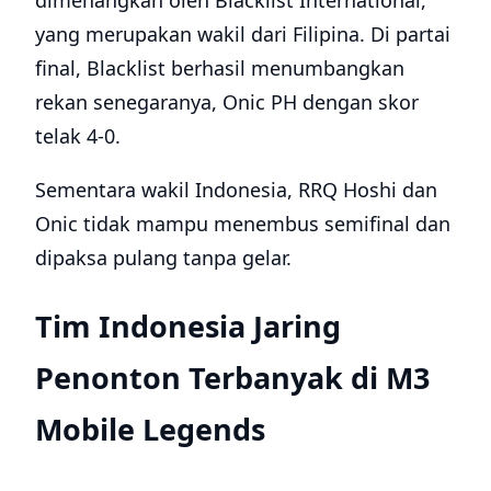
dimenangkan oleh Blacklist International,
yang merupakan wakil dari Filipina. Di partai
final, Blacklist berhasil menumbangkan
rekan senegaranya, Onic PH dengan skor
telak 4-0.
Sementara wakil Indonesia, RRQ Hoshi dan
Onic tidak mampu menembus semifinal dan
dipaksa pulang tanpa gelar.
Tim Indonesia Jaring
Penonton Terbanyak di M3
Mobile Legends