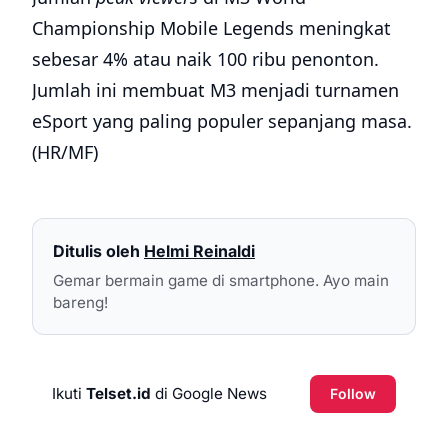
Championship Mobile Legends meningkat
sebesar 4% atau naik 100 ribu penonton.
Jumlah ini membuat M3 menjadi turnamen
eSport yang paling populer sepanjang masa.
(HR/MF)
Ditulis oleh
Helmi Reinaldi
Gemar bermain game di smartphone. Ayo main
bareng!
Ikuti
Telset.id
di Google News
Follow