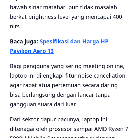
bawah sinar matahari pun tidak masalah
berkat brightness level yang mencapai 400
nits.
Baca juga:
Spesifikasi dan Harga HP
Pavilion Aero 13
Bagi pengguna yang sering meeting online,
laptop ini dilengkapi fitur noise cancellation
agar rapat atua pertemuan secara daring
bisa berlangsung dengan lancar tanpa
gangguan suara dari luar.
Dari sektor dapur pacunya, laptop ini
ditenagai oleh prosesor sampai AMD Ryzen 7