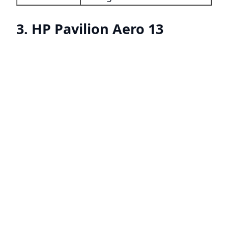
3. HP Pavilion Aero 13