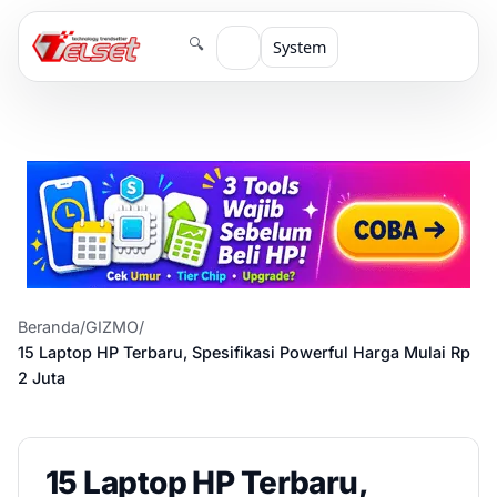
🔍
System
Beranda
/
GIZMO
/
15 Laptop HP Terbaru, Spesifikasi Powerful Harga Mulai Rp
2 Juta
15 Laptop HP Terbaru,