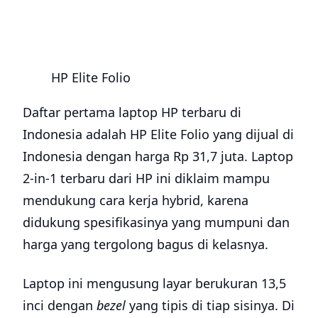
HP Elite Folio
Daftar pertama laptop HP terbaru di
Indonesia adalah HP Elite Folio yang dijual di
Indonesia dengan harga Rp 31,7 juta. Laptop
2-in-1 terbaru dari HP ini diklaim mampu
mendukung cara kerja hybrid, karena
didukung spesifikasinya yang mumpuni dan
harga yang tergolong bagus di kelasnya.
Laptop ini mengusung layar berukuran 13,5
inci dengan
bezel
yang tipis di tiap sisinya. Di