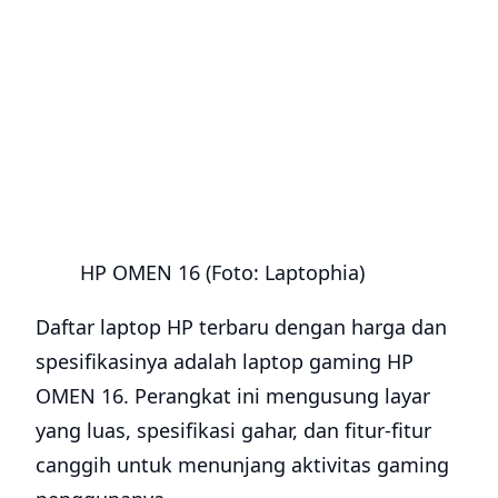
HP OMEN 16 (Foto: Laptophia)
Daftar laptop HP terbaru dengan harga dan
spesifikasinya adalah laptop gaming HP
OMEN 16. Perangkat ini mengusung layar
yang luas, spesifikasi gahar, dan fitur-fitur
canggih untuk menunjang aktivitas gaming