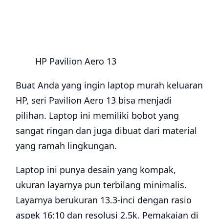
HP Pavilion Aero 13
Buat Anda yang ingin laptop murah keluaran
HP, seri Pavilion Aero 13 bisa menjadi
pilihan. Laptop ini memiliki bobot yang
sangat ringan dan juga dibuat dari material
yang ramah lingkungan.
Laptop ini punya desain yang kompak,
ukuran layarnya pun terbilang minimalis.
Layarnya berukuran 13.3-inci dengan rasio
aspek 16:10 dan resolusi 2.5k. Pemakaian di