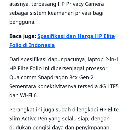
atasnya, terpasang HP Privacy Camera
sebagai sistem keamanan privasi bagi
pengguna.
Baca juga:
Spesifikasi dan Harga HP Elite
Folio di Indonesia
Dari spesifikasi dapur pacunya, laptop 2-in-1
HP Elite Folio ini dipersenjagai prosesor
Qualcomm Snapdragon 8cx Gen 2.
Sementara konektivitasnya tersedia 4G LTE5
dan Wi-Fi 6.
Perangkat ini juga sudah dilengkapi HP Elite
Slim Active Pen yang selalu siap, dengan
dudukan pengisi daya dan penyimpanan