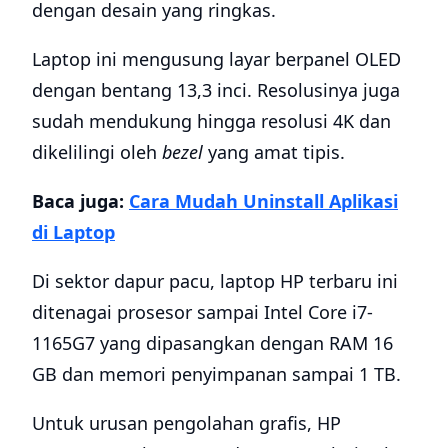
dengan desain yang ringkas.
Laptop ini mengusung layar berpanel OLED
dengan bentang 13,3 inci. Resolusinya juga
sudah mendukung hingga resolusi 4K dan
dikelilingi oleh
bezel
yang amat tipis.
Baca juga:
Cara Mudah Uninstall Aplikasi
di Laptop
Di sektor dapur pacu, laptop HP terbaru ini
ditenagai prosesor sampai Intel Core i7-
1165G7 yang dipasangkan dengan RAM 16
GB dan memori penyimpanan sampai 1 TB.
Untuk urusan pengolahan grafis, HP