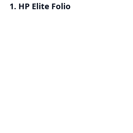
1. HP Elite Folio