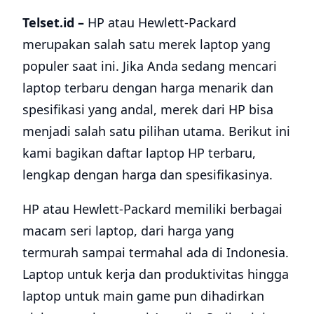
Telset.id –
HP atau Hewlett-Packard
merupakan salah satu merek laptop yang
populer saat ini. Jika Anda sedang mencari
laptop terbaru dengan harga menarik dan
spesifikasi yang andal, merek dari HP bisa
menjadi salah satu pilihan utama. Berikut ini
kami bagikan daftar laptop HP terbaru,
lengkap dengan harga dan spesifikasinya.
HP atau Hewlett-Packard memiliki berbagai
macam seri laptop, dari harga yang
termurah sampai termahal ada di Indonesia.
Laptop untuk kerja dan produktivitas hingga
laptop untuk main game pun dihadirkan