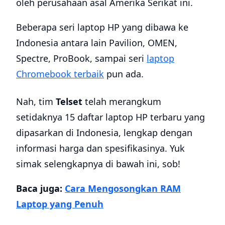
oleh perusahaan asal Amerika Serikat ini.
Beberapa seri laptop HP yang dibawa ke
Indonesia antara lain Pavilion, OMEN,
Spectre, ProBook, sampai seri
laptop
Chromebook terbaik
pun ada.
Nah, tim
Telset
telah merangkum
setidaknya 15 daftar laptop HP terbaru yang
dipasarkan di Indonesia, lengkap dengan
informasi harga dan spesifikasinya. Yuk
simak selengkapnya di bawah ini, sob!
Baca juga:
Cara Mengosongkan RAM
Laptop yang Penuh