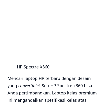
HP Spectre X360
Mencari laptop HP terbaru dengan desain
yang
convertible
? Seri HP Spectre x360 bisa
Anda pertimbangkan. Laptop kelas premium
ini mengandalkan spesifikasi kelas atas